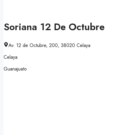
Soriana 12 De Octubre
Av. 12 de Octubre, 200, 38020 Celaya
Celaya
Guanajuato