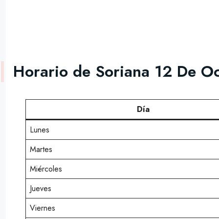
Horario de Soriana 12 De O
Día
Lunes
Martes
Miércoles
Jueves
Viernes