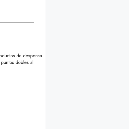
productos de despensa.
 puntos dobles al