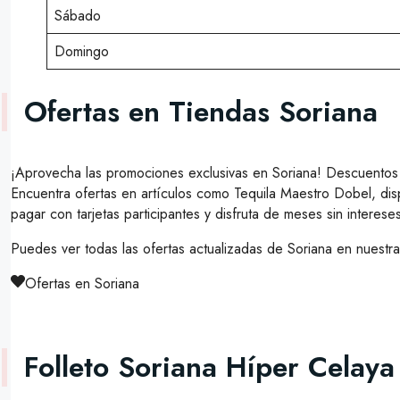
Sábado
Domingo
Ofertas en Tiendas Soriana
¡Aprovecha las promociones exclusivas en Soriana! Descuentos
Encuentra ofertas en artículos como Tequila Maestro Dobel, dis
pagar con tarjetas participantes y disfruta de meses sin interes
Puedes ver todas las ofertas actualizadas de Soriana en nuestr
Ofertas en Soriana
Folleto Soriana Híper Celay