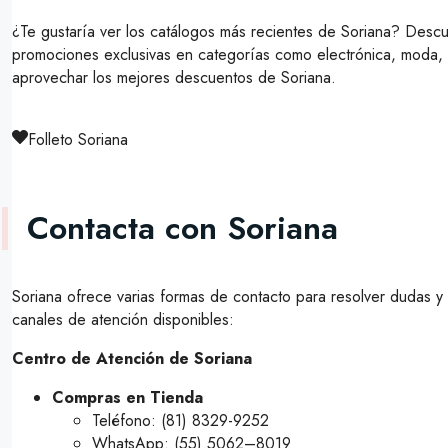
¿Te gustaría ver los catálogos más recientes de Soriana? Descu
promociones exclusivas en categorías como electrónica, moda, 
aprovechar los mejores descuentos de Soriana.
Folleto Soriana
Contacta con Soriana
Soriana ofrece varias formas de contacto para resolver dudas y 
canales de atención disponibles:
Centro de Atención de Soriana
Compras en Tienda
Teléfono: (81) 8329-9252
WhatsApp: (55) 5062–8019