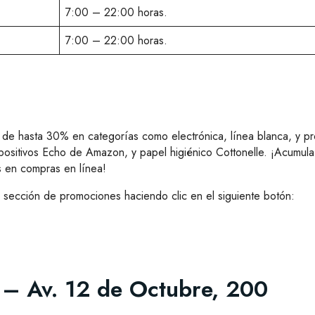
7:00 – 22:00 horas.
7:00 – 22:00 horas.
 de hasta 30% en categorías como electrónica, línea blanca, y 
positivos Echo de Amazon, y papel higiénico Cottonelle. ¡Acumula
es en compras en línea!
a sección de promociones haciendo clic en el siguiente botón:
a – Av. 12 de Octubre, 200