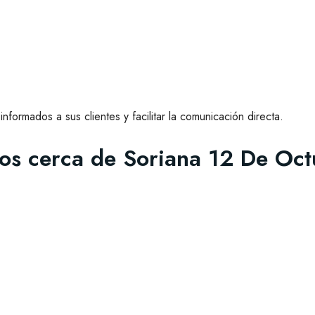
formados a sus clientes y facilitar la comunicación directa.
os cerca de Soriana 12 De Oct