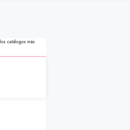
los catálogos más