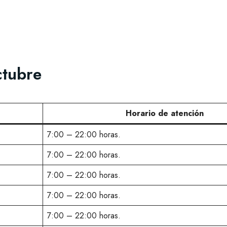
ctubre
Horario de atención
7:00 – 22:00 horas.
7:00 – 22:00 horas.
7:00 – 22:00 horas.
7:00 – 22:00 horas.
7:00 – 22:00 horas.