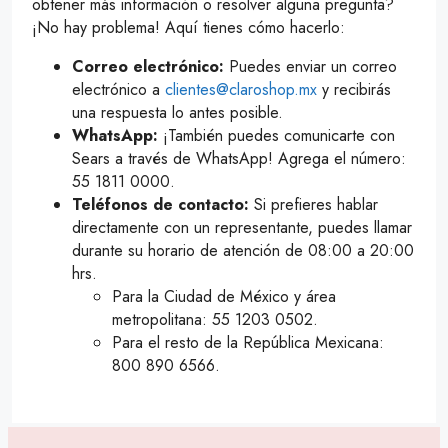
obtener más información o resolver alguna pregunta?
¡No hay problema! Aquí tienes cómo hacerlo:
Correo electrónico:
Puedes enviar un correo
electrónico a
clientes@claroshop.mx
y recibirás
una respuesta lo antes posible.
WhatsApp:
¡También puedes comunicarte con
Sears a través de WhatsApp! Agrega el número:
55 1811 0000.
Teléfonos de contacto:
Si prefieres hablar
directamente con un representante, puedes llamar
durante su horario de atención de 08:00 a 20:00
hrs.
Para la Ciudad de México y área
metropolitana: 55 1203 0502.
Para el resto de la República Mexicana:
800 890 6566.