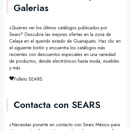
Galerias
¿Quieres ver los últimos catálogos publicados por
Sears? Descubre las mejores ofertas en la zona de
Celaya en el querido estado de Guanajuato. Haz clic en
el siguiente botón y encuentra los catálogos más
recientes con descuentos especiales en una variedad
de productos, desde electrónicos hasta moda, muebles
y más.
Folleto SEARS
Contacta con SEARS
¿Necesitas ponerte en contacto con Sears México para