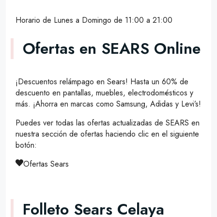
Horario de Lunes a Domingo de 11:00 a 21:00
Ofertas en SEARS Online
¡Descuentos relámpago en Sears! Hasta un 60% de
descuento en pantallas, muebles, electrodomésticos y
más. ¡Ahorra en marcas como Samsung, Adidas y Levi’s!
Puedes ver todas las ofertas actualizadas de SEARS en
nuestra sección de ofertas haciendo clic en el siguiente
botón:
Ofertas Sears
Folleto Sears Celaya