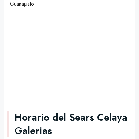
Guanajuato
Horario del Sears Celaya
Galerias