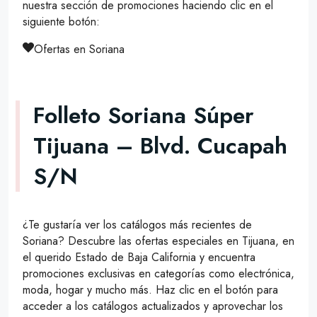
nuestra sección de promociones haciendo clic en el
siguiente botón:
Ofertas en Soriana
Folleto Soriana Súper
Tijuana – Blvd. Cucapah
S/N
¿Te gustaría ver los catálogos más recientes de
Soriana? Descubre las ofertas especiales en Tijuana, en
el querido Estado de Baja California y encuentra
promociones exclusivas en categorías como electrónica,
moda, hogar y mucho más. Haz clic en el botón para
acceder a los catálogos actualizados y aprovechar los