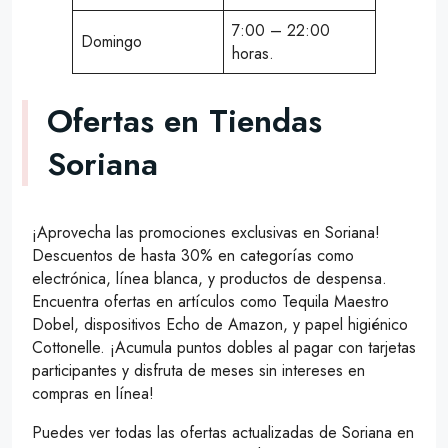
7:00 – 22:00
Domingo
horas.
Ofertas en Tiendas
Soriana
¡Aprovecha las promociones exclusivas en Soriana!
Descuentos de hasta 30% en categorías como
electrónica, línea blanca, y productos de despensa.
Encuentra ofertas en artículos como Tequila Maestro
Dobel, dispositivos Echo de Amazon, y papel higiénico
Cottonelle. ¡Acumula puntos dobles al pagar con tarjetas
participantes y disfruta de meses sin intereses en
compras en línea!
Puedes ver todas las ofertas actualizadas de Soriana en