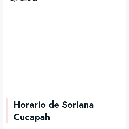
Horario de Soriana
Cucapah