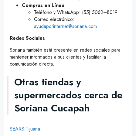
Compras en Línea
Teléfono y WhatsApp: (55) 5062–8019
Correo electrónico:
ayudaporinternet@soriana.com
Redes Sociales
Soriana también está presente en redes sociales para
mantener informados a sus clientes y facilitar la
comunicación directa.
Otras tiendas y
supermercados cerca de
Soriana Cucapah
SEARS Tijuana