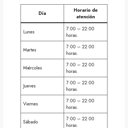
Horario de
Día
atención
7:00 – 22:00
Lunes
horas.
7:00 – 22:00
Martes
horas.
7:00 – 22:00
Miércoles
horas.
7:00 – 22:00
Jueves
horas.
7:00 – 22:00
Viernes
horas.
7:00 – 22:00
Sábado
horas.