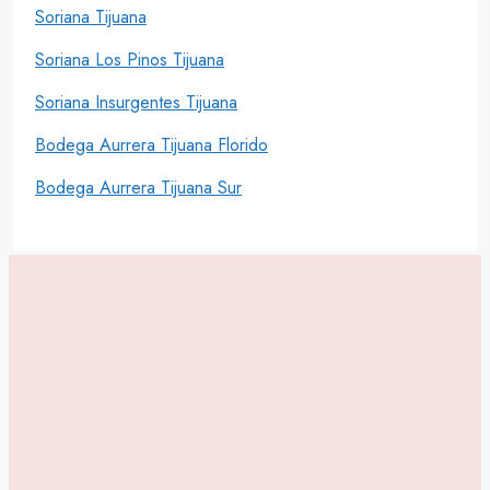
Soriana Tijuana
Soriana Los Pinos Tijuana
Soriana Insurgentes Tijuana
Bodega Aurrera Tijuana Florido
Bodega Aurrera Tijuana Sur