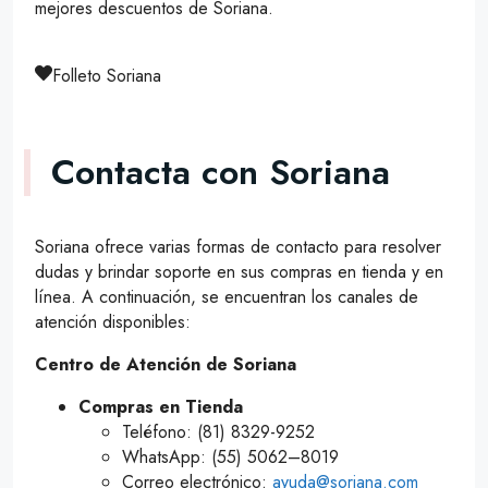
mejores descuentos de Soriana.
Folleto Soriana
Contacta con Soriana
Soriana ofrece varias formas de contacto para resolver
dudas y brindar soporte en sus compras en tienda y en
línea. A continuación, se encuentran los canales de
atención disponibles:
Centro de Atención de Soriana
Compras en Tienda
Teléfono: (81) 8329-9252
WhatsApp: (55) 5062–8019
Correo electrónico:
ayuda@soriana.com