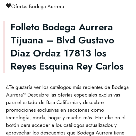
Ofertas Bodega Aurrera
Folleto Bodega Aurrera
Tijuana – Blvd Gustavo
Diaz Ordaz 17813 los
Reyes Esquina Rey Carlos
¿Te gustaría ver los catálogos más recientes de Bodega
Aurrera? Descubre las ofertas especiales exclusivas
para el estado de Baja California y descubre
promociones exclusivas en secciones como
tecnología, moda, hogar y mucho más. Haz clic en el
botón para acceder a los catálogos actualizados y
aprovechar los descuentos que Bodega Aurrera tiene