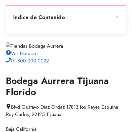
Indice de Contenido
Ver Horario
01-800-000-0022
Bodega Aurrera Tijuana
Florido
Blvd Gustavo Diaz Ordaz 17813 los Reyes Esquina
Rey Carlos, 22125 Tijuana
Baja California