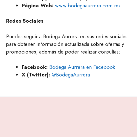
Página Web:
www.bodegaaurrera.com.mx
Redes Sociales
Puedes seguir a Bodega Aurrera en sus redes sociales
para obtener información actualizada sobre ofertas y
promociones, además de poder realizar consultas:
Facebook:
Bodega Aurrera en Facebook
X (Twitter):
@BodegaAurrera