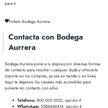
para ti.
Folleto Bodega Aurrera
Contacta con Bodega
Aurrera
Bodega Aurrera pone a tu disposición diversas formas
de contacto para resolver cualquier duda y ofrecerte
soporte en tus compras, ya sea en tienda o en línea.
Aquí te dejamos los canales más accesibles para
ponerte en contacto con ellos:
Teléfono:
800 000 0022, opción 4
WhatsApp:
5586646414, opción 4