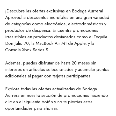
¡Descubre las ofertas exclusivas en Bodega Aurrera!
Aprovecha descuentos increíbles en una gran variedad
de categorías como electrónica, electrodomésticos y
productos de despensa. Encuentra promociones
irresistibles en productos destacados como el Tequila
Don Julio 70, la MacBook Air M1 de Apple, y la
Consola Xbox Series S.
Además, puedes disfrutar de hasta 20 meses sin
intereses en artículos seleccionados y acumular puntos
adicionales al pagar con tarjetas participantes.
Explora todas las ofertas actualizadas de Bodega
Aurrera en nuestra sección de promociones haciendo
clic en el siguiente botón y no te pierdas estas
oportunidades para ahorrar.