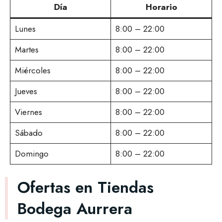
Día
Horario
Lunes
8:00 – 22:00
Martes
8:00 – 22:00
Miércoles
8:00 – 22:00
Jueves
8:00 – 22:00
Viernes
8:00 – 22:00
Sábado
8:00 – 22:00
Domingo
8:00 – 22:00
Ofertas en Tiendas
Bodega Aurrera