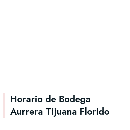
Horario de Bodega
Aurrera Tijuana Florido