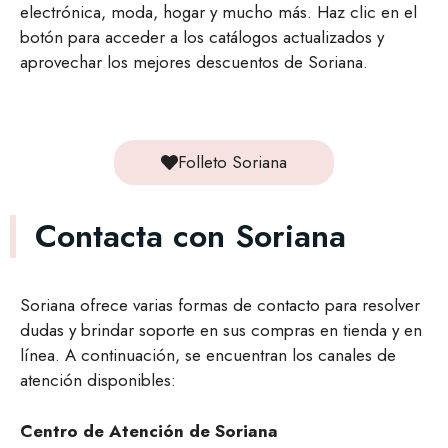
electrónica, moda, hogar y mucho más. Haz clic en el
botón para acceder a los catálogos actualizados y
aprovechar los mejores descuentos de Soriana.
Folleto Soriana
Contacta con Soriana
Soriana ofrece varias formas de contacto para resolver
dudas y brindar soporte en sus compras en tienda y en
línea. A continuación, se encuentran los canales de
atención disponibles:
Centro de Atención de Soriana