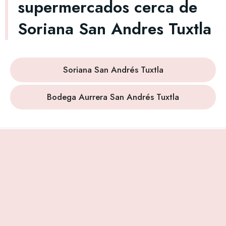
supermercados cerca de
Soriana San Andres Tuxtla
Soriana San Andrés Tuxtla
Bodega Aurrera San Andrés Tuxtla