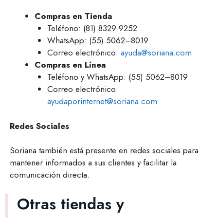
Compras en Tienda
Teléfono: (81) 8329-9252
WhatsApp: (55) 5062–8019
Correo electrónico:
ayuda@soriana.com
Compras en Línea
Teléfono y WhatsApp: (55) 5062–8019
Correo electrónico:
ayudaporinternet@soriana.com
Redes Sociales
Soriana también está presente en redes sociales para
mantener informados a sus clientes y facilitar la
comunicación directa.
Otras tiendas y