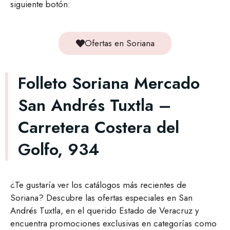
siguiente botón:
Ofertas en Soriana
Folleto Soriana Mercado
San Andrés Tuxtla –
Carretera Costera del
Golfo, 934
¿Te gustaría ver los catálogos más recientes de
Soriana? Descubre las ofertas especiales en San
Andrés Tuxtla, en el querido Estado de Veracruz y
encuentra promociones exclusivas en categorías como