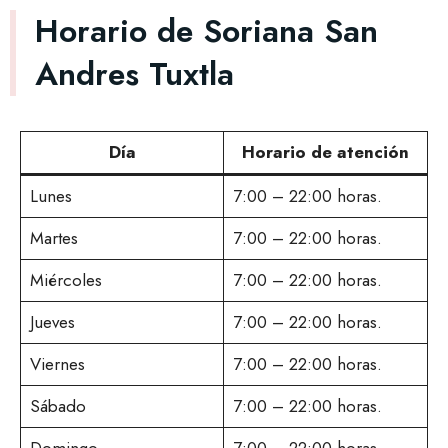
Horario de Soriana San
Andres Tuxtla
Día
Horario de atención
Lunes
7:00 – 22:00 horas.
Martes
7:00 – 22:00 horas.
Miércoles
7:00 – 22:00 horas.
Jueves
7:00 – 22:00 horas.
Viernes
7:00 – 22:00 horas.
Sábado
7:00 – 22:00 horas.