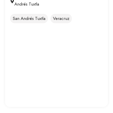
Andrés Tuxtla
San Andrés Tuxtla
Veracruz