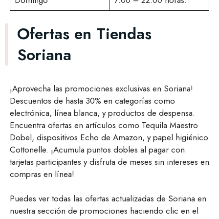
Domingo
7:00 – 22:00 horas.
Ofertas en Tiendas
Soriana
¡Aprovecha las promociones exclusivas en Soriana!
Descuentos de hasta 30% en categorías como
electrónica, línea blanca, y productos de despensa.
Encuentra ofertas en artículos como Tequila Maestro
Dobel, dispositivos Echo de Amazon, y papel higiénico
Cottonelle. ¡Acumula puntos dobles al pagar con
tarjetas participantes y disfruta de meses sin intereses en
compras en línea!
Puedes ver todas las ofertas actualizadas de Soriana en
nuestra sección de promociones haciendo clic en el