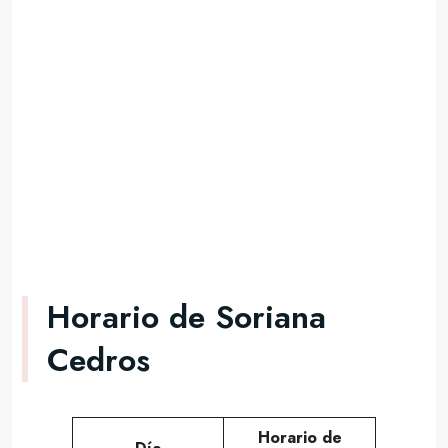
Horario de Soriana
Cedros
Horario de