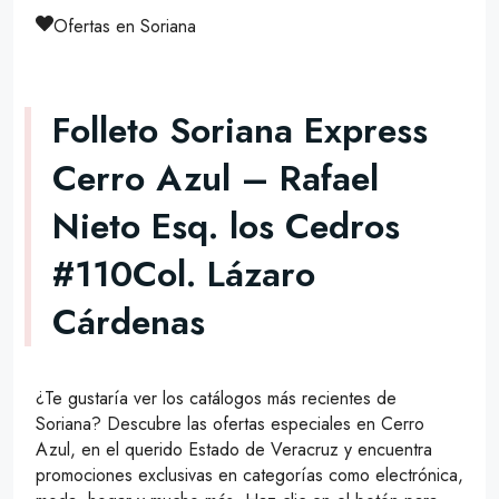
Ofertas en Soriana
Folleto Soriana Express
Cerro Azul – Rafael
Nieto Esq. los Cedros
#110Col. Lázaro
Cárdenas
¿Te gustaría ver los catálogos más recientes de
Soriana? Descubre las ofertas especiales en Cerro
Azul, en el querido Estado de Veracruz y encuentra
promociones exclusivas en categorías como electrónica,