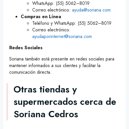
WhatsApp: (55) 5062–8019
Correo electrónico:
ayuda@soriana.com
Compras en Línea
Teléfono y WhatsApp: (55) 5062–8019
Correo electrónico:
ayudaporinternet@soriana.com
Redes Sociales
Soriana también está presente en redes sociales para
mantener informados a sus clientes y facilitar la
comunicación directa.
Otras tiendas y
supermercados cerca de
Soriana Cedros