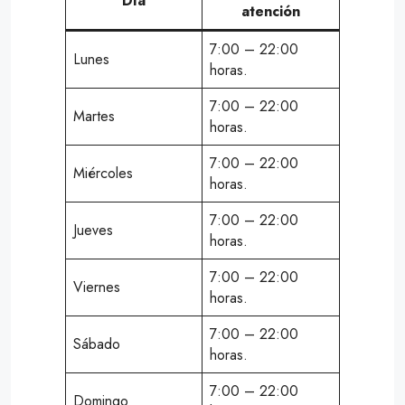
Día
atención
7:00 – 22:00
Lunes
horas.
7:00 – 22:00
Martes
horas.
7:00 – 22:00
Miércoles
horas.
7:00 – 22:00
Jueves
horas.
7:00 – 22:00
Viernes
horas.
7:00 – 22:00
Sábado
horas.
7:00 – 22:00
Domingo