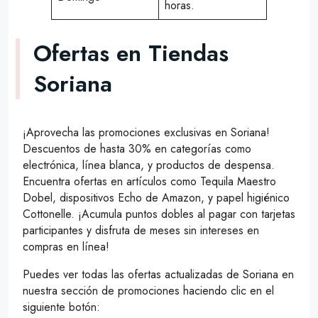
horas.
Ofertas en Tiendas
Soriana
¡Aprovecha las promociones exclusivas en Soriana!
Descuentos de hasta 30% en categorías como
electrónica, línea blanca, y productos de despensa.
Encuentra ofertas en artículos como Tequila Maestro
Dobel, dispositivos Echo de Amazon, y papel higiénico
Cottonelle. ¡Acumula puntos dobles al pagar con tarjetas
participantes y disfruta de meses sin intereses en
compras en línea!
Puedes ver todas las ofertas actualizadas de Soriana en
nuestra sección de promociones haciendo clic en el
siguiente botón: