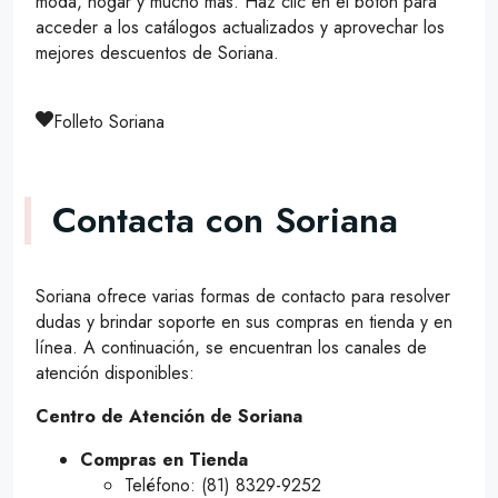
moda, hogar y mucho más. Haz clic en el botón para
acceder a los catálogos actualizados y aprovechar los
mejores descuentos de Soriana.
Folleto Soriana
Contacta con Soriana
Soriana ofrece varias formas de contacto para resolver
dudas y brindar soporte en sus compras en tienda y en
línea. A continuación, se encuentran los canales de
atención disponibles:
Centro de Atención de Soriana
Compras en Tienda
Teléfono: (81) 8329-9252