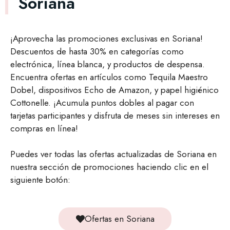
Soriana
¡Aprovecha las promociones exclusivas en Soriana!
Descuentos de hasta 30% en categorías como
electrónica, línea blanca, y productos de despensa.
Encuentra ofertas en artículos como Tequila Maestro
Dobel, dispositivos Echo de Amazon, y papel higiénico
Cottonelle. ¡Acumula puntos dobles al pagar con
tarjetas participantes y disfruta de meses sin intereses en
compras en línea!
Puedes ver todas las ofertas actualizadas de Soriana en
nuestra sección de promociones haciendo clic en el
siguiente botón:
Ofertas en Soriana