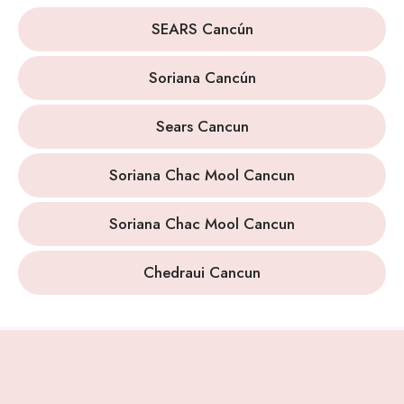
SEARS Cancún
Soriana Cancún
Sears Cancun
Soriana Chac Mool Cancun
Soriana Chac Mool Cancun
Chedraui Cancun