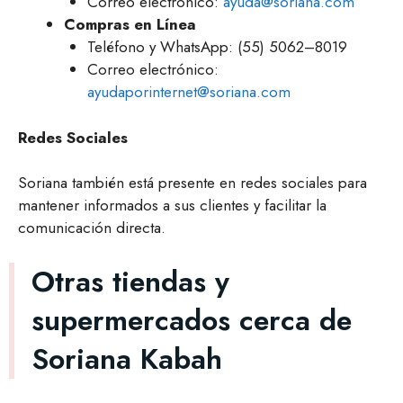
Correo electrónico:
ayuda@soriana.com
Compras en Línea
Teléfono y WhatsApp: (55) 5062–8019
Correo electrónico:
ayudaporinternet@soriana.com
Redes Sociales
Soriana también está presente en redes sociales para
mantener informados a sus clientes y facilitar la
comunicación directa.
Otras tiendas y
supermercados cerca de
Soriana Kabah