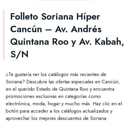
Folleto Soriana Híper
Cancún – Av. Andrés
Quintana Roo y Av. Kabah,
S/N
¿Te gustaría ver los catálogos más recientes de
Soriana? Descubre las ofertas especiales en Cancún,
en el querido Estado de Quintana Roo y encuentra
promociones exclusivas en categorías como
electrónica, moda, hogar y mucho más. Haz clic en el
botón para acceder a los catálogos actualizados y
aprovechar los mejores descuentos de Soriana.