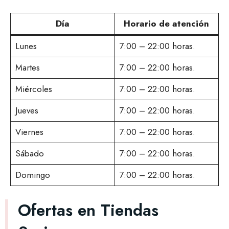
Día
Horario de atención
Lunes
7:00 – 22:00 horas.
Martes
7:00 – 22:00 horas.
Miércoles
7:00 – 22:00 horas.
Jueves
7:00 – 22:00 horas.
Viernes
7:00 – 22:00 horas.
Sábado
7:00 – 22:00 horas.
Domingo
7:00 – 22:00 horas.
Ofertas en Tiendas