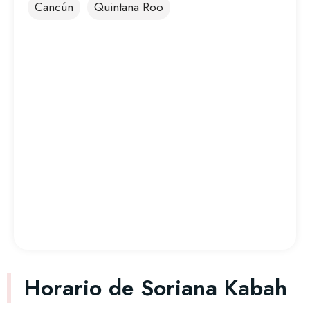
Cancún
Quintana Roo
Horario de Soriana Kabah