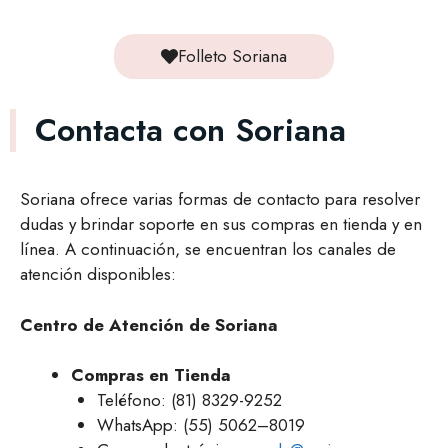
Folleto Soriana
Contacta con Soriana
Soriana ofrece varias formas de contacto para resolver
dudas y brindar soporte en sus compras en tienda y en
línea. A continuación, se encuentran los canales de
atención disponibles:
Centro de Atención de Soriana
Compras en Tienda
Teléfono: (81) 8329-9252
WhatsApp: (55) 5062–8019