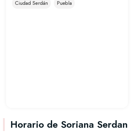
Ciudad Serdán
Puebla
Horario de Soriana Serdan