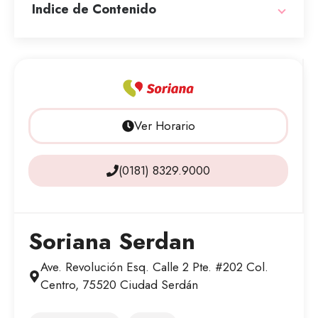
Indice de Contenido
Ver Horario
(0181) 8329.9000
Soriana Serdan
Ave. Revolución Esq. Calle 2 Pte. #202 Col.
Centro, 75520 Ciudad Serdán