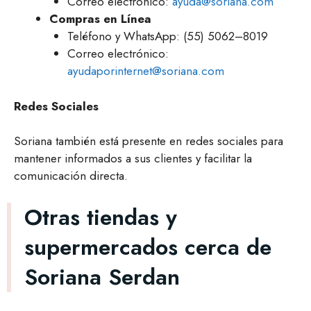
Correo electrónico:
ayuda@soriana.com
Compras en Línea
Teléfono y WhatsApp: (55) 5062–8019
Correo electrónico:
ayudaporinternet@soriana.com
Redes Sociales
Soriana también está presente en redes sociales para
mantener informados a sus clientes y facilitar la
comunicación directa.
Otras tiendas y
supermercados cerca de
Soriana Serdan