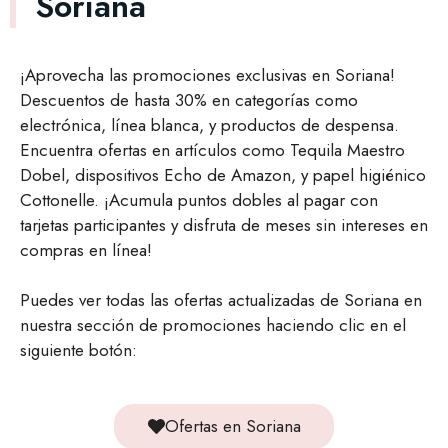
Soriana
¡Aprovecha las promociones exclusivas en Soriana!
Descuentos de hasta 30% en categorías como
electrónica, línea blanca, y productos de despensa.
Encuentra ofertas en artículos como Tequila Maestro
Dobel, dispositivos Echo de Amazon, y papel higiénico
Cottonelle. ¡Acumula puntos dobles al pagar con
tarjetas participantes y disfruta de meses sin intereses en
compras en línea!
Puedes ver todas las ofertas actualizadas de Soriana en
nuestra sección de promociones haciendo clic en el
siguiente botón:
Ofertas en Soriana