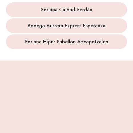
Soriana Ciudad Serdán
Bodega Aurrera Express Esperanza
Soriana Híper Pabellon Azcapotzalco