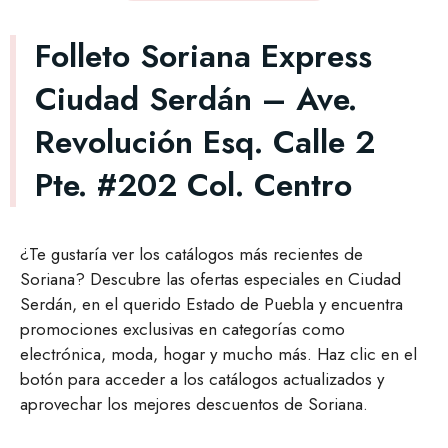
Folleto Soriana Express
Ciudad Serdán – Ave.
Revolución Esq. Calle 2
Pte. #202 Col. Centro
¿Te gustaría ver los catálogos más recientes de
Soriana? Descubre las ofertas especiales en Ciudad
Serdán, en el querido Estado de Puebla y encuentra
promociones exclusivas en categorías como
electrónica, moda, hogar y mucho más. Haz clic en el
botón para acceder a los catálogos actualizados y
aprovechar los mejores descuentos de Soriana.