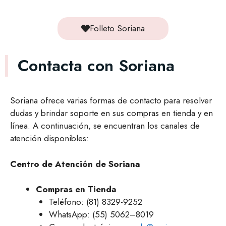
Folleto Soriana
Contacta con Soriana
Soriana ofrece varias formas de contacto para resolver
dudas y brindar soporte en sus compras en tienda y en
línea. A continuación, se encuentran los canales de
atención disponibles:
Centro de Atención de Soriana
Compras en Tienda
Teléfono: (81) 8329-9252
WhatsApp: (55) 5062–8019