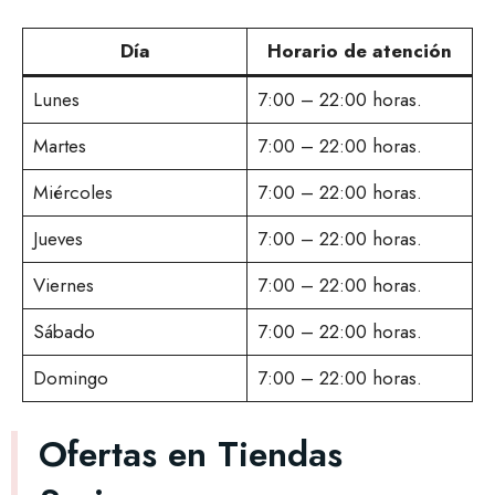
Día
Horario de atención
Lunes
7:00 – 22:00 horas.
Martes
7:00 – 22:00 horas.
Miércoles
7:00 – 22:00 horas.
Jueves
7:00 – 22:00 horas.
Viernes
7:00 – 22:00 horas.
Sábado
7:00 – 22:00 horas.
Domingo
7:00 – 22:00 horas.
Ofertas en Tiendas