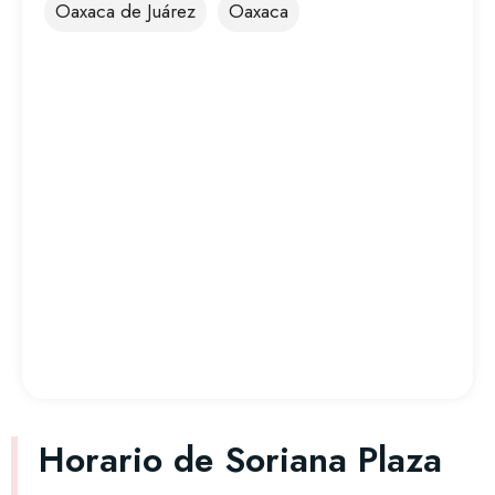
Oaxaca de Juárez
Oaxaca
Horario de Soriana Plaza