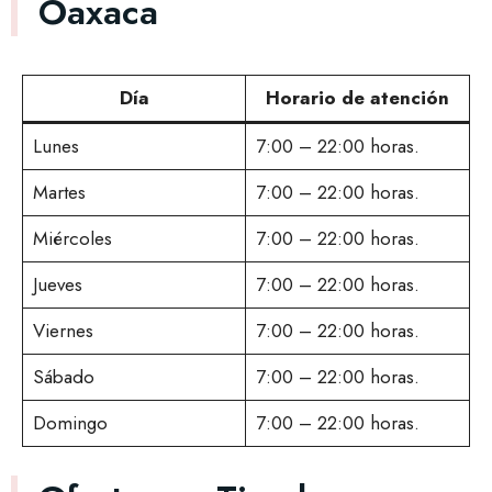
Oaxaca
Día
Horario de atención
Lunes
7:00 – 22:00 horas.
Martes
7:00 – 22:00 horas.
Miércoles
7:00 – 22:00 horas.
Jueves
7:00 – 22:00 horas.
Viernes
7:00 – 22:00 horas.
Sábado
7:00 – 22:00 horas.
Domingo
7:00 – 22:00 horas.