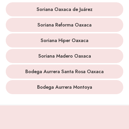
Soriana Oaxaca de Juárez
Soriana Reforma Oaxaca
Soriana Hiper Oaxaca
Soriana Madero Oaxaca
Bodega Aurrera Santa Rosa Oaxaca
Bodega Aurrera Montoya