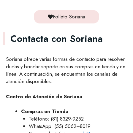
Folleto Soriana
Contacta con Soriana
Soriana ofrece varias formas de contacto para resolver
dudas y brindar soporte en sus compras en tienda y en
línea. A continuación, se encuentran los canales de
atención disponibles:
Centro de Atención de Soriana
Compras en Tienda
Teléfono: (81) 8329-9252
WhatsApp: (55) 5062–8019