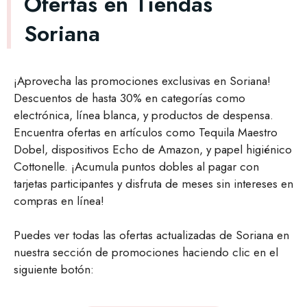
Ofertas en Tiendas
Soriana
¡Aprovecha las promociones exclusivas en Soriana!
Descuentos de hasta 30% en categorías como
electrónica, línea blanca, y productos de despensa.
Encuentra ofertas en artículos como Tequila Maestro
Dobel, dispositivos Echo de Amazon, y papel higiénico
Cottonelle. ¡Acumula puntos dobles al pagar con
tarjetas participantes y disfruta de meses sin intereses en
compras en línea!
Puedes ver todas las ofertas actualizadas de Soriana en
nuestra sección de promociones haciendo clic en el
siguiente botón: