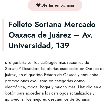
Ofertas en Soriana
Folleto Soriana Mercado
Oaxaca de Juárez – Av.
Universidad, 139
¿Te gustaría ver los catálogos más recientes de
Soriana? Descubre las ofertas especiales en Oaxaca de
Juárez, en el querido Estado de Oaxaca y encuentra
promociones exclusivas en categorías como
electrónica, moda, hogar y mucho más. Haz clic en el
botón para acceder a los catálogos actualizados y
aprovechar los mejores descuentos de Soriana.