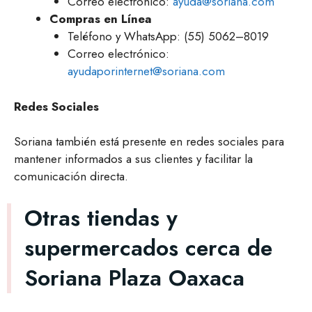
Correo electrónico:
ayuda@soriana.com
Compras en Línea
Teléfono y WhatsApp: (55) 5062–8019
Correo electrónico:
ayudaporinternet@soriana.com
Redes Sociales
Soriana también está presente en redes sociales para
mantener informados a sus clientes y facilitar la
comunicación directa.
Otras tiendas y
supermercados cerca de
Soriana Plaza Oaxaca