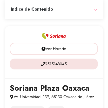
Indice de Contenido
Ver Horario
9515148045
Soriana Plaza Oaxaca
Av. Universidad, 139, 68130 Oaxaca de Juárez