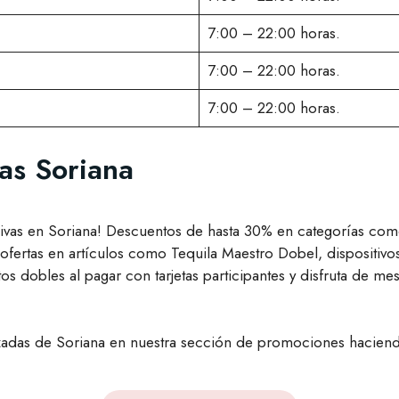
7:00 – 22:00 horas.
7:00 – 22:00 horas.
7:00 – 22:00 horas.
as Soriana
vas en Soriana! Descuentos de hasta 30% en categorías como 
ofertas en artículos como Tequila Maestro Dobel, dispositiv
os dobles al pagar con tarjetas participantes y disfruta de me
izadas de Soriana en nuestra sección de promociones haciendo