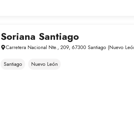
Soriana Santiago
Carretera Nacional Nte., 209, 67300 Santiago (Nuevo Leó
Santiago
Nuevo León