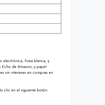
electrónica, línea blanca, y
os Echo de Amazon, y papel
ses sin intereses en compras en
 clic en el siguiente botón: