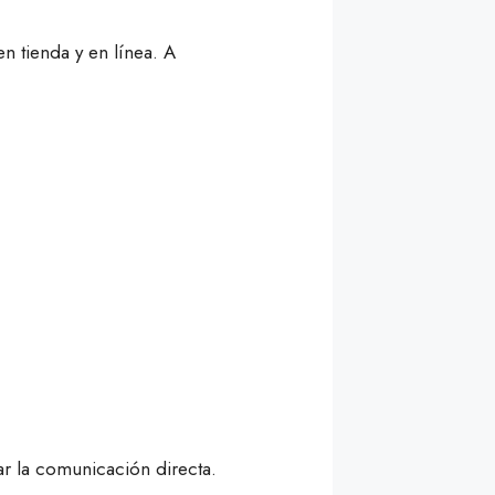
n tienda y en línea. A
ar la comunicación directa.