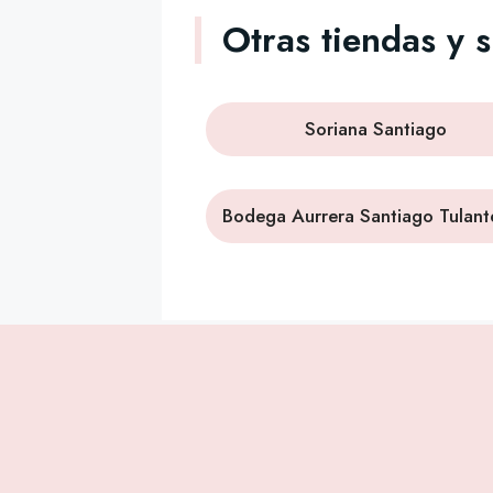
Otras tiendas y 
Soriana Santiago
Bodega Aurrera Santiago Tulan