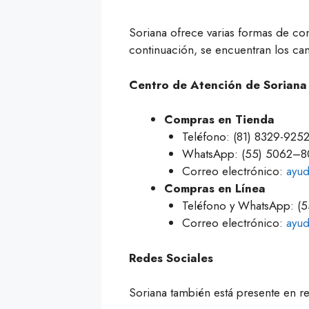
Soriana ofrece varias formas de con
continuación, se encuentran los can
Centro de Atención de Soriana
Compras en Tienda
Teléfono: (81) 8329-925
WhatsApp: (55) 5062–8
Correo electrónico:
ayu
Compras en Línea
Teléfono y WhatsApp: (
Correo electrónico:
ayud
Redes Sociales
Soriana también está presente en re