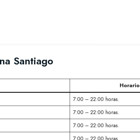
ana Santiago
Horario
7:00 – 22:00 horas.
7:00 – 22:00 horas.
7:00 – 22:00 horas.
7:00 – 22:00 horas.