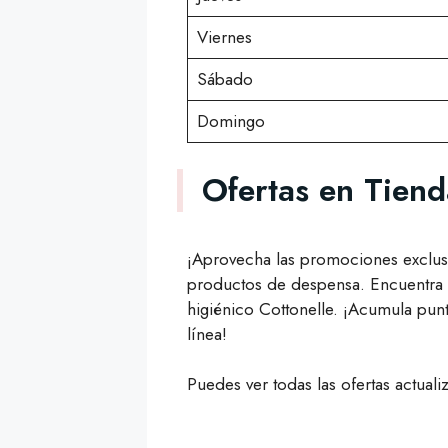
Viernes
Sábado
Domingo
Ofertas en Tiend
¡Aprovecha las promociones exclusi
productos de despensa. Encuentra 
higiénico Cottonelle. ¡Acumula punt
línea!
Puedes ver todas las ofertas actual