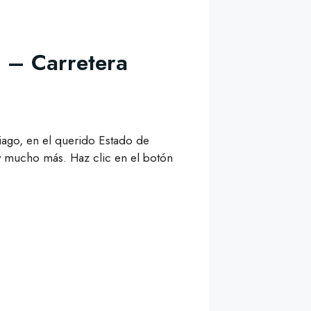
 – Carretera
tiago, en el querido Estado de
 mucho más. Haz clic en el botón