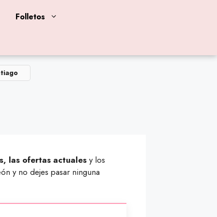
Folletos
tiago
s, las ofertas actuales
y los
ón y no dejes pasar ninguna