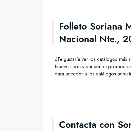
Folleto Soriana
Nacional Nte., 
¿Te gustaría ver los catálogos más 
Nuevo León y encuentra promocione
para acceder a los catálogos actua
Contacta con So