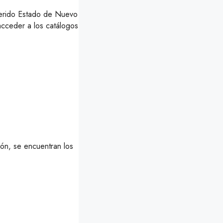
querido Estado de Nuevo
acceder a los catálogos
ión, se encuentran los