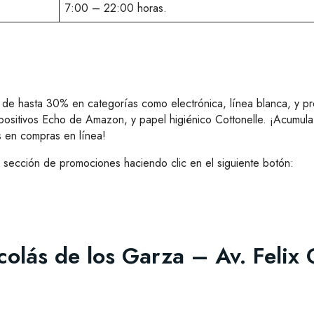
7:00 – 22:00 horas.
 de hasta 30% en categorías como electrónica, línea blanca, y 
positivos Echo de Amazon, y papel higiénico Cottonelle. ¡Acumula
es en compras en línea!
a sección de promociones haciendo clic en el siguiente botón:
colás de los Garza – Av. Felix