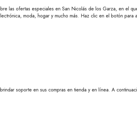
ubre las ofertas especiales en San Nicolás de los Garza, en el 
ectrónica, moda, hogar y mucho más. Haz clic en el botón para 
brindar soporte en sus compras en tienda y en línea. A continuac