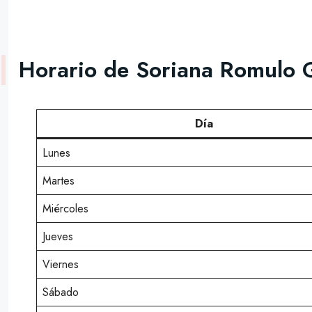
Horario de Soriana Romulo 
Día
Lunes
Martes
Miércoles
Jueves
Viernes
Sábado