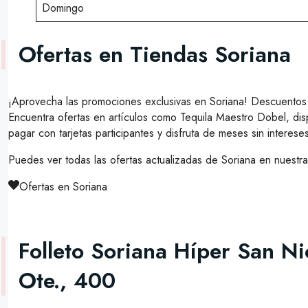
Domingo
Ofertas en Tiendas Soriana
¡Aprovecha las promociones exclusivas en Soriana! Descuentos
Encuentra ofertas en artículos como Tequila Maestro Dobel, dis
pagar con tarjetas participantes y disfruta de meses sin interes
Puedes ver todas las ofertas actualizadas de Soriana en nuestr
Ofertas en Soriana
Folleto Soriana Híper San Ni
Ote., 400