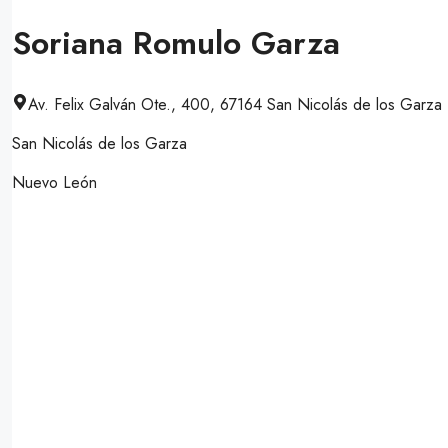
Soriana Romulo Garza
Av. Felix Galván Ote., 400, 67164 San Nicolás de los Garza
San Nicolás de los Garza
Nuevo León