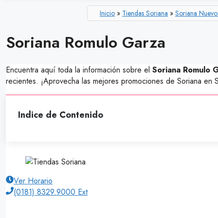
Inicio
»
Tiendas Soriana
»
Soriana Nuevo
Soriana Romulo Garza
Encuentra aquí toda la información sobre el
Soriana Romulo Ga
recientes. ¡Aprovecha las mejores promociones de Soriana en 
Indice de Contenido
Ver Horario
(0181) 8329.9000 Ext