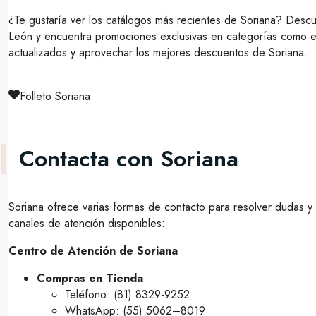
¿Te gustaría ver los catálogos más recientes de Soriana? Desc
León y encuentra promociones exclusivas en categorías como el
actualizados y aprovechar los mejores descuentos de Soriana.
Folleto Soriana
Contacta con Soriana
Soriana ofrece varias formas de contacto para resolver dudas y 
canales de atención disponibles:
Centro de Atención de Soriana
Compras en Tienda
Teléfono: (81) 8329-9252
WhatsApp: (55) 5062–8019