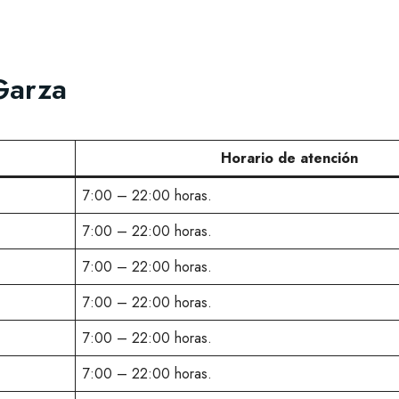
Garza
Horario de atención
7:00 – 22:00 horas.
7:00 – 22:00 horas.
7:00 – 22:00 horas.
7:00 – 22:00 horas.
7:00 – 22:00 horas.
7:00 – 22:00 horas.