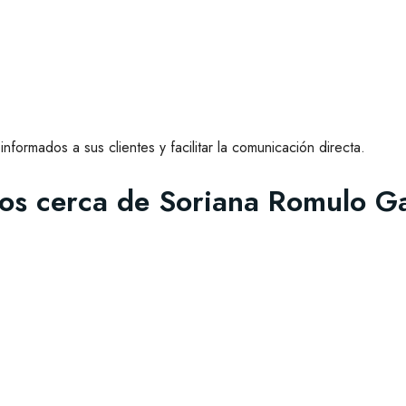
formados a sus clientes y facilitar la comunicación directa.
dos cerca de Soriana Romulo G