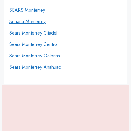
SEARS Monterrey
Soriana Monterrey
Sears Monterrey Citadel
Sears Monterrey Centro
Sears Monterrey Galerias
Sears Monterrey Anahuac