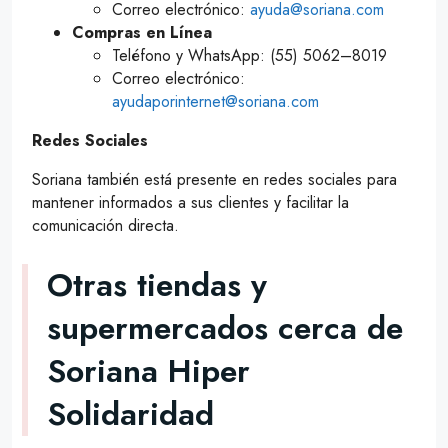
Correo electrónico:
ayuda@soriana.com
Compras en Línea
Teléfono y WhatsApp: (55) 5062–8019
Correo electrónico:
ayudaporinternet@soriana.com
Redes Sociales
Soriana también está presente en redes sociales para
mantener informados a sus clientes y facilitar la
comunicación directa.
Otras tiendas y
supermercados cerca de
Soriana Hiper
Solidaridad