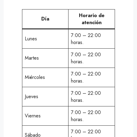
Horario de
Día
atención
7:00 – 22:00
Lunes
horas.
7:00 – 22:00
Martes
horas.
7:00 – 22:00
Miércoles
horas.
7:00 – 22:00
Jueves
horas.
7:00 – 22:00
Viernes
horas.
7:00 – 22:00
Sábado