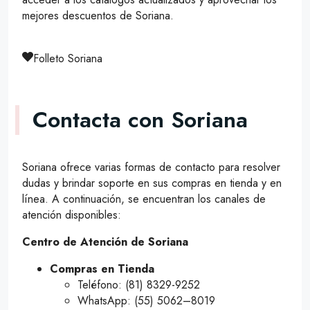
mejores descuentos de Soriana.
Folleto Soriana
Contacta con Soriana
Soriana ofrece varias formas de contacto para resolver
dudas y brindar soporte en sus compras en tienda y en
línea. A continuación, se encuentran los canales de
atención disponibles:
Centro de Atención de Soriana
Compras en Tienda
Teléfono: (81) 8329-9252
WhatsApp: (55) 5062–8019