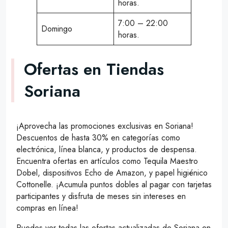
horas.
7:00 – 22:00
Domingo
horas.
Ofertas en Tiendas
Soriana
¡Aprovecha las promociones exclusivas en Soriana!
Descuentos de hasta 30% en categorías como
electrónica, línea blanca, y productos de despensa.
Encuentra ofertas en artículos como Tequila Maestro
Dobel, dispositivos Echo de Amazon, y papel higiénico
Cottonelle. ¡Acumula puntos dobles al pagar con tarjetas
participantes y disfruta de meses sin intereses en
compras en línea!
Puedes ver todas las ofertas actualizadas de Soriana en