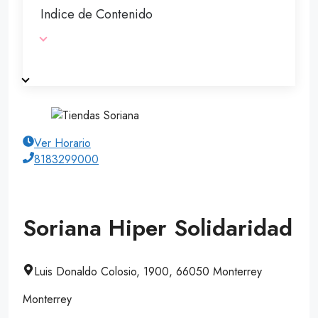
Indice de Contenido
Ver Horario
8183299000
Soriana Hiper Solidaridad
Luis Donaldo Colosio, 1900, 66050 Monterrey
Monterrey