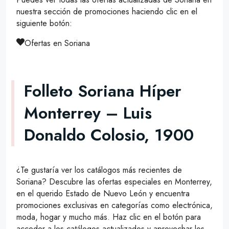
nuestra sección de promociones haciendo clic en el
siguiente botón:
Ofertas en Soriana
Folleto Soriana Híper
Monterrey – Luis
Donaldo Colosio, 1900
¿Te gustaría ver los catálogos más recientes de
Soriana? Descubre las ofertas especiales en Monterrey,
en el querido Estado de Nuevo León y encuentra
promociones exclusivas en categorías como electrónica,
moda, hogar y mucho más. Haz clic en el botón para
acceder a los catálogos actualizados y aprovechar los