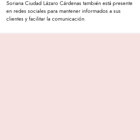
Soriana Ciudad Lázaro Cárdenas también está presente
en redes sociales para mantener informados a sus
clientes y facilitar la comunicación.