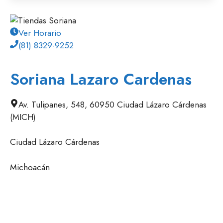
Ver Horario
(81) 8329-9252
Soriana Lazaro Cardenas
Av. Tulipanes, 548, 60950 Ciudad Lázaro Cárdenas
(MICH)
Ciudad Lázaro Cárdenas
Michoacán