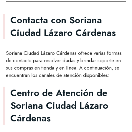
Contacta con Soriana
Ciudad Lázaro Cárdenas
Soriana Ciudad Lázaro Cárdenas ofrece varias formas
de contacto para resolver dudas y brindar soporte en
sus compras en tienda y en línea. A continuación, se
encuentran los canales de atención disponibles:
Centro de Atención de
Soriana Ciudad Lázaro
Cárdenas