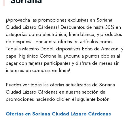
¡Aprovecha las promociones exclusivas en Soriana
Ciudad Lázaro Cárdenas! Descuentos de hasta 30% en
categorías como electrónica, línea blanca, y productos
de despensa. Encuentra ofertas en artículos como
Tequila Maestro Dobel, dispositivos Echo de Amazon, y
papel higiénico Cottonelle. ¡Acumula puntos dobles al
pagar con tarjetas participantes y disfruta de meses sin
intereses en compras en línea!
Puedes ver todas las ofertas actualizadas de Soriana
Ciudad Lázaro Cárdenas en nuestra sección de
promociones haciendo clic en el siguiente botón:
Ofertas en Soriana Ciudad Lázaro Cárdenas