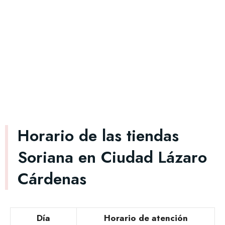
Horario de las tiendas
Soriana en Ciudad Lázaro
Cárdenas
Día
Horario de atención