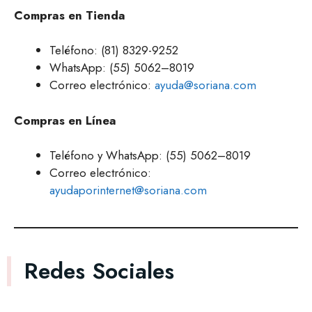
Compras en Tienda
Teléfono: (81) 8329-9252
WhatsApp: (55) 5062–8019
Correo electrónico:
ayuda@soriana.com
Compras en Línea
Teléfono y WhatsApp: (55) 5062–8019
Correo electrónico:
ayudaporinternet@soriana.com
Redes Sociales