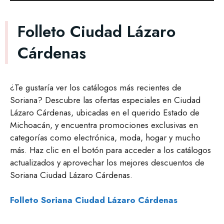
Folleto Ciudad Lázaro
Cárdenas
¿Te gustaría ver los catálogos más recientes de
Soriana? Descubre las ofertas especiales en Ciudad
Lázaro Cárdenas, ubicadas en el querido Estado de
Michoacán, y encuentra promociones exclusivas en
categorías como electrónica, moda, hogar y mucho
más. Haz clic en el botón para acceder a los catálogos
actualizados y aprovechar los mejores descuentos de
Soriana Ciudad Lázaro Cárdenas.
Folleto Soriana Ciudad Lázaro Cárdenas