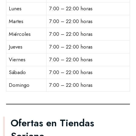
Lunes
7:00 – 22:00 horas
Martes
7:00 – 22:00 horas
Miércoles
7:00 – 22:00 horas
Jueves
7:00 – 22:00 horas
Viernes
7:00 – 22:00 horas
Sábado
7:00 – 22:00 horas
Domingo
7:00 – 22:00 horas
Ofertas en Tiendas
Soriana