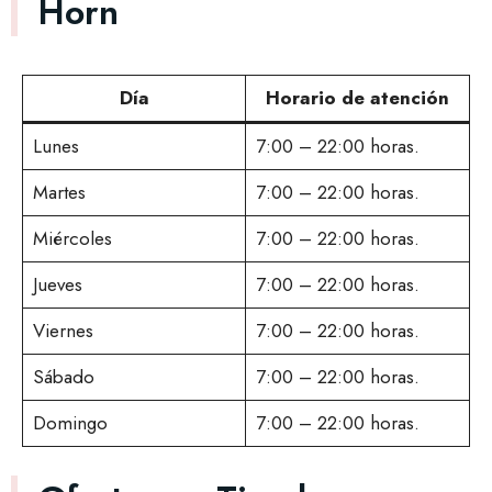
Horn
Día
Horario de atención
Lunes
7:00 – 22:00 horas.
Martes
7:00 – 22:00 horas.
Miércoles
7:00 – 22:00 horas.
Jueves
7:00 – 22:00 horas.
Viernes
7:00 – 22:00 horas.
Sábado
7:00 – 22:00 horas.
Domingo
7:00 – 22:00 horas.