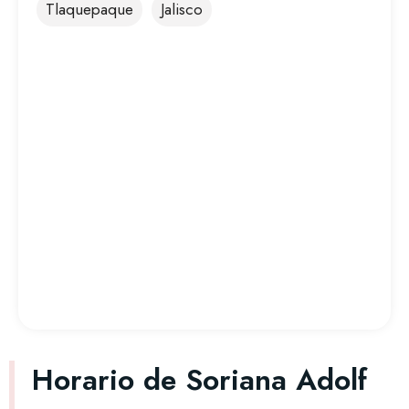
Tlaquepaque
Jalisco
Horario de Soriana Adolf