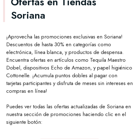
Ofertas en Tiendas
Soriana
¡Aprovecha las promociones exclusivas en Soriana!
Descuentos de hasta 30% en categorías como
electrónica, línea blanca, y productos de despensa.
Encuentra ofertas en artículos como Tequila Maestro
Dobel, dispositivos Echo de Amazon, y papel higiénico
Cottonelle. ¡Acumula puntos dobles al pagar con
tarjetas participantes y disfruta de meses sin intereses en
compras en línea!
Puedes ver todas las ofertas actualizadas de Soriana en
nuestra sección de promociones haciendo clic en el
siguiente botón: