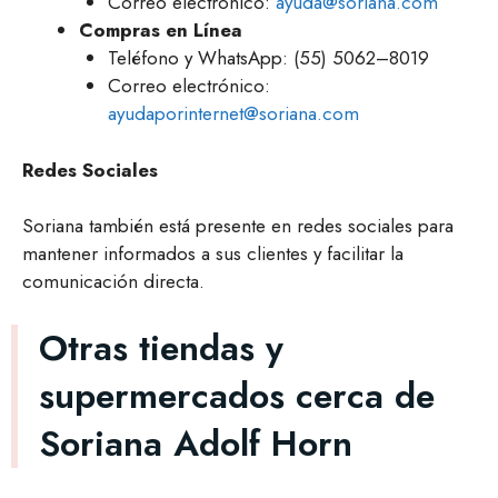
Correo electrónico:
ayuda@soriana.com
Compras en Línea
Teléfono y WhatsApp: (55) 5062–8019
Correo electrónico:
ayudaporinternet@soriana.com
Redes Sociales
Soriana también está presente en redes sociales para
mantener informados a sus clientes y facilitar la
comunicación directa.
Otras tiendas y
supermercados cerca de
Soriana Adolf Horn