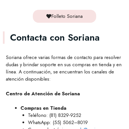
Folleto Soriana
Contacta con Soriana
Soriana ofrece varias formas de contacto para resolver
dudas y brindar soporte en sus compras en tienda y en
línea. A continuación, se encuentran los canales de
atención disponibles:
Centro de Atención de Soriana
Compras en Tienda
Teléfono: (81) 8329-9252
WhatsApp: (55) 5062–8019