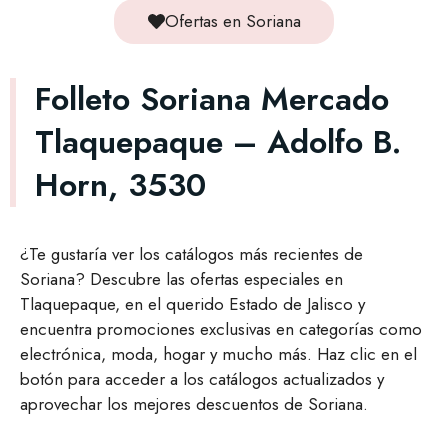
Ofertas en Soriana
Folleto Soriana Mercado
Tlaquepaque – Adolfo B.
Horn, 3530
¿Te gustaría ver los catálogos más recientes de
Soriana? Descubre las ofertas especiales en
Tlaquepaque, en el querido Estado de Jalisco y
encuentra promociones exclusivas en categorías como
electrónica, moda, hogar y mucho más. Haz clic en el
botón para acceder a los catálogos actualizados y
aprovechar los mejores descuentos de Soriana.