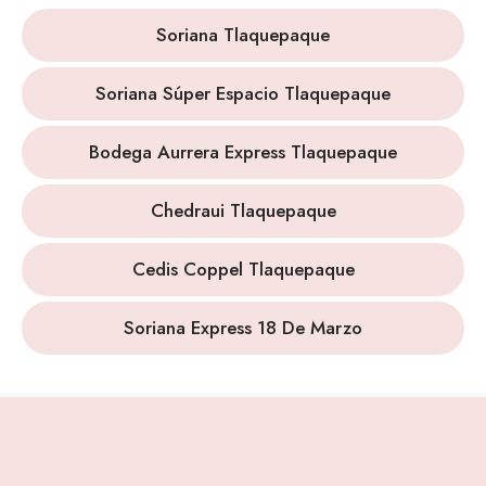
Soriana Tlaquepaque
Soriana Súper Espacio Tlaquepaque
Bodega Aurrera Express Tlaquepaque
Chedraui Tlaquepaque
Cedis Coppel Tlaquepaque
Soriana Express 18 De Marzo