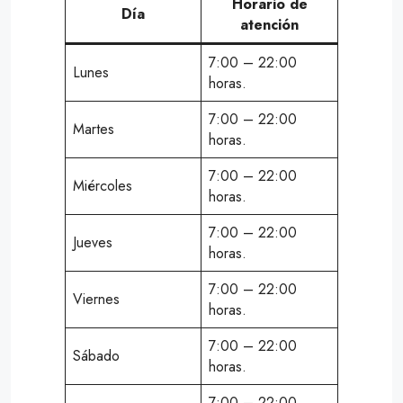
Horario de
Día
atención
7:00 – 22:00
Lunes
horas.
7:00 – 22:00
Martes
horas.
7:00 – 22:00
Miércoles
horas.
7:00 – 22:00
Jueves
horas.
7:00 – 22:00
Viernes
horas.
7:00 – 22:00
Sábado
horas.
7:00 – 22:00