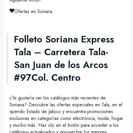
Ofertas en Soriana
Folleto Soriana Express
Tala – Carretera Tala-
San Juan de los Arcos
#97Col. Centro
¿Te gustaría ver los catálogos más recientes de
Soriana? Descubre las ofertas especiales en Tala, en el
querido Estado de Jalisco y encuentra promociones
exclusivas en categorías como electrónica, moda, hogar
y mucho más. Haz clic en el botón para acceder a los
catálogos actualizados y aprovechar los mejores