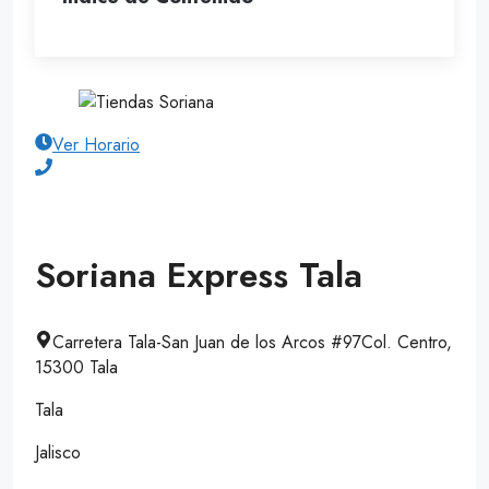
Ver Horario
Soriana Express Tala
Carretera Tala-San Juan de los Arcos #97Col. Centro,
15300 Tala
Tala
Jalisco