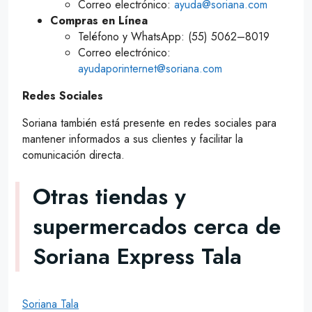
Correo electrónico:
ayuda@soriana.com
Compras en Línea
Teléfono y WhatsApp: (55) 5062–8019
Correo electrónico:
ayudaporinternet@soriana.com
Redes Sociales
Soriana también está presente en redes sociales para
mantener informados a sus clientes y facilitar la
comunicación directa.
Otras tiendas y
supermercados cerca de
Soriana Express Tala
Soriana Tala