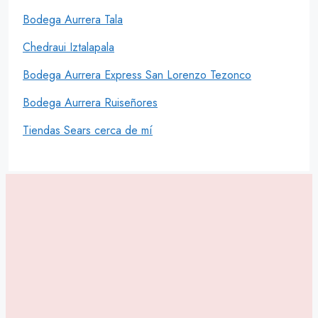
Bodega Aurrera Tala
Chedraui Iztalapala
Bodega Aurrera Express San Lorenzo Tezonco
Bodega Aurrera Ruiseñores
Tiendas Sears cerca de mí