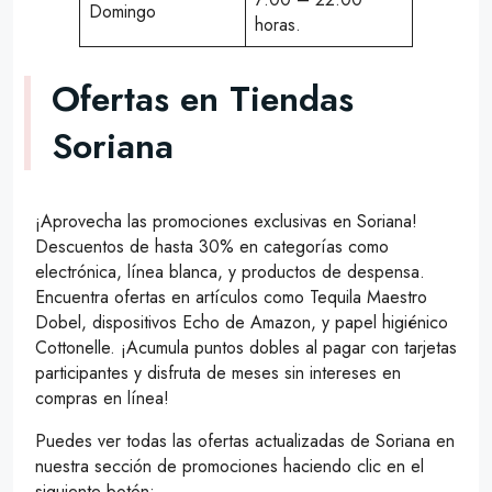
Domingo
horas.
Ofertas en Tiendas
Soriana
¡Aprovecha las promociones exclusivas en Soriana!
Descuentos de hasta 30% en categorías como
electrónica, línea blanca, y productos de despensa.
Encuentra ofertas en artículos como Tequila Maestro
Dobel, dispositivos Echo de Amazon, y papel higiénico
Cottonelle. ¡Acumula puntos dobles al pagar con tarjetas
participantes y disfruta de meses sin intereses en
compras en línea!
Puedes ver todas las ofertas actualizadas de Soriana en
nuestra sección de promociones haciendo clic en el
siguiente botón: