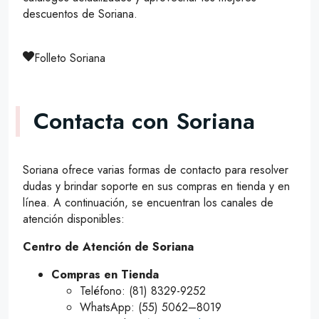
descuentos de Soriana.
Folleto Soriana
Contacta con Soriana
Soriana ofrece varias formas de contacto para resolver
dudas y brindar soporte en sus compras en tienda y en
línea. A continuación, se encuentran los canales de
atención disponibles:
Centro de Atención de Soriana
Compras en Tienda
Teléfono: (81) 8329-9252
WhatsApp: (55) 5062–8019