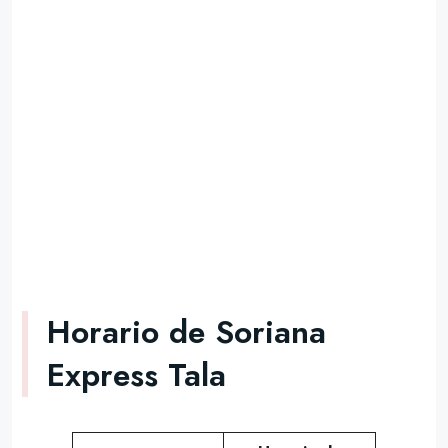
Horario de Soriana
Express Tala