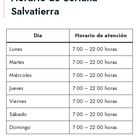
Salvatierra
Día
Horario de atención
Lunes
7:00 – 22:00 horas.
Martes
7:00 – 22:00 horas.
Miércoles
7:00 – 22:00 horas.
Jueves
7:00 – 22:00 horas.
Viernes
7:00 – 22:00 horas.
Sábado
7:00 – 22:00 horas.
Domingo
7:00 – 22:00 horas.