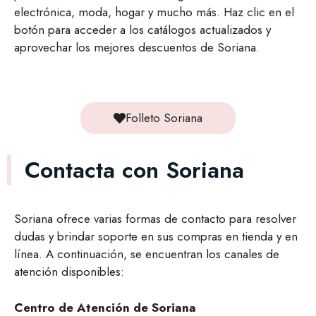
electrónica, moda, hogar y mucho más. Haz clic en el
botón para acceder a los catálogos actualizados y
aprovechar los mejores descuentos de Soriana.
Folleto Soriana
Contacta con Soriana
Soriana ofrece varias formas de contacto para resolver
dudas y brindar soporte en sus compras en tienda y en
línea. A continuación, se encuentran los canales de
atención disponibles:
Centro de Atención de Soriana