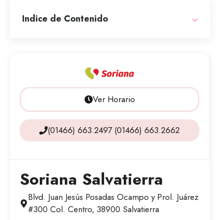
Indice de Contenido
Ver Horario
(01466) 663.2497 (01466) 663.2662
Soriana Salvatierra
Blvd. Juan Jesús Posadas Ocampo y Prol. Juárez
#300 Col. Centro, 38900 Salvatierra