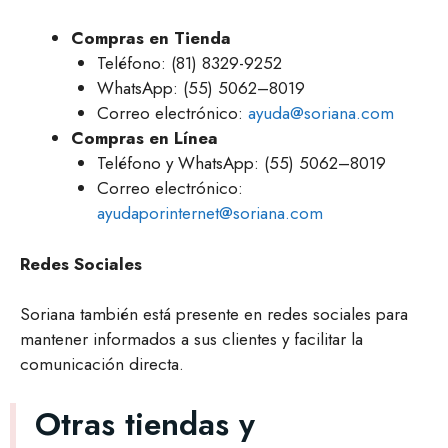
Compras en Tienda
Teléfono: (81) 8329-9252
WhatsApp: (55) 5062–8019
Correo electrónico:
ayuda@soriana.com
Compras en Línea
Teléfono y WhatsApp: (55) 5062–8019
Correo electrónico:
ayudaporinternet@soriana.com
Redes Sociales
Soriana también está presente en redes sociales para
mantener informados a sus clientes y facilitar la
comunicación directa.
Otras tiendas y