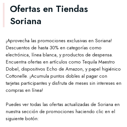
Ofertas en Tiendas
Soriana
¡Aprovecha las promociones exclusivas en Soriana!
Descuentos de hasta 30% en categorías como
electrónica, línea blanca, y productos de despensa.
Encuentra ofertas en artículos como Tequila Maestro
Dobel, dispositivos Echo de Amazon, y papel higiénico
Cottonelle. ¡Acumula puntos dobles al pagar con
tarjetas participantes y disfruta de meses sin intereses en
compras en línea!
Puedes ver todas las ofertas actualizadas de Soriana en
nuestra sección de promociones haciendo clic en el
siguiente botón: