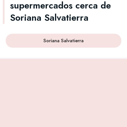
supermercados cerca de
Soriana Salvatierra
Soriana Salvatierra