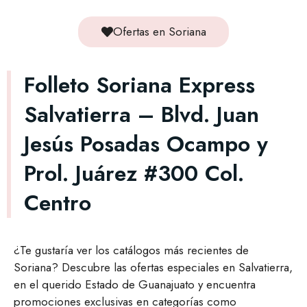
Ofertas en Soriana
Folleto Soriana Express
Salvatierra – Blvd. Juan
Jesús Posadas Ocampo y
Prol. Juárez #300 Col.
Centro
¿Te gustaría ver los catálogos más recientes de
Soriana? Descubre las ofertas especiales en Salvatierra,
en el querido Estado de Guanajuato y encuentra
promociones exclusivas en categorías como