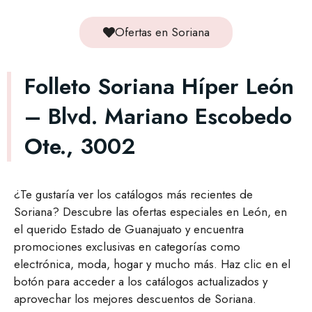
Ofertas en Soriana
Folleto Soriana Híper León
– Blvd. Mariano Escobedo
Ote., 3002
¿Te gustaría ver los catálogos más recientes de
Soriana? Descubre las ofertas especiales en León, en
el querido Estado de Guanajuato y encuentra
promociones exclusivas en categorías como
electrónica, moda, hogar y mucho más. Haz clic en el
botón para acceder a los catálogos actualizados y
aprovechar los mejores descuentos de Soriana.