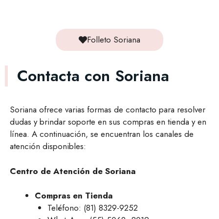
Folleto Soriana
Contacta con Soriana
Soriana ofrece varias formas de contacto para resolver
dudas y brindar soporte en sus compras en tienda y en
línea. A continuación, se encuentran los canales de
atención disponibles:
Centro de Atención de Soriana
Compras en Tienda
Teléfono: (81) 8329-9252