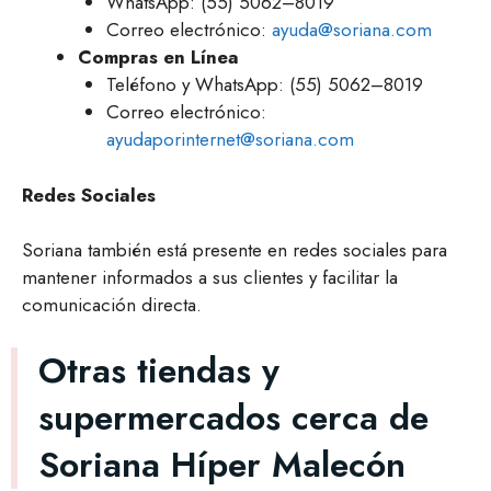
WhatsApp: (55) 5062–8019
Correo electrónico:
ayuda@soriana.com
Compras en Línea
Teléfono y WhatsApp: (55) 5062–8019
Correo electrónico:
ayudaporinternet@soriana.com
Redes Sociales
Soriana también está presente en redes sociales para
mantener informados a sus clientes y facilitar la
comunicación directa.
Otras tiendas y
supermercados cerca de
Soriana Híper Malecón