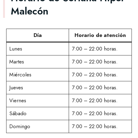
Malecón
Día
Horario de atención
Lunes
7:00 – 22:00 horas.
Martes
7:00 – 22:00 horas.
Miércoles
7:00 – 22:00 horas.
Jueves
7:00 – 22:00 horas.
Viernes
7:00 – 22:00 horas.
Sábado
7:00 – 22:00 horas.
Domingo
7:00 – 22:00 horas.