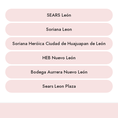
SEARS León
Soriana Leon
Soriana Heróica Ciudad de Huajuapan de León
HEB Nuevo León
Bodega Aurrera Nuevo León
Sears Leon Plaza