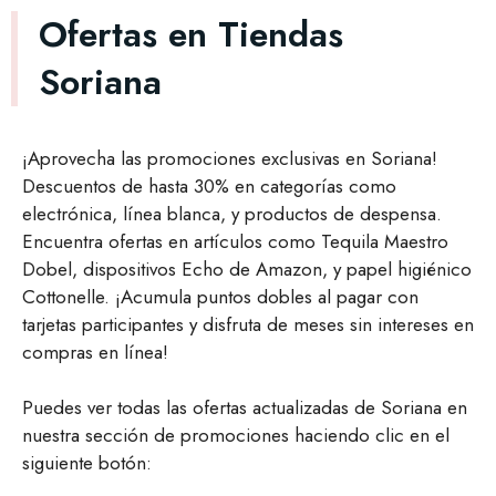
Ofertas en Tiendas
Soriana
¡Aprovecha las promociones exclusivas en Soriana!
Descuentos de hasta 30% en categorías como
electrónica, línea blanca, y productos de despensa.
Encuentra ofertas en artículos como Tequila Maestro
Dobel, dispositivos Echo de Amazon, y papel higiénico
Cottonelle. ¡Acumula puntos dobles al pagar con
tarjetas participantes y disfruta de meses sin intereses en
compras en línea!
Puedes ver todas las ofertas actualizadas de Soriana en
nuestra sección de promociones haciendo clic en el
siguiente botón: