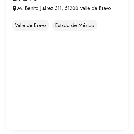
Av. Benito Juárez 311, 51200 Valle de Bravo
Valle de Bravo
Estado de México