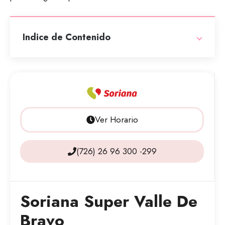
Indice de Contenido
Ver Horario
(726) 26 96 300 -299
Soriana Super Valle De
Bravo