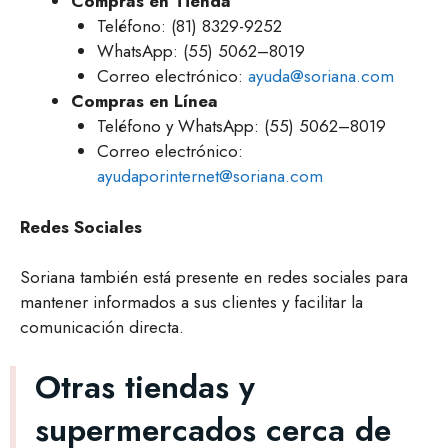
Compras en Tienda
Teléfono: (81) 8329-9252
WhatsApp: (55) 5062–8019
Correo electrónico:
ayuda@soriana.com
Compras en Línea
Teléfono y WhatsApp: (55) 5062–8019
Correo electrónico:
ayudaporinternet@soriana.com
Redes Sociales
Soriana también está presente en redes sociales para
mantener informados a sus clientes y facilitar la
comunicación directa.
Otras tiendas y
supermercados cerca de