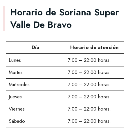
Horario de Soriana Super
Valle De Bravo
Día
Horario de atención
Lunes
7:00 – 22:00 horas.
Martes
7:00 – 22:00 horas.
Miércoles
7:00 – 22:00 horas.
Jueves
7:00 – 22:00 horas.
Viernes
7:00 – 22:00 horas.
Sábado
7:00 – 22:00 horas.