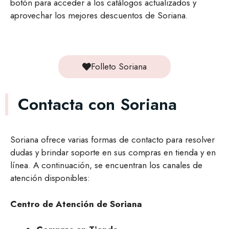
botón para acceder a los catálogos actualizados y
aprovechar los mejores descuentos de Soriana.
Folleto Soriana
Contacta con Soriana
Soriana ofrece varias formas de contacto para resolver
dudas y brindar soporte en sus compras en tienda y en
línea. A continuación, se encuentran los canales de
atención disponibles:
Centro de Atención de Soriana