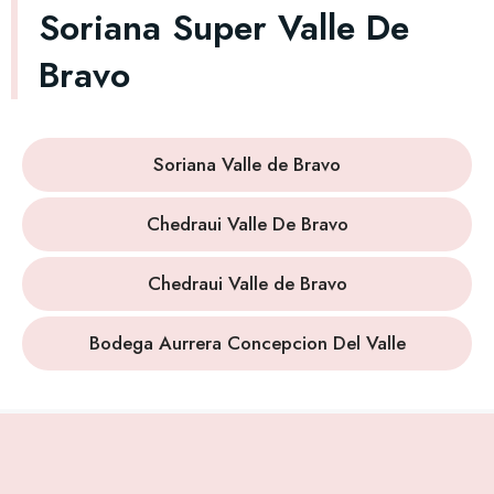
Soriana Super Valle De
Bravo
Soriana Valle de Bravo
Chedraui Valle De Bravo
Chedraui Valle de Bravo
Bodega Aurrera Concepcion Del Valle