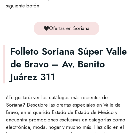
siguiente botón:
Ofertas en Soriana
Folleto Soriana Súper Valle
de Bravo – Av. Benito
Juárez 311
¿Te gustaría ver los catálogos más recientes de
Soriana? Descubre las ofertas especiales en Valle de
Bravo, en el querido Estado de Estado de México y
encuentra promociones exclusivas en categorías como
electrónica, moda, hogar y mucho más. Haz clic en el