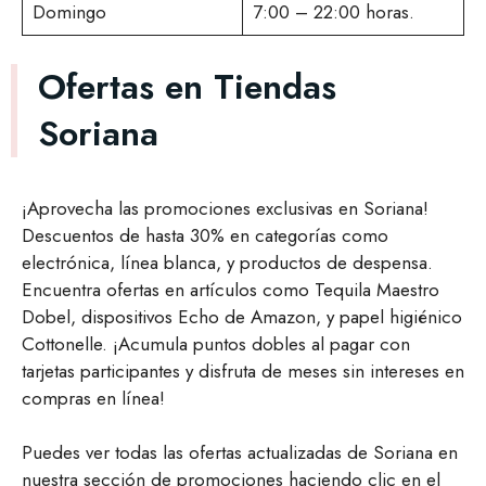
Domingo
7:00 – 22:00 horas.
Ofertas en Tiendas
Soriana
¡Aprovecha las promociones exclusivas en Soriana!
Descuentos de hasta 30% en categorías como
electrónica, línea blanca, y productos de despensa.
Encuentra ofertas en artículos como Tequila Maestro
Dobel, dispositivos Echo de Amazon, y papel higiénico
Cottonelle. ¡Acumula puntos dobles al pagar con
tarjetas participantes y disfruta de meses sin intereses en
compras en línea!
Puedes ver todas las ofertas actualizadas de Soriana en
nuestra sección de promociones haciendo clic en el