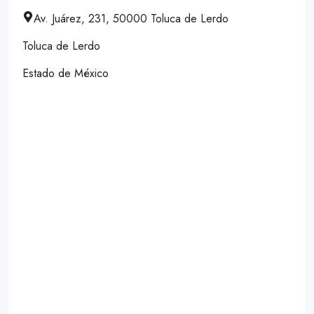
Av. Juárez, 231, 50000 Toluca de Lerdo
Toluca de Lerdo
Estado de México