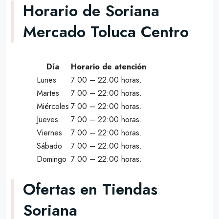
Horario de Soriana
Mercado Toluca Centro
Día
Horario de atención
Lunes
7:00 – 22:00 horas.
Martes
7:00 – 22:00 horas.
Miércoles
7:00 – 22:00 horas.
Jueves
7:00 – 22:00 horas.
Viernes
7:00 – 22:00 horas.
Sábado
7:00 – 22:00 horas.
Domingo
7:00 – 22:00 horas.
Ofertas en Tiendas
Soriana