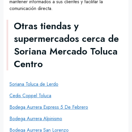
mantener informados a sus clientes y facilitar la
comunicación directa.
Otras tiendas y
supermercados cerca de
Soriana Mercado Toluca
Centro
Soriana Toluca de Lerdo
Cedis Coppel Toluca
Bodega Aurrera Express 5 De Febrero
Bodega Aurrera Alpinismo
Bodega Aurrera San Lorenzo