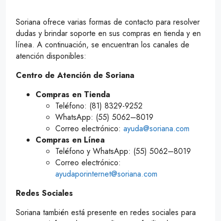
Soriana ofrece varias formas de contacto para resolver
dudas y brindar soporte en sus compras en tienda y en
línea. A continuación, se encuentran los canales de
atención disponibles:
Centro de Atención de Soriana
Compras en Tienda
Teléfono: (81) 8329-9252
WhatsApp: (55) 5062–8019
Correo electrónico:
ayuda@soriana.com
Compras en Línea
Teléfono y WhatsApp: (55) 5062–8019
Correo electrónico:
ayudaporinternet@soriana.com
Redes Sociales
Soriana también está presente en redes sociales para