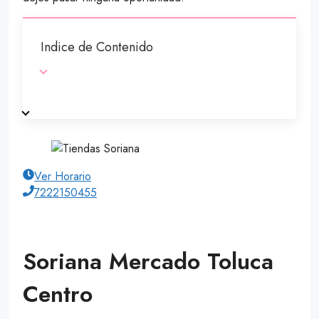
Indice de Contenido
Ver Horario
7222150455
Soriana Mercado Toluca
Centro