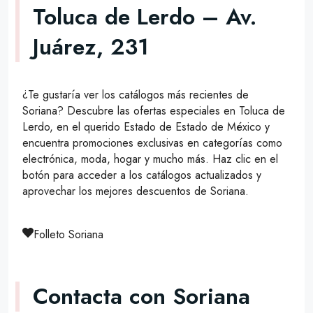
Toluca de Lerdo – Av.
Juárez, 231
¿Te gustaría ver los catálogos más recientes de
Soriana? Descubre las ofertas especiales en Toluca de
Lerdo, en el querido Estado de Estado de México y
encuentra promociones exclusivas en categorías como
electrónica, moda, hogar y mucho más. Haz clic en el
botón para acceder a los catálogos actualizados y
aprovechar los mejores descuentos de Soriana.
Folleto Soriana
Contacta con Soriana