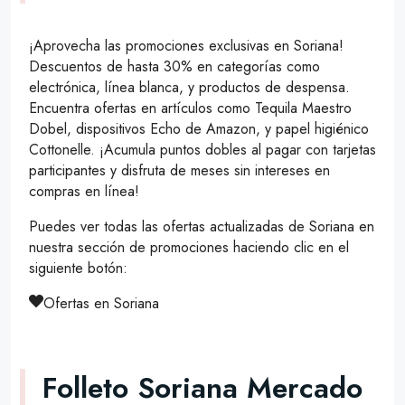
¡Aprovecha las promociones exclusivas en Soriana!
Descuentos de hasta 30% en categorías como
electrónica, línea blanca, y productos de despensa.
Encuentra ofertas en artículos como Tequila Maestro
Dobel, dispositivos Echo de Amazon, y papel higiénico
Cottonelle. ¡Acumula puntos dobles al pagar con tarjetas
participantes y disfruta de meses sin intereses en
compras en línea!
Puedes ver todas las ofertas actualizadas de Soriana en
nuestra sección de promociones haciendo clic en el
siguiente botón:
Ofertas en Soriana
Folleto Soriana Mercado