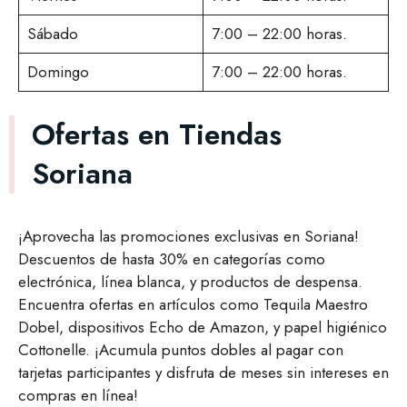
Sábado
7:00 – 22:00 horas.
Domingo
7:00 – 22:00 horas.
Ofertas en Tiendas
Soriana
¡Aprovecha las promociones exclusivas en Soriana!
Descuentos de hasta 30% en categorías como
electrónica, línea blanca, y productos de despensa.
Encuentra ofertas en artículos como Tequila Maestro
Dobel, dispositivos Echo de Amazon, y papel higiénico
Cottonelle. ¡Acumula puntos dobles al pagar con
tarjetas participantes y disfruta de meses sin intereses en
compras en línea!