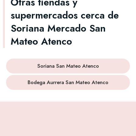
Otras tiendas y
supermercados cerca de
Soriana Mercado San
Mateo Atenco
Soriana San Mateo Atenco
Bodega Aurrera San Mateo Atenco