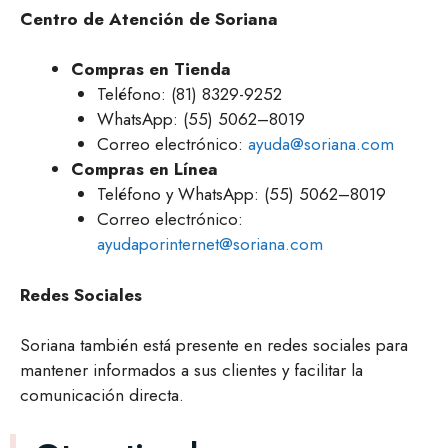
Centro de Atención de Soriana
Compras en Tienda
Teléfono: (81) 8329-9252
WhatsApp: (55) 5062–8019
Correo electrónico:
ayuda@soriana.com
Compras en Línea
Teléfono y WhatsApp: (55) 5062–8019
Correo electrónico:
ayudaporinternet@soriana.com
Redes Sociales
Soriana también está presente en redes sociales para
mantener informados a sus clientes y facilitar la
comunicación directa.