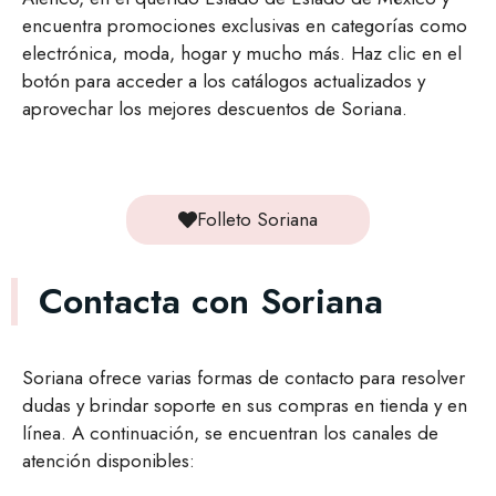
encuentra promociones exclusivas en categorías como
electrónica, moda, hogar y mucho más. Haz clic en el
botón para acceder a los catálogos actualizados y
aprovechar los mejores descuentos de Soriana.
Folleto Soriana
Contacta con Soriana
Soriana ofrece varias formas de contacto para resolver
dudas y brindar soporte en sus compras en tienda y en
línea. A continuación, se encuentran los canales de
atención disponibles: