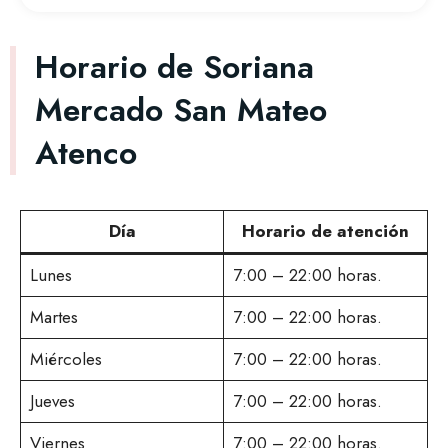
Horario de Soriana
Mercado San Mateo
Atenco
Día
Horario de atención
Lunes
7:00 – 22:00 horas.
Martes
7:00 – 22:00 horas.
Miércoles
7:00 – 22:00 horas.
Jueves
7:00 – 22:00 horas.
Viernes
7:00 – 22:00 horas.