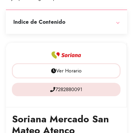
Indice de Contenido
Ver Horario
7282880091
Soriana Mercado San
Mateo Atenco