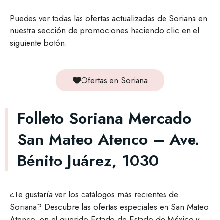
Puedes ver todas las ofertas actualizadas de Soriana en
nuestra sección de promociones haciendo clic en el
siguiente botón:
Ofertas en Soriana
Folleto Soriana Mercado
San Mateo Atenco – Ave.
Bénito Juárez, 1030
¿Te gustaría ver los catálogos más recientes de
Soriana? Descubre las ofertas especiales en San Mateo
Atenco, en el querido Estado de Estado de México y