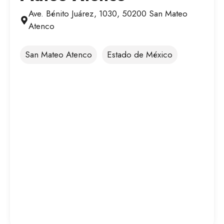
Ave. Bénito Juárez, 1030, 50200 San Mateo
Atenco
San Mateo Atenco
Estado de México