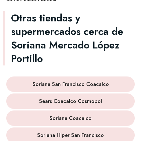
Otras tiendas y
supermercados cerca de
Soriana Mercado López
Portillo
Soriana San Francisco Coacalco
Sears Coacalco Cosmopol
Soriana Coacalco
Soriana Hiper San Francisco