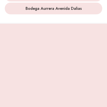
Bodega Aurrera Avenida Dalias