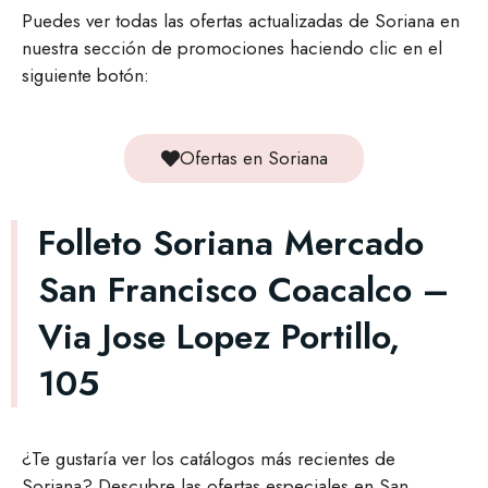
Puedes ver todas las ofertas actualizadas de Soriana en
nuestra sección de promociones haciendo clic en el
siguiente botón:
Ofertas en Soriana
Folleto Soriana Mercado
San Francisco Coacalco –
Via Jose Lopez Portillo,
105
¿Te gustaría ver los catálogos más recientes de
Soriana? Descubre las ofertas especiales en San