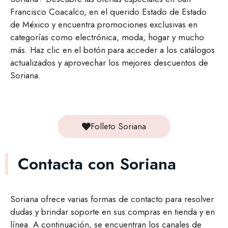
Francisco Coacalco, en el querido Estado de Estado
de México y encuentra promociones exclusivas en
categorías como electrónica, moda, hogar y mucho
más. Haz clic en el botón para acceder a los catálogos
actualizados y aprovechar los mejores descuentos de
Soriana.
Folleto Soriana
Contacta con Soriana
Soriana ofrece varias formas de contacto para resolver
dudas y brindar soporte en sus compras en tienda y en
línea. A continuación, se encuentran los canales de