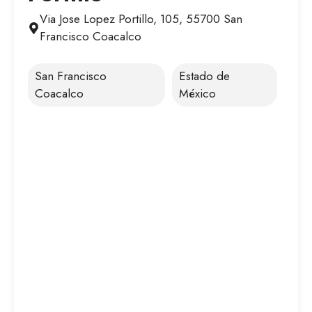
Via Jose Lopez Portillo, 105, 55700 San
Francisco Coacalco
San Francisco
Estado de
Coacalco
México