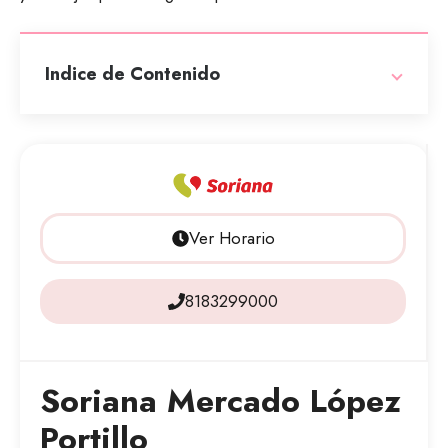
Indice de Contenido
Ver Horario
8183299000
Soriana Mercado López
Portillo