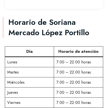
Horario de Soriana
Mercado López Portillo
Día
Horario de atención
Lunes
7:00 – 22:00 horas.
Martes
7:00 – 22:00 horas.
Miércoles
7:00 – 22:00 horas.
Jueves
7:00 – 22:00 horas.
Viernes
7:00 – 22:00 horas.