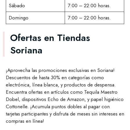
Sábado
7:00 – 22:00 horas.
Domingo
7:00 – 22:00 horas.
Ofertas en Tiendas
Soriana
¡Aprovecha las promociones exclusivas en Soriana!
Descuentos de hasta 30% en categorías como
electrónica, línea blanca, y productos de despensa.
Encuentra ofertas en artículos como Tequila Maestro
Dobel, dispositivos Echo de Amazon, y papel higiénico
Cottonelle. ¡Acumula puntos dobles al pagar con
tarjetas participantes y disfruta de meses sin intereses en
compras en línea!