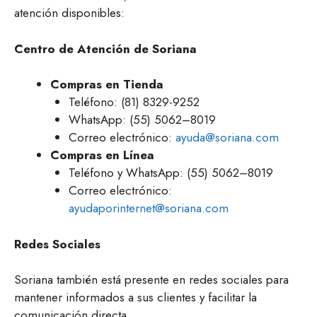
atención disponibles:
Centro de Atención de Soriana
Compras en Tienda
Teléfono: (81) 8329-9252
WhatsApp: (55) 5062–8019
Correo electrónico:
ayuda@soriana.com
Compras en Línea
Teléfono y WhatsApp: (55) 5062–8019
Correo electrónico:
ayudaporinternet@soriana.com
Redes Sociales
Soriana también está presente en redes sociales para
mantener informados a sus clientes y facilitar la
comunicación directa.