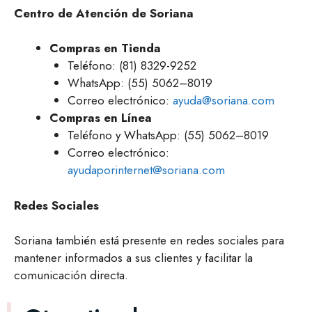
Centro de Atención de Soriana
Compras en Tienda
Teléfono: (81) 8329-9252
WhatsApp: (55) 5062–8019
Correo electrónico:
ayuda@soriana.com
Compras en Línea
Teléfono y WhatsApp: (55) 5062–8019
Correo electrónico:
ayudaporinternet@soriana.com
Redes Sociales
Soriana también está presente en redes sociales para
mantener informados a sus clientes y facilitar la
comunicación directa.