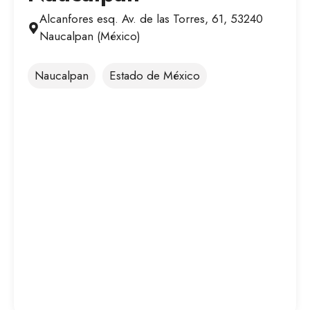
Alcanfores esq. Av. de las Torres, 61, 53240
Naucalpan (México)
Naucalpan
Estado de México