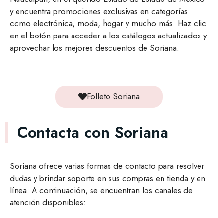
y encuentra promociones exclusivas en categorías
como electrónica, moda, hogar y mucho más. Haz clic
en el botón para acceder a los catálogos actualizados y
aprovechar los mejores descuentos de Soriana.
Folleto Soriana
Contacta con Soriana
Soriana ofrece varias formas de contacto para resolver
dudas y brindar soporte en sus compras en tienda y en
línea. A continuación, se encuentran los canales de
atención disponibles: