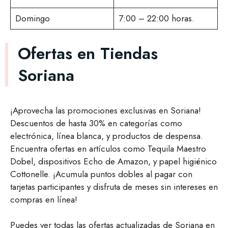
Domingo
7:00 – 22:00 horas.
Ofertas en Tiendas
Soriana
¡Aprovecha las promociones exclusivas en Soriana!
Descuentos de hasta 30% en categorías como
electrónica, línea blanca, y productos de despensa.
Encuentra ofertas en artículos como Tequila Maestro
Dobel, dispositivos Echo de Amazon, y papel higiénico
Cottonelle. ¡Acumula puntos dobles al pagar con
tarjetas participantes y disfruta de meses sin intereses en
compras en línea!
Puedes ver todas las ofertas actualizadas de Soriana en