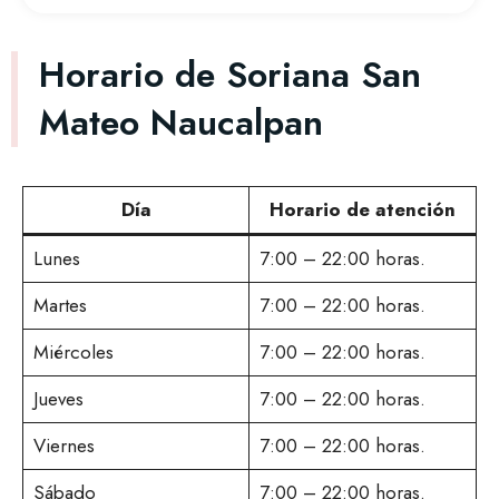
Horario de Soriana San
Mateo Naucalpan
Día
Horario de atención
Lunes
7:00 – 22:00 horas.
Martes
7:00 – 22:00 horas.
Miércoles
7:00 – 22:00 horas.
Jueves
7:00 – 22:00 horas.
Viernes
7:00 – 22:00 horas.
Sábado
7:00 – 22:00 horas.