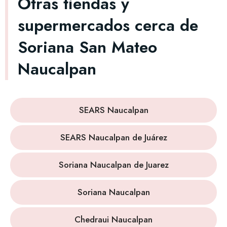
Otras tiendas y
supermercados cerca de
Soriana San Mateo
Naucalpan
SEARS Naucalpan
SEARS Naucalpan de Juárez
Soriana Naucalpan de Juarez
Soriana Naucalpan
Chedraui Naucalpan