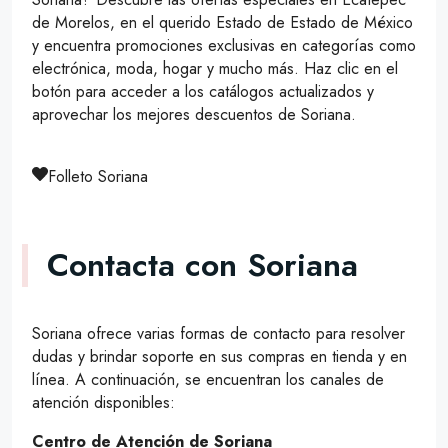
de Morelos, en el querido Estado de Estado de México
y encuentra promociones exclusivas en categorías como
electrónica, moda, hogar y mucho más. Haz clic en el
botón para acceder a los catálogos actualizados y
aprovechar los mejores descuentos de Soriana.
Folleto Soriana
Contacta con Soriana
Soriana ofrece varias formas de contacto para resolver
dudas y brindar soporte en sus compras en tienda y en
línea. A continuación, se encuentran los canales de
atención disponibles:
Centro de Atención de Soriana