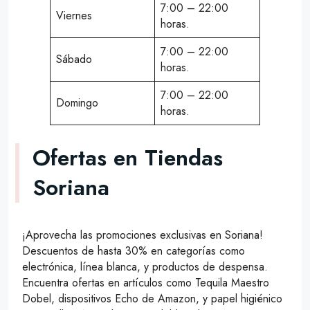
7:00 – 22:00
Viernes
horas.
7:00 – 22:00
Sábado
horas.
7:00 – 22:00
Domingo
horas.
Ofertas en Tiendas
Soriana
¡Aprovecha las promociones exclusivas en Soriana!
Descuentos de hasta 30% en categorías como
electrónica, línea blanca, y productos de despensa.
Encuentra ofertas en artículos como Tequila Maestro
Dobel, dispositivos Echo de Amazon, y papel higiénico