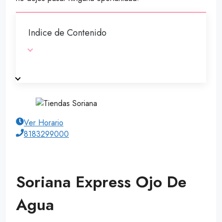
Indice de Contenido
Ver Horario
8183299000
Soriana Express Ojo De
Agua