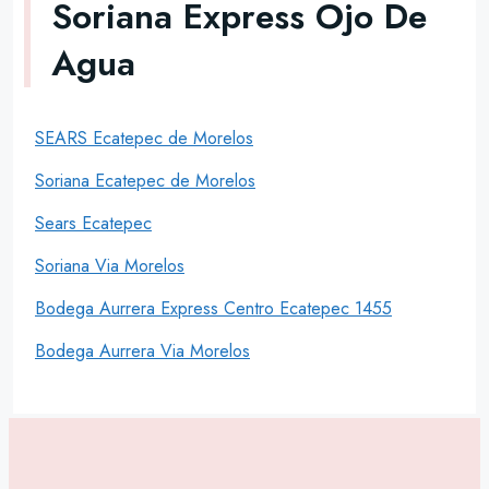
Soriana Express Ojo De
Agua
SEARS Ecatepec de Morelos
Soriana Ecatepec de Morelos
Sears Ecatepec
Soriana Via Morelos
Bodega Aurrera Express Centro Ecatepec 1455
Bodega Aurrera Via Morelos