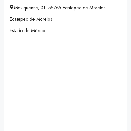
Mexiquense, 31, 55765 Ecatepec de Morelos
Ecatepec de Morelos
Estado de México