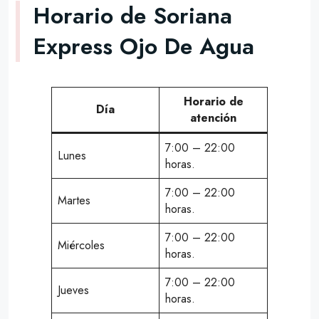
Horario de Soriana
Express Ojo De Agua
Horario de
Día
atención
7:00 – 22:00
Lunes
horas.
7:00 – 22:00
Martes
horas.
7:00 – 22:00
Miércoles
horas.
7:00 – 22:00
Jueves
horas.