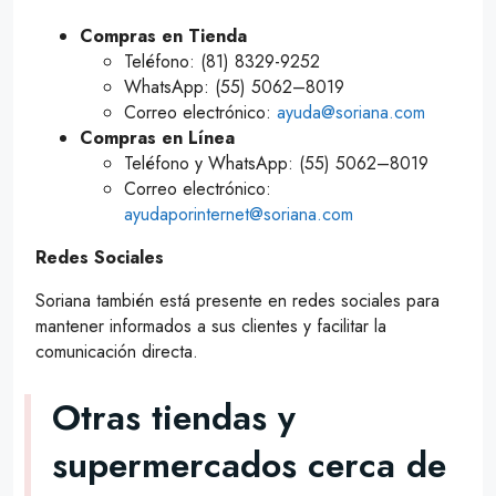
Compras en Tienda
Teléfono: (81) 8329-9252
WhatsApp: (55) 5062–8019
Correo electrónico:
ayuda@soriana.com
Compras en Línea
Teléfono y WhatsApp: (55) 5062–8019
Correo electrónico:
ayudaporinternet@soriana.com
Redes Sociales
Soriana también está presente en redes sociales para
mantener informados a sus clientes y facilitar la
comunicación directa.
Otras tiendas y
supermercados cerca de