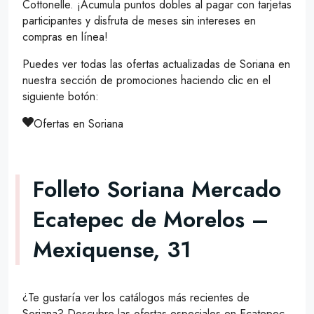
Cottonelle. ¡Acumula puntos dobles al pagar con tarjetas
participantes y disfruta de meses sin intereses en
compras en línea!
Puedes ver todas las ofertas actualizadas de Soriana en
nuestra sección de promociones haciendo clic en el
siguiente botón:
Ofertas en Soriana
Folleto Soriana Mercado
Ecatepec de Morelos –
Mexiquense, 31
¿Te gustaría ver los catálogos más recientes de
Soriana? Descubre las ofertas especiales en Ecatepec