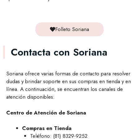
Folleto Soriana
Contacta con Soriana
Soriana ofrece varias formas de contacto para resolver
dudas y brindar soporte en sus compras en tienda y en
línea. A continuación, se encuentran los canales de
atención disponibles:
Centro de Atención de Soriana
Compras en Tienda
Teléfono: (81) 8329-9252