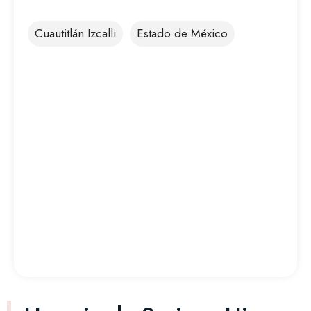
Cuautitlán Izcalli
Estado de México