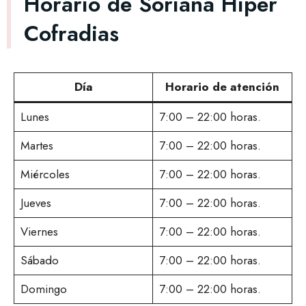
Horario de Soriana Hiper
Cofradias
Día
Horario de atención
Lunes
7:00 – 22:00 horas.
Martes
7:00 – 22:00 horas.
Miércoles
7:00 – 22:00 horas.
Jueves
7:00 – 22:00 horas.
Viernes
7:00 – 22:00 horas.
Sábado
7:00 – 22:00 horas.
Domingo
7:00 – 22:00 horas.