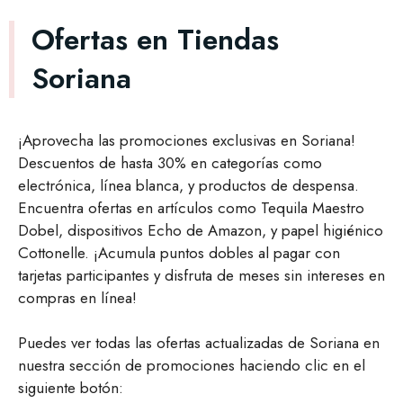
Ofertas en Tiendas
Soriana
¡Aprovecha las promociones exclusivas en Soriana!
Descuentos de hasta 30% en categorías como
electrónica, línea blanca, y productos de despensa.
Encuentra ofertas en artículos como Tequila Maestro
Dobel, dispositivos Echo de Amazon, y papel higiénico
Cottonelle. ¡Acumula puntos dobles al pagar con
tarjetas participantes y disfruta de meses sin intereses en
compras en línea!
Puedes ver todas las ofertas actualizadas de Soriana en
nuestra sección de promociones haciendo clic en el
siguiente botón: