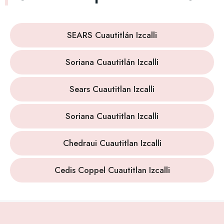
SEARS Cuautitlán Izcalli
Soriana Cuautitlán Izcalli
Sears Cuautitlan Izcalli
Soriana Cuautitlan Izcalli
Chedraui Cuautitlan Izcalli
Cedis Coppel Cuautitlan Izcalli