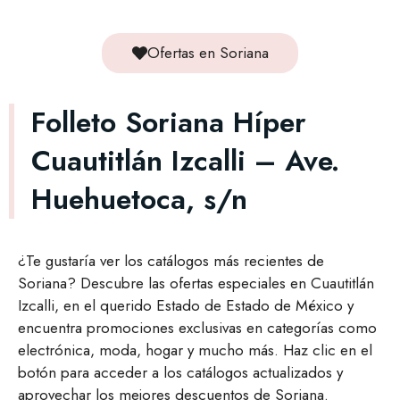
Ofertas en Soriana
Folleto Soriana Híper
Cuautitlán Izcalli – Ave.
Huehuetoca, s/n
¿Te gustaría ver los catálogos más recientes de
Soriana? Descubre las ofertas especiales en Cuautitlán
Izcalli, en el querido Estado de Estado de México y
encuentra promociones exclusivas en categorías como
electrónica, moda, hogar y mucho más. Haz clic en el
botón para acceder a los catálogos actualizados y
aprovechar los mejores descuentos de Soriana.