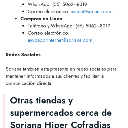
WhatsApp: (55) 5062–8019
Correo electrónico:
ayuda@soriana.com
Compras en Línea
Teléfono y WhatsApp: (55) 5062–8019
Correo electrónico:
ayudaporinternet@soriana.com
Redes Sociales
Soriana también está presente en redes sociales para
mantener informados a sus clientes y facilitar la
comunicación directa.
Otras tiendas y
supermercados cerca de
Soriana Hiper Cofradias