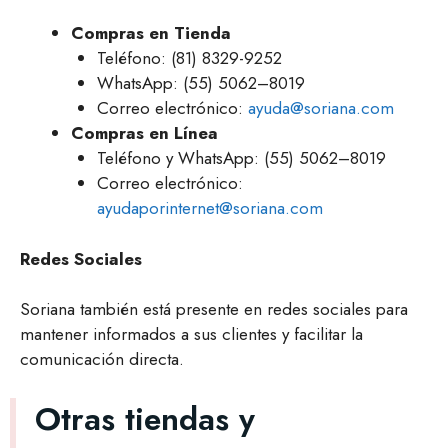
Compras en Tienda
Teléfono: (81) 8329-9252
WhatsApp: (55) 5062–8019
Correo electrónico:
ayuda@soriana.com
Compras en Línea
Teléfono y WhatsApp: (55) 5062–8019
Correo electrónico:
ayudaporinternet@soriana.com
Redes Sociales
Soriana también está presente en redes sociales para
mantener informados a sus clientes y facilitar la
comunicación directa.
Otras tiendas y