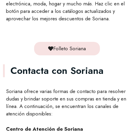
electrónica, moda, hogar y mucho más. Haz clic en el
botón para acceder a los catálogos actualizados y
aprovechar los mejores descuentos de Soriana.
Folleto Soriana
Contacta con Soriana
Soriana ofrece varias formas de contacto para resolver
dudas y brindar soporte en sus compras en tienda y en
línea. A continuación, se encuentran los canales de
atención disponibles:
Centro de Atención de Soriana