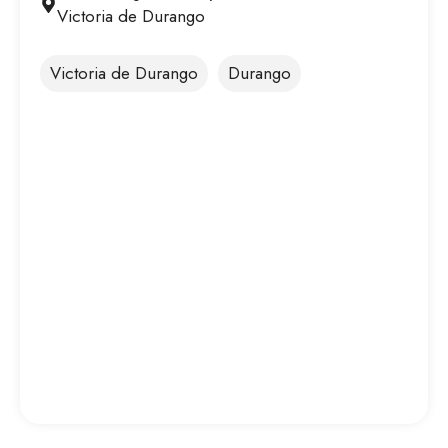
Victoria de Durango
Victoria de Durango
Durango