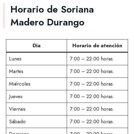
Horario de Soriana
Madero Durango
Día
Horario de atención
Lunes
7:00 – 22:00 horas.
Martes
7:00 – 22:00 horas.
Miércoles
7:00 – 22:00 horas.
Jueves
7:00 – 22:00 horas.
Viernes
7:00 – 22:00 horas.
Sábado
7:00 – 22:00 horas.