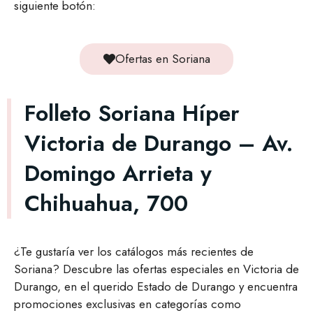
siguiente botón:
Ofertas en Soriana
Folleto Soriana Híper
Victoria de Durango – Av.
Domingo Arrieta y
Chihuahua, 700
¿Te gustaría ver los catálogos más recientes de
Soriana? Descubre las ofertas especiales en Victoria de
Durango, en el querido Estado de Durango y encuentra
promociones exclusivas en categorías como