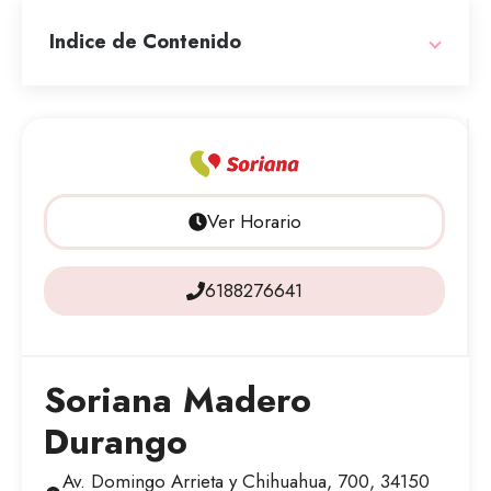
Indice de Contenido
Ver Horario
6188276641
Soriana Madero
Durango
Av. Domingo Arrieta y Chihuahua, 700, 34150