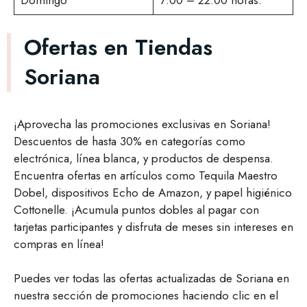
Domingo
7:00 – 22:00 horas.
Ofertas en Tiendas
Soriana
¡Aprovecha las promociones exclusivas en Soriana!
Descuentos de hasta 30% en categorías como
electrónica, línea blanca, y productos de despensa.
Encuentra ofertas en artículos como Tequila Maestro
Dobel, dispositivos Echo de Amazon, y papel higiénico
Cottonelle. ¡Acumula puntos dobles al pagar con
tarjetas participantes y disfruta de meses sin intereses en
compras en línea!
Puedes ver todas las ofertas actualizadas de Soriana en
nuestra sección de promociones haciendo clic en el