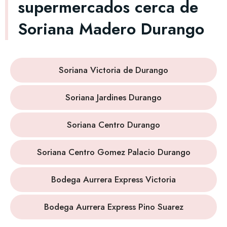
supermercados cerca de
Soriana Madero Durango
Soriana Victoria de Durango
Soriana Jardines Durango
Soriana Centro Durango
Soriana Centro Gomez Palacio Durango
Bodega Aurrera Express Victoria
Bodega Aurrera Express Pino Suarez