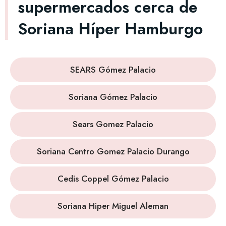
supermercados cerca de
Soriana Híper Hamburgo
SEARS Gómez Palacio
Soriana Gómez Palacio
Sears Gomez Palacio
Soriana Centro Gomez Palacio Durango
Cedis Coppel Gómez Palacio
Soriana Hiper Miguel Aleman