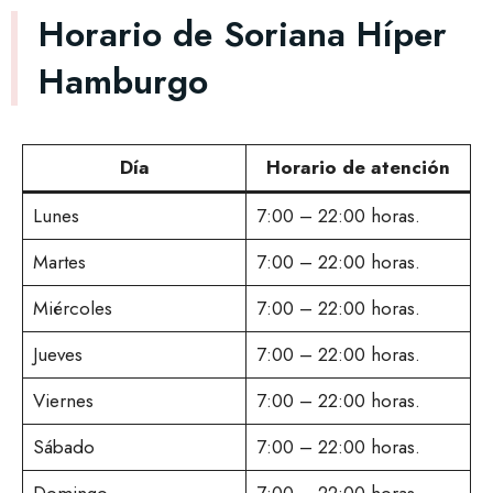
Horario de Soriana Híper
Hamburgo
Día
Horario de atención
Lunes
7:00 – 22:00 horas.
Martes
7:00 – 22:00 horas.
Miércoles
7:00 – 22:00 horas.
Jueves
7:00 – 22:00 horas.
Viernes
7:00 – 22:00 horas.
Sábado
7:00 – 22:00 horas.