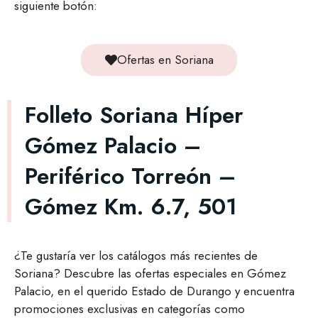
siguiente botón:
Ofertas en Soriana
Folleto Soriana Híper
Gómez Palacio –
Periférico Torreón –
Gómez Km. 6.7, 501
¿Te gustaría ver los catálogos más recientes de
Soriana? Descubre las ofertas especiales en Gómez
Palacio, en el querido Estado de Durango y encuentra
promociones exclusivas en categorías como