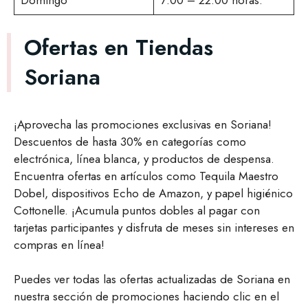
Domingo
7:00 – 22:00 horas.
Ofertas en Tiendas
Soriana
¡Aprovecha las promociones exclusivas en Soriana!
Descuentos de hasta 30% en categorías como
electrónica, línea blanca, y productos de despensa.
Encuentra ofertas en artículos como Tequila Maestro
Dobel, dispositivos Echo de Amazon, y papel higiénico
Cottonelle. ¡Acumula puntos dobles al pagar con
tarjetas participantes y disfruta de meses sin intereses en
compras en línea!
Puedes ver todas las ofertas actualizadas de Soriana en
nuestra sección de promociones haciendo clic en el