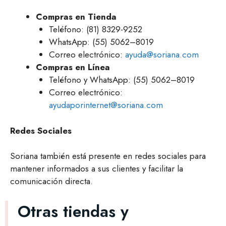
Compras en Tienda
Teléfono: (81) 8329-9252
WhatsApp: (55) 5062–8019
Correo electrónico:
ayuda@soriana.com
Compras en Línea
Teléfono y WhatsApp: (55) 5062–8019
Correo electrónico:
ayudaporinternet@soriana.com
Redes Sociales
Soriana también está presente en redes sociales para
mantener informados a sus clientes y facilitar la
comunicación directa.
Otras tiendas y