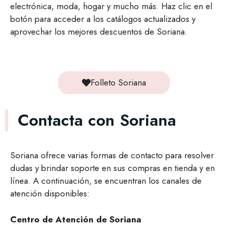
electrónica, moda, hogar y mucho más. Haz clic en el
botón para acceder a los catálogos actualizados y
aprovechar los mejores descuentos de Soriana.
Folleto Soriana
Contacta con Soriana
Soriana ofrece varias formas de contacto para resolver
dudas y brindar soporte en sus compras en tienda y en
línea. A continuación, se encuentran los canales de
atención disponibles:
Centro de Atención de Soriana