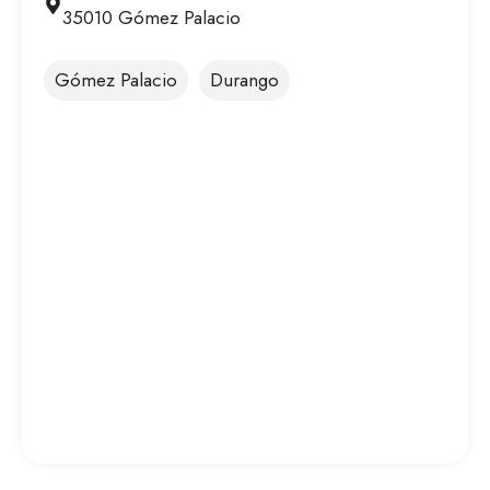
35010 Gómez Palacio
Gómez Palacio
Durango