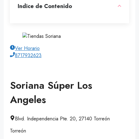
Indice de Contenido
Ver Horario
8717932623
Soriana Súper Los
Angeles
Blvd. Independencia Pte. 20, 27140 Torreón
Torreón