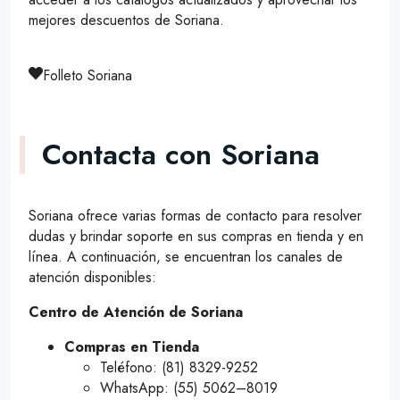
mejores descuentos de Soriana.
Folleto Soriana
Contacta con Soriana
Soriana ofrece varias formas de contacto para resolver
dudas y brindar soporte en sus compras en tienda y en
línea. A continuación, se encuentran los canales de
atención disponibles:
Centro de Atención de Soriana
Compras en Tienda
Teléfono: (81) 8329-9252
WhatsApp: (55) 5062–8019