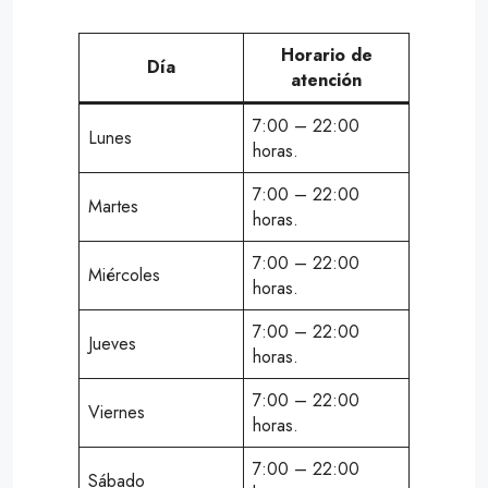
Horario de
Día
atención
7:00 – 22:00
Lunes
horas.
7:00 – 22:00
Martes
horas.
7:00 – 22:00
Miércoles
horas.
7:00 – 22:00
Jueves
horas.
7:00 – 22:00
Viernes
horas.
7:00 – 22:00
Sábado