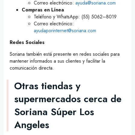
Correo electrónico:
ayuda@soriana.com
Compras en Línea
Teléfono y WhatsApp: (55) 5062–8019
Correo electrónico:
ayudaporinternet@soriana.com
Redes Sociales
Soriana también está presente en redes sociales para
mantener informados a sus clientes y facilitar la
comunicación directa.
Otras tiendas y
supermercados cerca de
Soriana Súper Los
Angeles