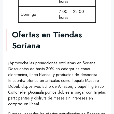
horas.
7:00 – 22:00
Domingo
horas.
Ofertas en Tiendas
Soriana
¡Aprovecha las promociones exclusivas en Soriana!
Descuentos de hasta 30% en categorías como
electrónica, línea blanca, y productos de despensa.
Encuentra ofertas en artículos como Tequila Maestro
Dobel, dispositivos Echo de Amazon, y papel higiénico
Cottonelle. ¡Acumula puntos dobles al pagar con tarjetas
participantes y disfruta de meses sin intereses en
compras en línea!
Puedes ver todas las ofertas actualizadas de Soriana en