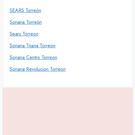
SEARS Torreón
Soriana Torreón
Sears Torreon
Soriana Triana Torreon
Soriana Centro Torreon
Soriana Revolucion Torreon