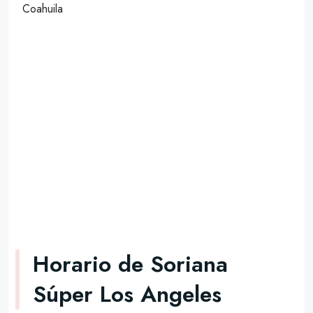
Coahuila
Horario de Soriana
Súper Los Angeles