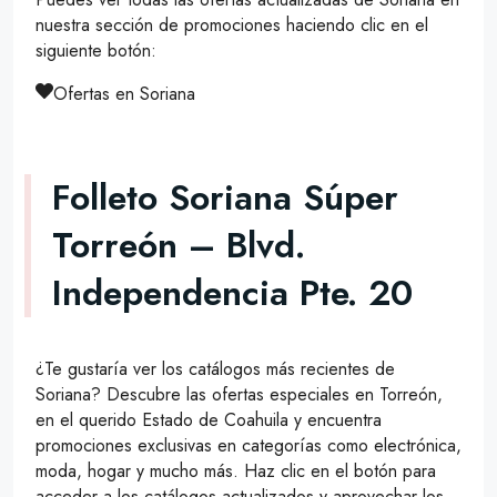
nuestra sección de promociones haciendo clic en el
siguiente botón:
Ofertas en Soriana
Folleto Soriana Súper
Torreón – Blvd.
Independencia Pte. 20
¿Te gustaría ver los catálogos más recientes de
Soriana? Descubre las ofertas especiales en Torreón,
en el querido Estado de Coahuila y encuentra
promociones exclusivas en categorías como electrónica,
moda, hogar y mucho más. Haz clic en el botón para
acceder a los catálogos actualizados y aprovechar los