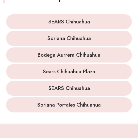
SEARS Chihuahua
Soriana Chihuahua
Bodega Aurrera Chihuahua
Sears Chihuahua Plaza
SEARS Chihuahua
Soriana Portales Chihuahua