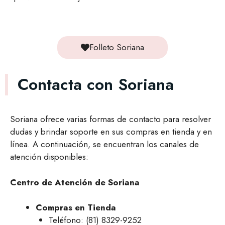
Folleto Soriana
Contacta con Soriana
Soriana ofrece varias formas de contacto para resolver
dudas y brindar soporte en sus compras en tienda y en
línea. A continuación, se encuentran los canales de
atención disponibles:
Centro de Atención de Soriana
Compras en Tienda
Teléfono: (81) 8329-9252