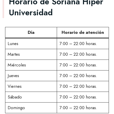
Horario de Soriana Híper
Universidad
Día
Horario de atención
Lunes
7:00 – 22:00 horas.
Martes
7:00 – 22:00 horas.
Miércoles
7:00 – 22:00 horas.
Jueves
7:00 – 22:00 horas.
Viernes
7:00 – 22:00 horas.
Sábado
7:00 – 22:00 horas.
Domingo
7:00 – 22:00 horas.