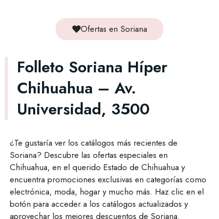
Ofertas en Soriana
Folleto Soriana Híper
Chihuahua – Av.
Universidad, 3500
¿Te gustaría ver los catálogos más recientes de
Soriana? Descubre las ofertas especiales en
Chihuahua, en el querido Estado de Chihuahua y
encuentra promociones exclusivas en categorías como
electrónica, moda, hogar y mucho más. Haz clic en el
botón para acceder a los catálogos actualizados y
aprovechar los mejores descuentos de Soriana.