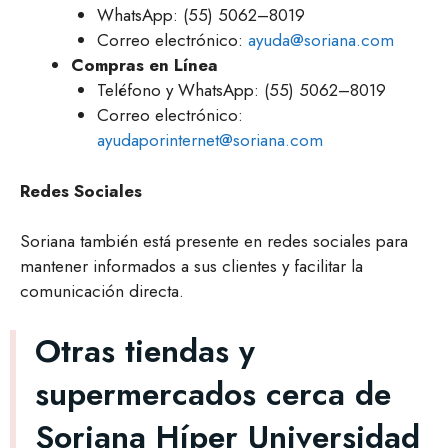
WhatsApp: (55) 5062–8019
Correo electrónico:
ayuda@soriana.com
Compras en Línea
Teléfono y WhatsApp: (55) 5062–8019
Correo electrónico:
ayudaporinternet@soriana.com
Redes Sociales
Soriana también está presente en redes sociales para
mantener informados a sus clientes y facilitar la
comunicación directa.
Otras tiendas y
supermercados cerca de
Soriana Híper Universidad