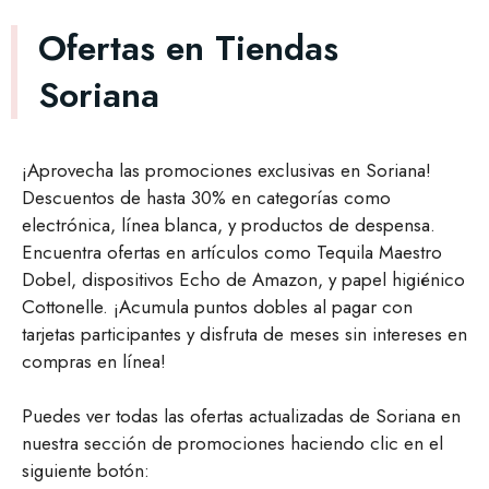
Ofertas en Tiendas
Soriana
¡Aprovecha las promociones exclusivas en Soriana!
Descuentos de hasta 30% en categorías como
electrónica, línea blanca, y productos de despensa.
Encuentra ofertas en artículos como Tequila Maestro
Dobel, dispositivos Echo de Amazon, y papel higiénico
Cottonelle. ¡Acumula puntos dobles al pagar con
tarjetas participantes y disfruta de meses sin intereses en
compras en línea!
Puedes ver todas las ofertas actualizadas de Soriana en
nuestra sección de promociones haciendo clic en el
siguiente botón: