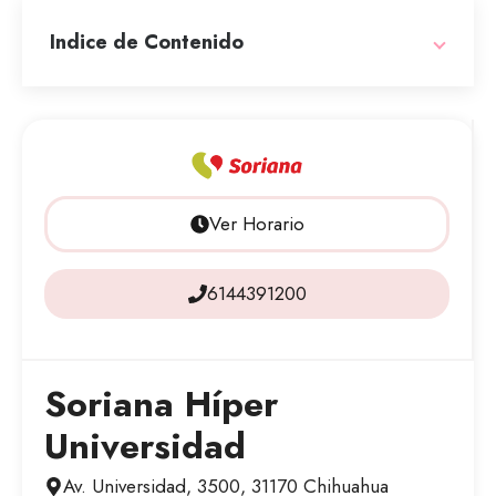
Indice de Contenido
Ver Horario
6144391200
Soriana Híper
Universidad
Av. Universidad, 3500, 31170 Chihuahua