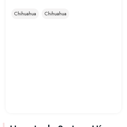
Chihuahua
Chihuahua