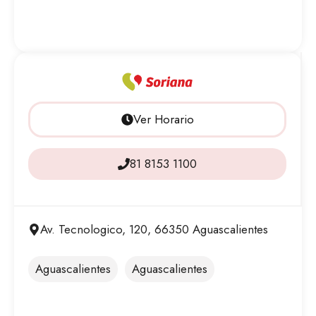
Ver Horario
81 8153 1100
Av. Tecnologico, 120, 66350 Aguascalientes
Aguascalientes
Aguascalientes