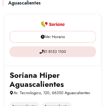
Aguascalientes
Ver Horario
81 8153 1100
Soriana Hiper
Aguascalientes
Av. Tecnologico, 120, 66350 Aguascalientes