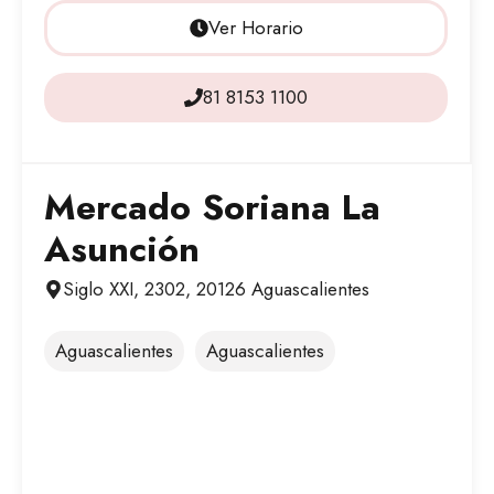
Ver Horario
81 8153 1100
Mercado Soriana La
Asunción
Siglo XXI, 2302, 20126 Aguascalientes
Aguascalientes
Aguascalientes