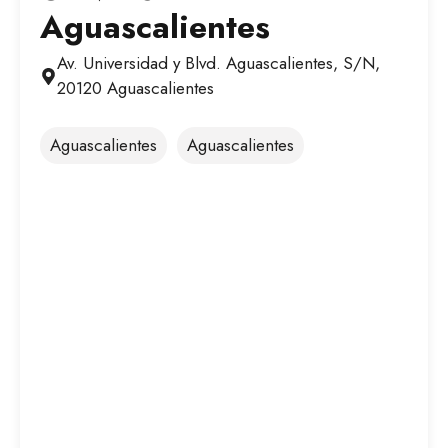
Aguascalientes
Av. Universidad y Blvd. Aguascalientes, S/N,
20120 Aguascalientes
Aguascalientes
Aguascalientes