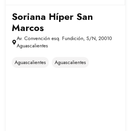
Soriana Híper San
Marcos
Av. Convención esq. Fundición, S/N, 20010
Aguascalientes
Aguascalientes
Aguascalientes