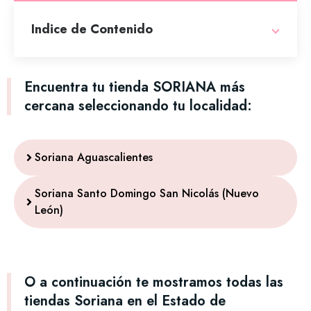
Indice de Contenido
Encuentra tu tienda SORIANA más
cercana seleccionando tu localidad:
Soriana Aguascalientes
Soriana Santo Domingo San Nicolás (Nuevo
León)
O a continuación te mostramos todas las
tiendas Soriana en el Estado de