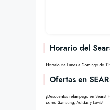
Horario del Sea
Horario de Lunes a Domingo de 11:
Ofertas en SEAR
¡Descuentos relámpago en Sears! H
como Samsung, Adidas y Levi’s!