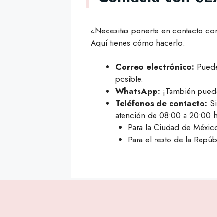
¿Necesitas ponerte en contacto co
Aquí tienes cómo hacerlo:
Correo electrónico:
Puede
posible.
WhatsApp:
¡También puede
Teléfonos de contacto:
Si
atención de 08:00 a 20:00 h
Para la Ciudad de México
Para el resto de la Repú