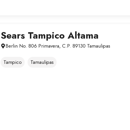
Sears Tampico Altama
Berlin No. 806 Primavera, C.P. 89130 Tamaulipas
Tampico
Tamaulipas