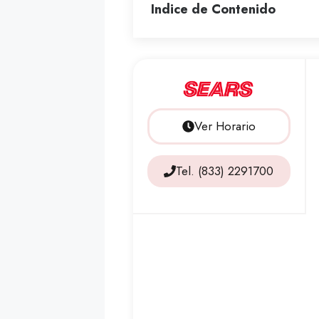
Indice de Contenido
Ver Horario
Tel. (833) 2291700