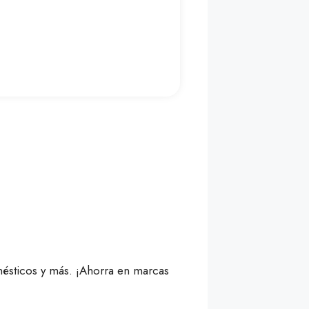
ésticos y más. ¡Ahorra en marcas