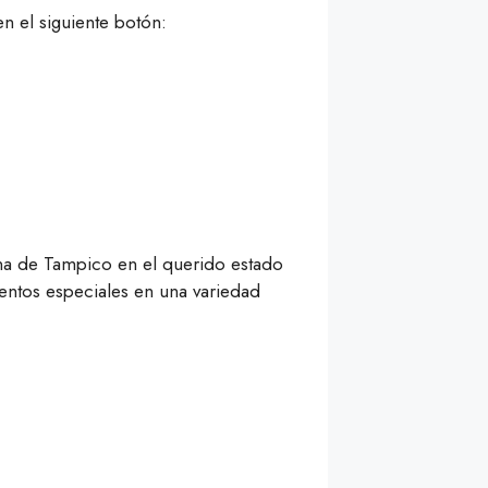
n el siguiente botón:
ona de Tampico en el querido estado
uentos especiales en una variedad