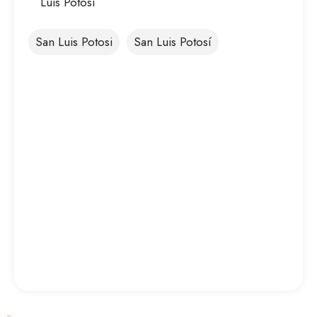
Luis Potosi
San Luis Potosi
San Luis Potosí