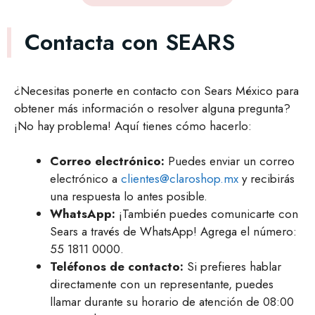
Contacta con SEARS
¿Necesitas ponerte en contacto con Sears México para
obtener más información o resolver alguna pregunta?
¡No hay problema! Aquí tienes cómo hacerlo:
Correo electrónico:
Puedes enviar un correo
electrónico a
clientes@claroshop.mx
y recibirás
una respuesta lo antes posible.
WhatsApp:
¡También puedes comunicarte con
Sears a través de WhatsApp! Agrega el número:
55 1811 0000.
Teléfonos de contacto:
Si prefieres hablar
directamente con un representante, puedes
llamar durante su horario de atención de 08:00