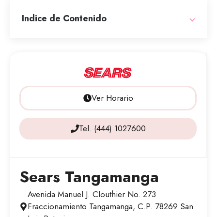
Indice de Contenido
Ver Horario
Tel. (444) 1027600
Sears Tangamanga
Avenida Manuel J. Clouthier No. 273
Fraccionamiento Tangamanga, C.P. 78269 San