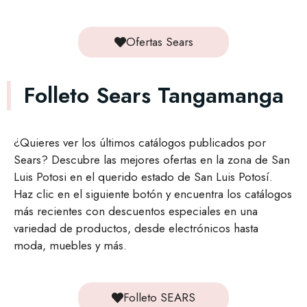
Ofertas Sears
Folleto Sears Tangamanga
¿Quieres ver los últimos catálogos publicados por
Sears? Descubre las mejores ofertas en la zona de San
Luis Potosi en el querido estado de San Luis Potosí.
Haz clic en el siguiente botón y encuentra los catálogos
más recientes con descuentos especiales en una
variedad de productos, desde electrónicos hasta
moda, muebles y más.
Folleto SEARS