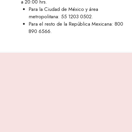
a 20:00 hrs.
Para la Ciudad de México y área
metropolitana: 55 1203 0502.
Para el resto de la República Mexicana: 800
890 6566.