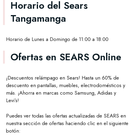
Horario del Sears
Tangamanga
Horario de Lunes a Domingo de 11:00 a 18:00
Ofertas en SEARS Online
¡Descuentos relámpago en Sears! Hasta un 60% de
descuento en pantallas, muebles, electrodomésticos y
más. ¡Ahorra en marcas como Samsung, Adidas y
Levi’s!
Puedes ver todas las ofertas actualizadas de SEARS en
nuestra sección de ofertas haciendo clic en el siguiente
botón: