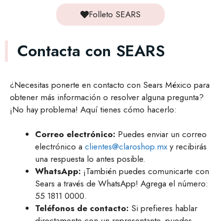
Folleto SEARS
Contacta con SEARS
¿Necesitas ponerte en contacto con Sears México para
obtener más información o resolver alguna pregunta?
¡No hay problema! Aquí tienes cómo hacerlo:
Correo electrónico:
Puedes enviar un correo
electrónico a
clientes@claroshop.mx
y recibirás
una respuesta lo antes posible.
WhatsApp:
¡También puedes comunicarte con
Sears a través de WhatsApp! Agrega el número:
55 1811 0000.
Teléfonos de contacto:
Si prefieres hablar
directamente con un representante, puedes