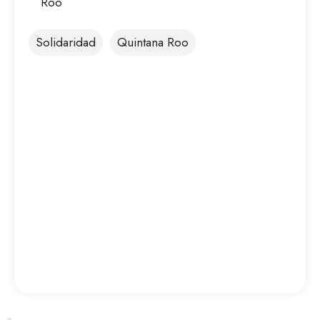
Roo
Solidaridad
Quintana Roo