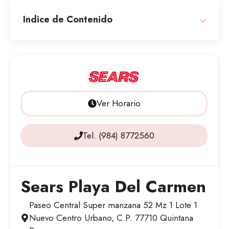
Indice de Contenido
Ver Horario
Tel. (984) 8772560
Sears Playa Del Carmen
Paseo Central Super manzana 52 Mz 1 Lote 1
Nuevo Centro Urbano, C.P. 77710 Quintana