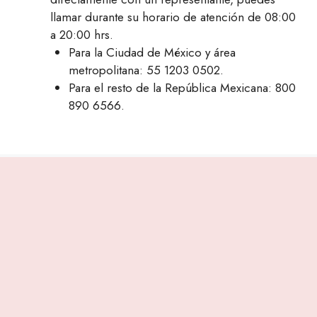
llamar durante su horario de atención de 08:00
a 20:00 hrs.
Para la Ciudad de México y área
metropolitana: 55 1203 0502.
Para el resto de la República Mexicana: 800
890 6566.