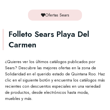
Ofertas Sears
Folleto Sears Playa Del
Carmen
¿Quieres ver los últimos catálogos publicados por
Sears? Descubre las mejores ofertas en la zona de
Solidaridad en el querido estado de Quintana Roo. Haz
clic en el siguiente botón y encuentra los catálogos más
recientes con descuentos especiales en una variedad
de productos, desde electrónicos hasta moda,
muebles y más.