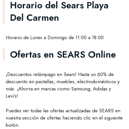
Horario del Sears Playa
Del Carmen
Horario de Lunes a Domingo de 11:00 a 18:00
Ofertas en SEARS Online
¡Descuentos relámpago en Sears! Hasta un 60% de
descuento en pantallas, muebles, electrodomésticos y
más. ¡Ahorra en marcas como Samsung, Adidas y
Levi’s!
Puedes ver todas las ofertas actualizadas de SEARS en
nuestra sección de ofertas haciendo clic en el siguiente
botón: