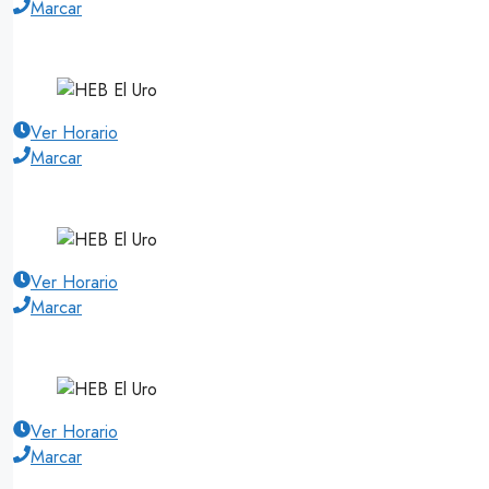
Marcar
Ver Horario
Marcar
Ver Horario
Marcar
Ver Horario
Marcar