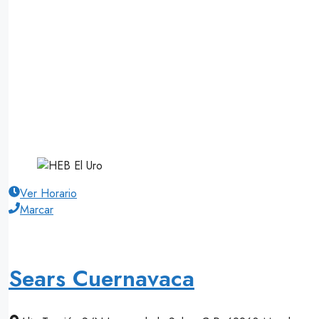
Ver Horario
Marcar
Sears Cuernavaca