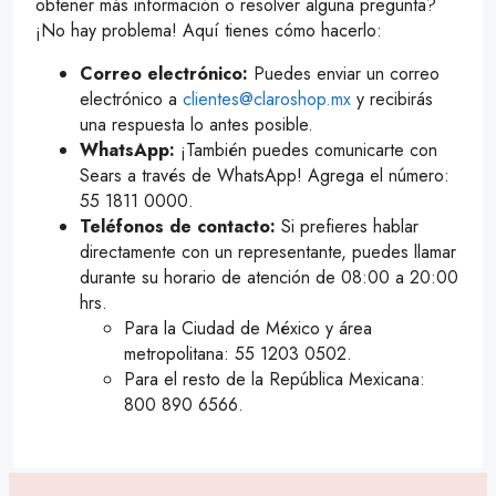
obtener más información o resolver alguna pregunta?
¡No hay problema! Aquí tienes cómo hacerlo:
Correo electrónico:
Puedes enviar un correo
electrónico a
clientes@claroshop.mx
y recibirás
una respuesta lo antes posible.
WhatsApp:
¡También puedes comunicarte con
Sears a través de WhatsApp! Agrega el número:
55 1811 0000.
Teléfonos de contacto:
Si prefieres hablar
directamente con un representante, puedes llamar
durante su horario de atención de 08:00 a 20:00
hrs.
Para la Ciudad de México y área
metropolitana: 55 1203 0502.
Para el resto de la República Mexicana:
800 890 6566.