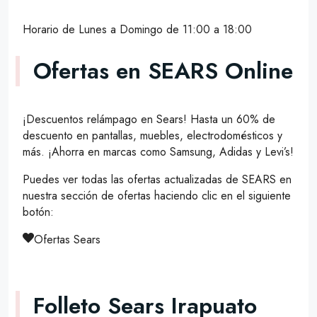
Horario de Lunes a Domingo de 11:00 a 18:00
Ofertas en SEARS Online
¡Descuentos relámpago en Sears! Hasta un 60% de
descuento en pantallas, muebles, electrodomésticos y
más. ¡Ahorra en marcas como Samsung, Adidas y Levi’s!
Puedes ver todas las ofertas actualizadas de SEARS en
nuestra sección de ofertas haciendo clic en el siguiente
botón:
Ofertas Sears
Folleto Sears Irapuato