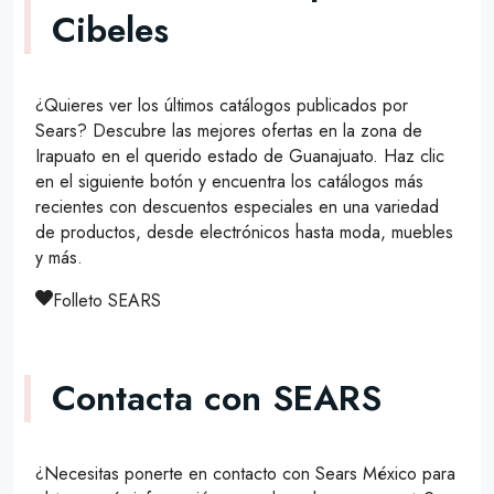
Cibeles
¿Quieres ver los últimos catálogos publicados por
Sears? Descubre las mejores ofertas en la zona de
Irapuato en el querido estado de Guanajuato. Haz clic
en el siguiente botón y encuentra los catálogos más
recientes con descuentos especiales en una variedad
de productos, desde electrónicos hasta moda, muebles
y más.
Folleto SEARS
Contacta con SEARS
¿Necesitas ponerte en contacto con Sears México para