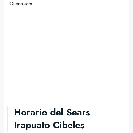
Guanajuato
Horario del Sears
Irapuato Cibeles