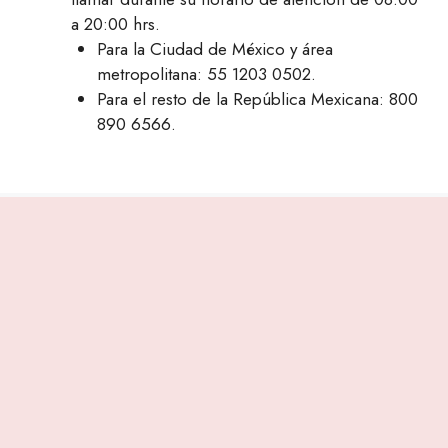
a 20:00 hrs.
Para la Ciudad de México y área
metropolitana: 55 1203 0502.
Para el resto de la República Mexicana: 800
890 6566.