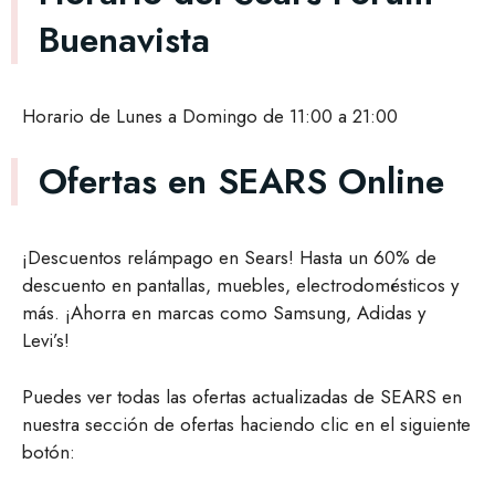
Buenavista
Horario de Lunes a Domingo de 11:00 a 21:00
Ofertas en SEARS Online
¡Descuentos relámpago en Sears! Hasta un 60% de
descuento en pantallas, muebles, electrodomésticos y
más. ¡Ahorra en marcas como Samsung, Adidas y
Levi’s!
Puedes ver todas las ofertas actualizadas de SEARS en
nuestra sección de ofertas haciendo clic en el siguiente
botón: