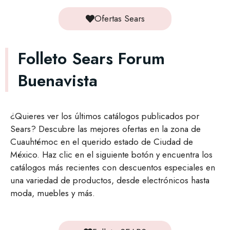
Ofertas Sears
Folleto Sears Forum
Buenavista
¿Quieres ver los últimos catálogos publicados por
Sears? Descubre las mejores ofertas en la zona de
Cuauhtémoc en el querido estado de Ciudad de
México. Haz clic en el siguiente botón y encuentra los
catálogos más recientes con descuentos especiales en
una variedad de productos, desde electrónicos hasta
moda, muebles y más.