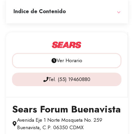
Indice de Contenido
Ver Horario
Tel. (55) 19460880
Sears Forum Buenavista
Avenida Eje 1 Norte Mosqueta No. 259
Buenavista, C.P. 06350 CDMX