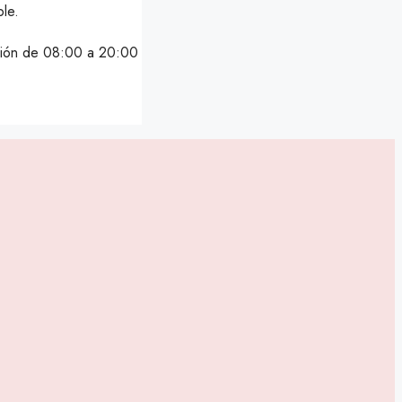
ble.
nción de 08:00 a 20:00