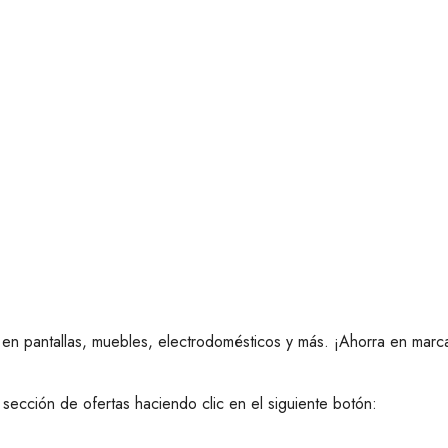
n pantallas, muebles, electrodomésticos y más. ¡Ahorra en mar
sección de ofertas haciendo clic en el siguiente botón: