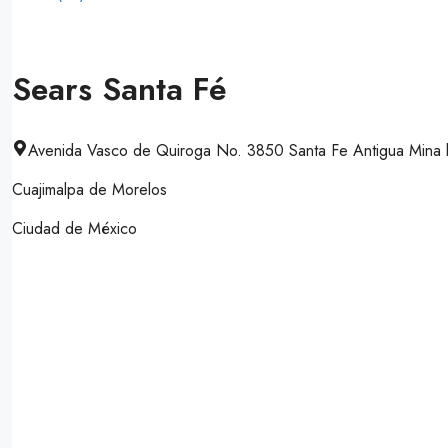
Sears Santa Fé
Avenida Vasco de Quiroga No. 3850 Santa Fe Antigua Mina
Cuajimalpa de Morelos
Ciudad de México