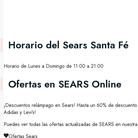
Horario del Sears Santa Fé
Horario de Lunes a Domingo de 11:00 a 21:00
Ofertas en SEARS Online
¡Descuentos relámpago en Sears! Hasta un 60% de descuento e
Adidas y Levi’s!
Puedes ver todas las ofertas actualizadas de SEARS en nuestra 
Ofertas Sears