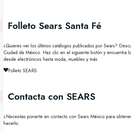
Folleto Sears Santa Fé
¿Quieres ver los últimos catálogos publicados por Sears? Desc
Ciudad de México. Haz clic en el siguiente botón y encuentra 
desde electrónicos hasta moda, muebles y más.
Folleto SEARS
Contacta con SEARS
¿Necesitas ponerte en contacto con Sears México para obtener
hacerlo: