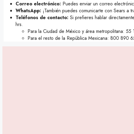
Correo electrónico:
Puedes enviar un correo electróni
WhatsApp:
¡También puedes comunicarte con Sears a t
Teléfonos de contacto:
Si prefieres hablar directamen
hrs.
Para la Ciudad de México y área metropolitana: 55
Para el resto de la República Mexicana: 800 890 6