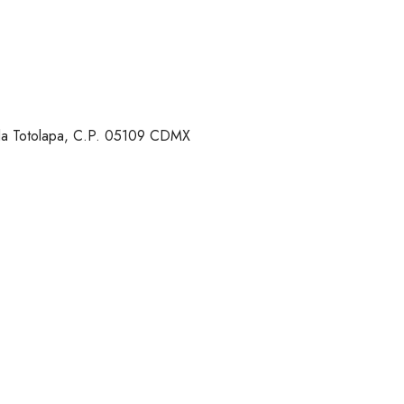
 la Totolapa, C.P. 05109 CDMX