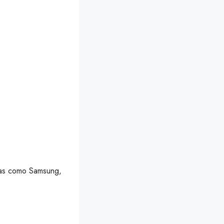
cas como Samsung,