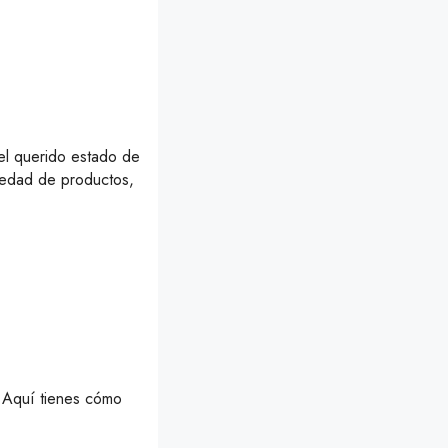
el querido estado de
iedad de productos,
 Aquí tienes cómo