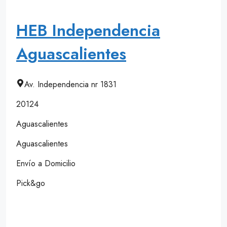
HEB Independencia
Aguascalientes
Av. Independencia nr 1831
20124
Aguascalientes
Aguascalientes
Envío a Domicilio
Pick&go