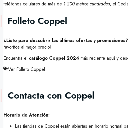
teléfonos celulares de más de
1,200 metros cuadrados
, el Cedi
Folleto Coppel
¿Listo para descubrir las últimas ofertas y promociones
favoritos al mejor precio!
Encuentra el
catálogo Coppel 2024
más reciente aquí y des
Ver Folleto Coppel
Contacta con Coppel
Horario de Atención:
Las tiendas de Coppel están abiertas en horario normal pa