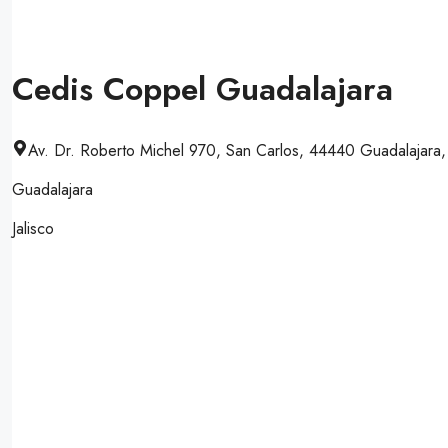
Cedis Coppel Guadalajara
Av. Dr. Roberto Michel 970, San Carlos, 44440 Guadalajara, 
Guadalajara
Jalisco