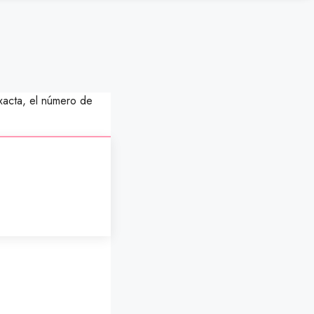
xacta, el número de