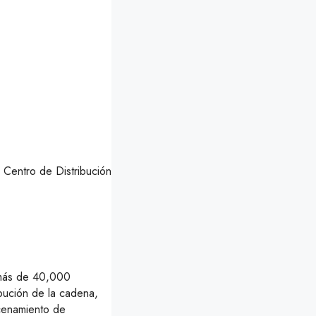
 Centro de Distribución
más de 40,000
ibución de la cadena,
cenamiento de