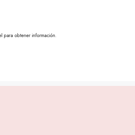
el para obtener información.