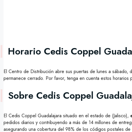
Horario Cedis Coppel Guada
El Centro de Distribución abre sus puertas de lunes a sábado, d
permanece cerrado. Por favor, tenga en cuenta estos horarios par
Sobre Cedis Coppel Guadala
El Cedis Coppel Guadalajara situado en el estado de (Jalisco),
pedidos diarios y contribuyendo a más de 14 millones de entrega
asegurando una cobertura del 98% de los códigos postales de 