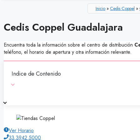
Inicio
»
Cedis Coppel
»
Cedis Coppel Guadalajara
Encuentra toda la información sobre el centro de distribución
Ce
teléfono, el horario de apertura y otra información relevante.
Indice de Contenido
Ver Horario
33 3942 5000