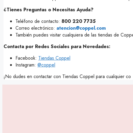
¿Tienes Preguntas o Necesitas Ayuda?
Teléfono de contacto:
800 220 7735
Correo electrónico:
atencion@coppel.com
También puedes visitar cualquiera de las tiendas de Copp
Contacta por Redes Sociales para Novedades:
Facebook:
Tiendas Coppel
Instagram:
@coppel
¡No dudes en contactar con Tiendas Coppel para cualquier co