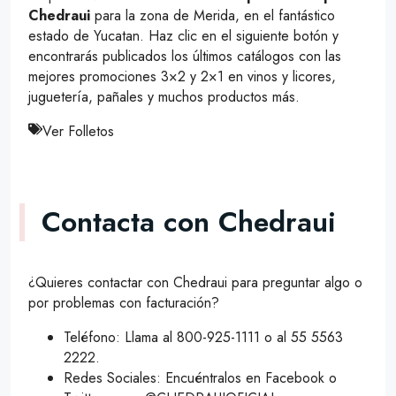
Chedraui
para la zona de Merida, en el fantástico
estado de Yucatan. Haz clic en el siguiente botón y
encontrarás publicados los últimos catálogos con las
mejores promociones 3×2 y 2×1 en vinos y licores,
juguetería, pañales y muchos productos más.
Ver Folletos
Contacta con Chedraui
¿Quieres contactar con Chedraui para preguntar algo o
por problemas con facturación?
Teléfono: Llama al 800-925-1111 o al 55 5563
2222.
Redes Sociales: Encuéntralos en Facebook o