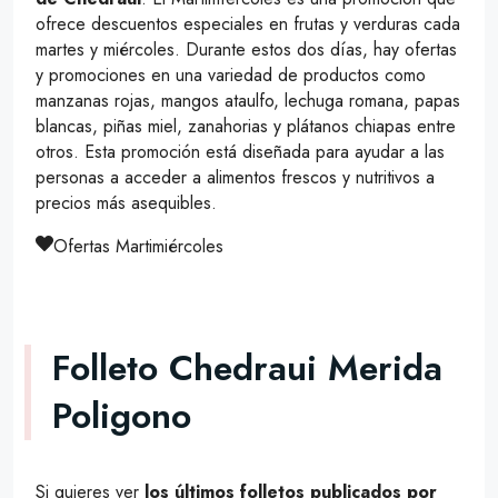
ofrece descuentos especiales en frutas y verduras cada
martes y miércoles. Durante estos dos días, hay ofertas
y promociones en una variedad de productos como
manzanas rojas, mangos ataulfo, lechuga romana, papas
blancas, piñas miel, zanahorias y plátanos chiapas entre
otros. Esta promoción está diseñada para ayudar a las
personas a acceder a alimentos frescos y nutritivos a
precios más asequibles.
Ofertas Martimiércoles
Folleto Chedraui Merida
Poligono
Si quieres ver
los últimos folletos publicados por