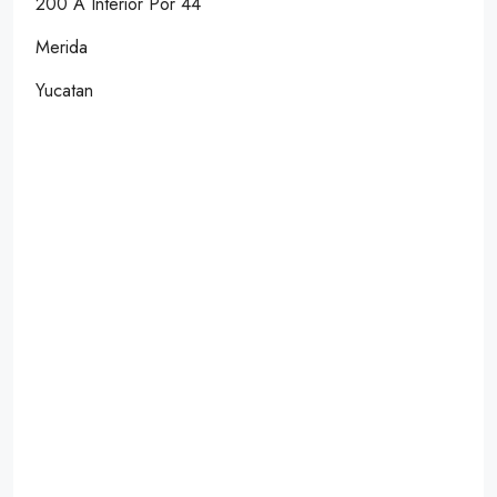
200 A Interior Por 44
Merida
Yucatan