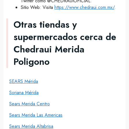
Twitter como @CHEDRAUIOFICIAL.
Sitio Web: Visita
https://www.chedraui.com.mx/
.
Otras tiendas y
supermercados cerca de
Chedraui Merida
Poligono
SEARS Mérida
Soriana Mérida
Sears Merida Centro
Sears Merida Las Americas
Sears Merida Altabrisa