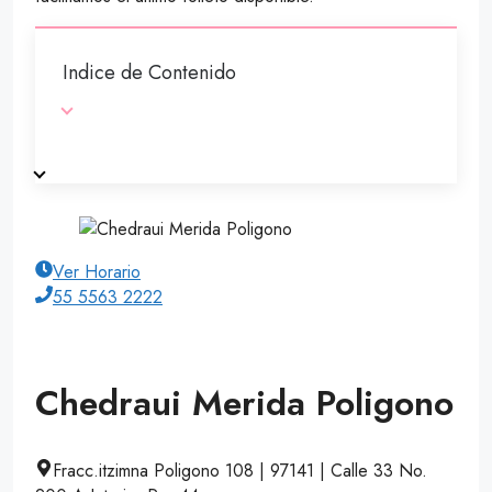
Indice de Contenido
Ver Horario
55 5563 2222
Chedraui Merida Poligono
Fracc.itzimna Poligono 108 | 97141 | Calle 33 No.