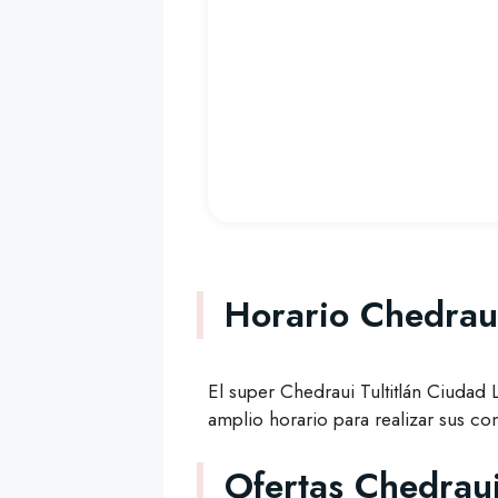
Horario Chedraui
El super Chedraui Tultitlán Ciudad
amplio horario para realizar sus 
Ofertas Chedrau