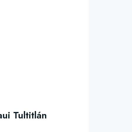
i Tultitlán