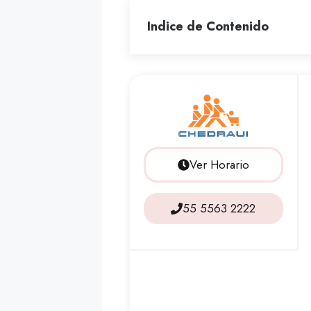
Indice de Contenido
Ver Horario
55 5563 2222