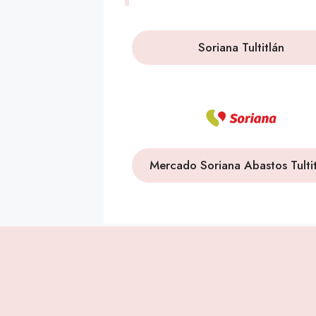
Soriana Tultitlán
Mercado Soriana Abastos Tulti