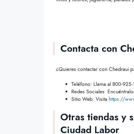
Contacta con Ch
¿Quieres contactar con Chedraui p
Teléfono: Llama al 800-925-
Redes Sociales: Encuéntra
Sitio Web: Visita
https://ww
Otras tiendas y 
Ciudad Labor