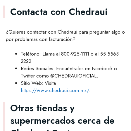
Contacta con Chedraui
¿Quieres contactar con Chedraui para preguntar algo o
por problemas con facturación?
Teléfono: Llama al 800-925-1111 o al 55 5563
2222.
Redes Sociales: Encuéntralos en Facebook o
Twitter como @CHEDRAUIOFICIAL.
Sitio Web: Visita
https://www.chedraui.com.mx/
.
Otras tiendas y
supermercados cerca de