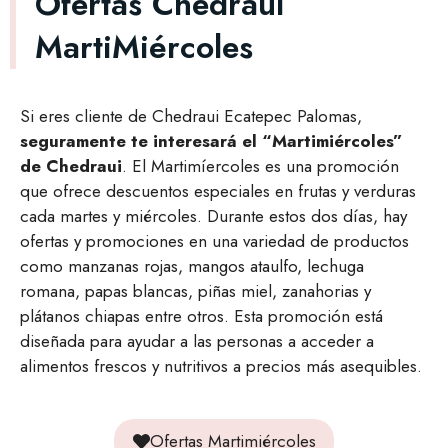
Ofertas Chedraui
MartiMiércoles
Si eres cliente de Chedraui Ecatepec Palomas,
seguramente te interesará el “Martimiércoles”
de Chedraui
. El Martimíercoles es una promoción
que ofrece descuentos especiales en frutas y verduras
cada martes y miércoles. Durante estos dos días, hay
ofertas y promociones en una variedad de productos
como manzanas rojas, mangos ataulfo, lechuga
romana, papas blancas, piñas miel, zanahorias y
plátanos chiapas entre otros. Esta promoción está
diseñada para ayudar a las personas a acceder a
alimentos frescos y nutritivos a precios más asequibles.
Ofertas Martimiércoles