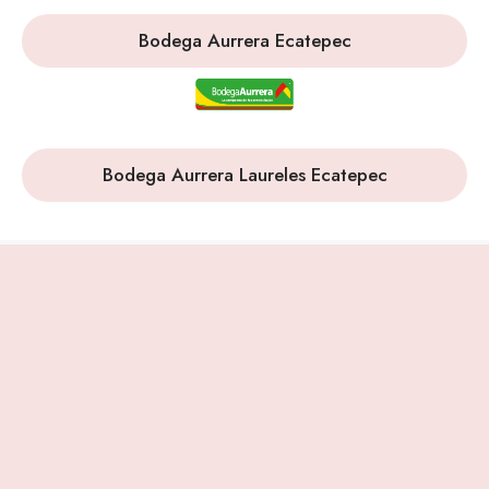
Bodega Aurrera Ecatepec
Bodega Aurrera Laureles Ecatepec