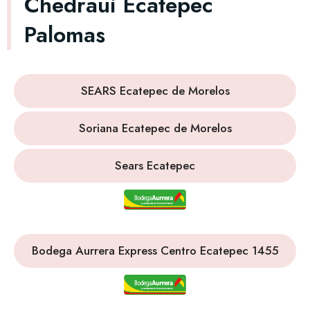
Chedraui Ecatepec
Palomas
SEARS Ecatepec de Morelos
Soriana Ecatepec de Morelos
Sears Ecatepec
Bodega Aurrera Express Centro Ecatepec 1455