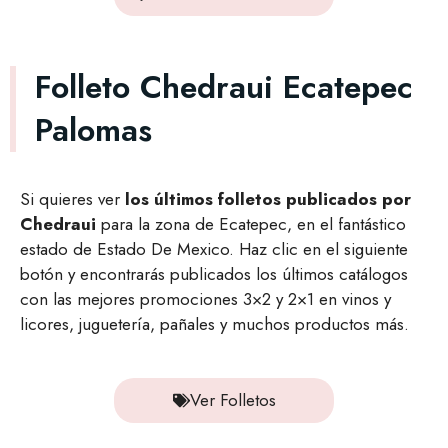
Folleto Chedraui Ecatepec
Palomas
Si quieres ver
los últimos folletos publicados por
Chedraui
para la zona de Ecatepec, en el fantástico
estado de Estado De Mexico. Haz clic en el siguiente
botón y encontrarás publicados los últimos catálogos
con las mejores promociones 3×2 y 2×1 en vinos y
licores, juguetería, pañales y muchos productos más.
Ver Folletos