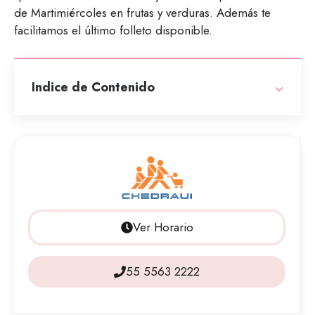
de Martimiércoles en frutas y verduras. Además te
facilitamos el último folleto disponible.
Indice de Contenido
Ver Horario
55 5563 2222