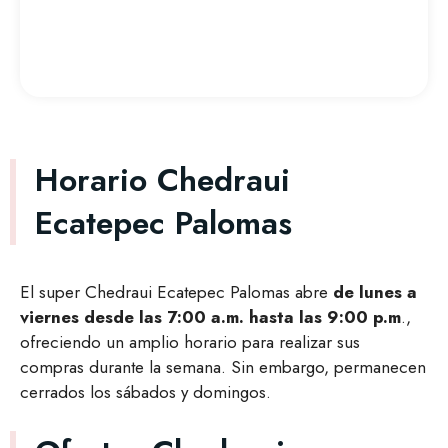
Horario Chedraui
Ecatepec Palomas
El super Chedraui Ecatepec Palomas abre
de lunes a
viernes desde las 7:00 a.m. hasta las 9:00 p.m
.,
ofreciendo un amplio horario para realizar sus
compras durante la semana. Sin embargo, permanecen
cerrados los sábados y domingos.