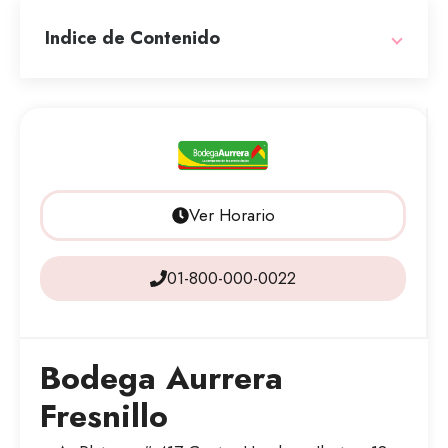
Indice de Contenido
Ver Horario
01-800-000-0022
Bodega Aurrera
Fresnillo