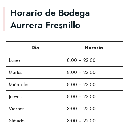
Horario de Bodega
Aurrera Fresnillo
Día
Horario
Lunes
8:00 – 22:00
Martes
8:00 – 22:00
Miércoles
8:00 – 22:00
Jueves
8:00 – 22:00
Viernes
8:00 – 22:00
Sábado
8:00 – 22:00