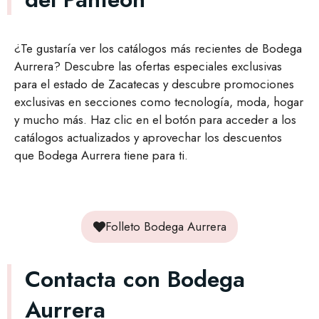
¿Te gustaría ver los catálogos más recientes de Bodega
Aurrera? Descubre las ofertas especiales exclusivas
para el estado de Zacatecas y descubre promociones
exclusivas en secciones como tecnología, moda, hogar
y mucho más. Haz clic en el botón para acceder a los
catálogos actualizados y aprovechar los descuentos
que Bodega Aurrera tiene para ti.
Folleto Bodega Aurrera
Contacta con Bodega
Aurrera