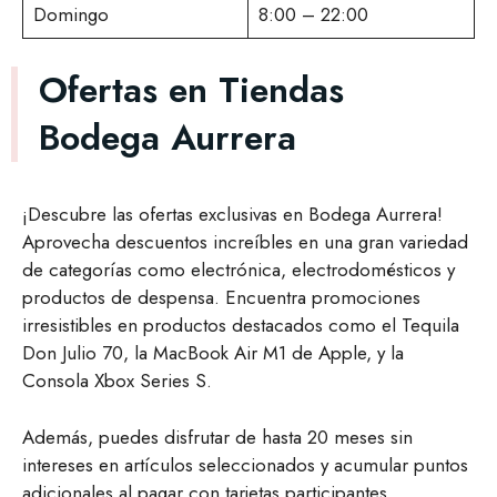
Domingo
8:00 – 22:00
Ofertas en Tiendas
Bodega Aurrera
¡Descubre las ofertas exclusivas en Bodega Aurrera!
Aprovecha descuentos increíbles en una gran variedad
de categorías como electrónica, electrodomésticos y
productos de despensa. Encuentra promociones
irresistibles en productos destacados como el Tequila
Don Julio 70, la MacBook Air M1 de Apple, y la
Consola Xbox Series S.
Además, puedes disfrutar de hasta 20 meses sin
intereses en artículos seleccionados y acumular puntos
adicionales al pagar con tarjetas participantes.