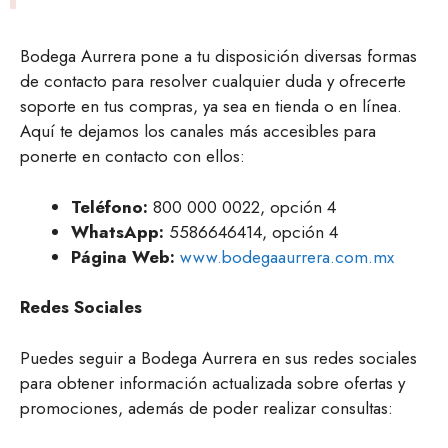
Bodega Aurrera pone a tu disposición diversas formas
de contacto para resolver cualquier duda y ofrecerte
soporte en tus compras, ya sea en tienda o en línea.
Aquí te dejamos los canales más accesibles para
ponerte en contacto con ellos:
Teléfono:
800 000 0022, opción 4
WhatsApp:
5586646414, opción 4
Página Web:
www.bodegaaurrera.com.mx
Redes Sociales
Puedes seguir a Bodega Aurrera en sus redes sociales
para obtener información actualizada sobre ofertas y
promociones, además de poder realizar consultas: