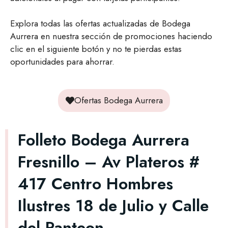
Explora todas las ofertas actualizadas de Bodega
Aurrera en nuestra sección de promociones haciendo
clic en el siguiente botón y no te pierdas estas
oportunidades para ahorrar.
Ofertas Bodega Aurrera
Folleto Bodega Aurrera
Fresnillo – Av Plateros #
417 Centro Hombres
Ilustres 18 de Julio y Calle
del Panteon