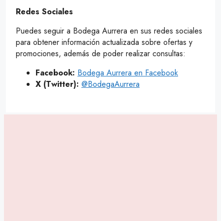
Redes Sociales
Puedes seguir a Bodega Aurrera en sus redes sociales
para obtener información actualizada sobre ofertas y
promociones, además de poder realizar consultas:
Facebook:
Bodega Aurrera en Facebook
X (Twitter):
@BodegaAurrera