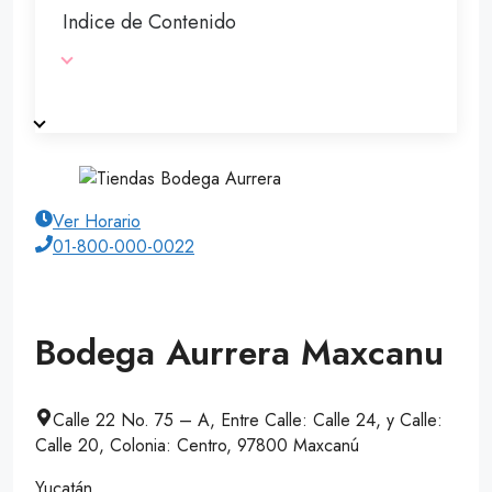
Indice de Contenido
Ver Horario
01-800-000-0022
Bodega Aurrera Maxcanu
Calle 22 No. 75 – A, Entre Calle: Calle 24, y Calle:
Calle 20, Colonia: Centro, 97800 Maxcanú
Yucatán