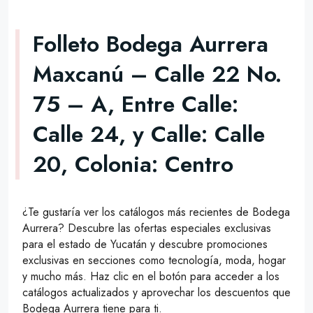
Folleto Bodega Aurrera
Maxcanú – Calle 22 No.
75 – A, Entre Calle:
Calle 24, y Calle: Calle
20, Colonia: Centro
¿Te gustaría ver los catálogos más recientes de Bodega
Aurrera? Descubre las ofertas especiales exclusivas
para el estado de Yucatán y descubre promociones
exclusivas en secciones como tecnología, moda, hogar
y mucho más. Haz clic en el botón para acceder a los
catálogos actualizados y aprovechar los descuentos que
Bodega Aurrera tiene para ti.