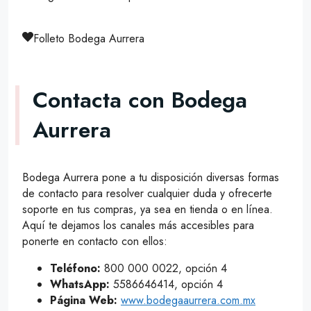
Folleto Bodega Aurrera
Contacta con Bodega
Aurrera
Bodega Aurrera pone a tu disposición diversas formas
de contacto para resolver cualquier duda y ofrecerte
soporte en tus compras, ya sea en tienda o en línea.
Aquí te dejamos los canales más accesibles para
ponerte en contacto con ellos:
Teléfono:
800 000 0022, opción 4
WhatsApp:
5586646414, opción 4
Página Web:
www.bodegaaurrera.com.mx