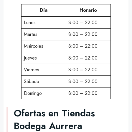
Día
Horario
Lunes
8:00 – 22:00
Martes
8:00 – 22:00
Miércoles
8:00 – 22:00
Jueves
8:00 – 22:00
Viernes
8:00 – 22:00
Sábado
8:00 – 22:00
Domingo
8:00 – 22:00
Ofertas en Tiendas
Bodega Aurrera