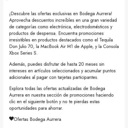
¡Descubre las ofertas exclusivas en Bodega Aurrera!
Aprovecha descuentos increíbles en una gran variedad
de categorías como electrónica, electrodomésticos y
productos de despensa. Encuentra promociones
irresistibles en productos destacados como el Tequila
Don Julio 70, la MacBook Air M1 de Apple, y la Consola
Xbox Series S.
Además, puedes disfrutar de hasta 20 meses sin
intereses en artículos seleccionados y acumular puntos
adicionales al pagar con tarjetas participantes.
Explora todas las ofertas actualizadas de Bodega
Aurrera en nuestra sección de promociones haciendo
clic en el siguiente botón y no te pierdas estas
oportunidades para ahorrar.
Ofertas Bodega Aurrera