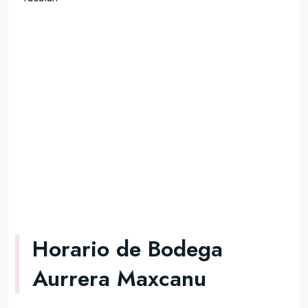
Horario de Bodega
Aurrera Maxcanu