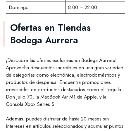
Domingo
8:00 – 22:00
Ofertas en Tiendas
Bodega Aurrera
¡Descubre las ofertas exclusivas en Bodega Aurrera!
Aprovecha descuentos increíbles en una gran variedad
de categorías como electrónica, electrodomésticos y
productos de despensa. Encuentra promociones
irresistibles en productos destacados como el Tequila
Don Julio 70, la MacBook Air M1 de Apple, y la
Consola Xbox Series S.
Además, puedes disfrutar de hasta 20 meses sin
intereses en artículos seleccionados y acumular puntos