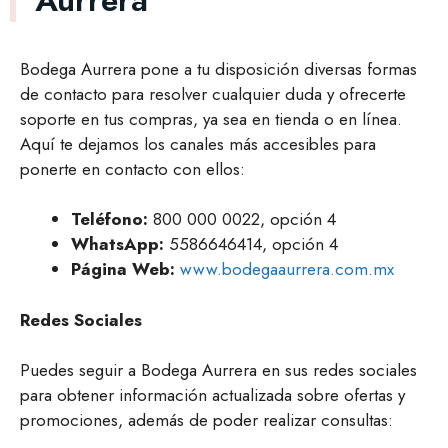
Bodega Aurrera pone a tu disposición diversas formas
de contacto para resolver cualquier duda y ofrecerte
soporte en tus compras, ya sea en tienda o en línea.
Aquí te dejamos los canales más accesibles para
ponerte en contacto con ellos:
Teléfono:
800 000 0022, opción 4
WhatsApp:
5586646414, opción 4
Página Web:
www.bodegaaurrera.com.mx
Redes Sociales
Puedes seguir a Bodega Aurrera en sus redes sociales
para obtener información actualizada sobre ofertas y
promociones, además de poder realizar consultas: