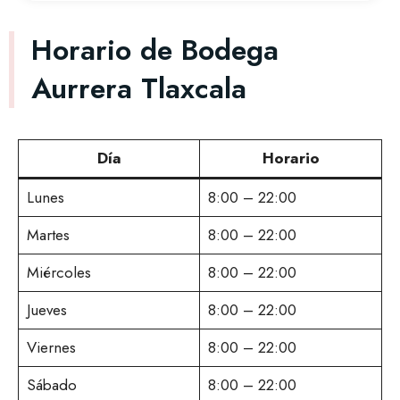
Horario de Bodega
Aurrera Tlaxcala
Día
Horario
Lunes
8:00 – 22:00
Martes
8:00 – 22:00
Miércoles
8:00 – 22:00
Jueves
8:00 – 22:00
Viernes
8:00 – 22:00
Sábado
8:00 – 22:00