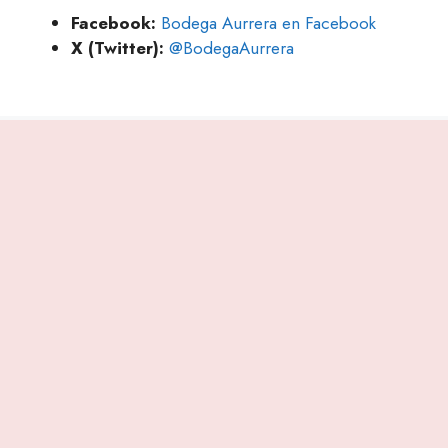
Facebook:
Bodega Aurrera en Facebook
X (Twitter):
@BodegaAurrera