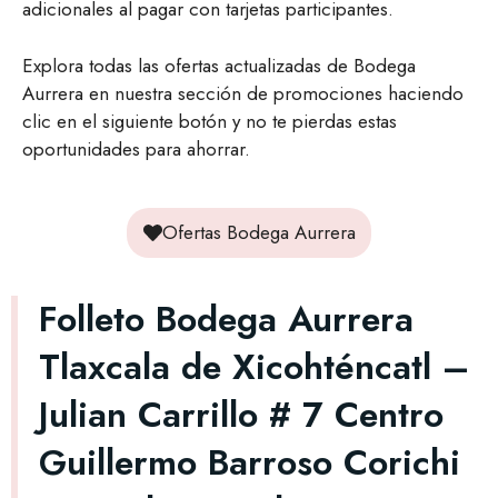
adicionales al pagar con tarjetas participantes.
Explora todas las ofertas actualizadas de Bodega
Aurrera en nuestra sección de promociones haciendo
clic en el siguiente botón y no te pierdas estas
oportunidades para ahorrar.
Ofertas Bodega Aurrera
Folleto Bodega Aurrera
Tlaxcala de Xicohténcatl –
Julian Carrillo # 7 Centro
Guillermo Barroso Corichi