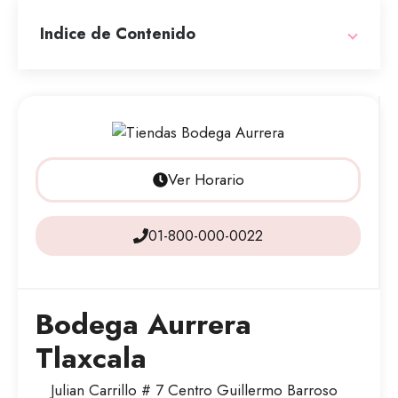
Indice de Contenido
Ver Horario
01-800-000-0022
Bodega Aurrera
Tlaxcala
Julian Carrillo # 7 Centro Guillermo Barroso