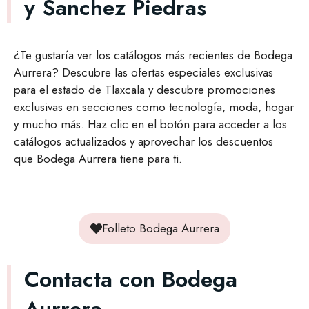
y Sanchez Piedras
¿Te gustaría ver los catálogos más recientes de Bodega
Aurrera? Descubre las ofertas especiales exclusivas
para el estado de Tlaxcala y descubre promociones
exclusivas en secciones como tecnología, moda, hogar
y mucho más. Haz clic en el botón para acceder a los
catálogos actualizados y aprovechar los descuentos
que Bodega Aurrera tiene para ti.
Folleto Bodega Aurrera
Contacta con Bodega
Aurrera