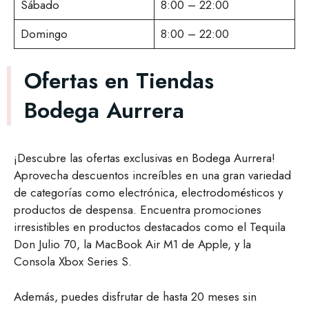
Sábado
8:00 – 22:00
Domingo
8:00 – 22:00
Ofertas en Tiendas
Bodega Aurrera
¡Descubre las ofertas exclusivas en Bodega Aurrera!
Aprovecha descuentos increíbles en una gran variedad
de categorías como electrónica, electrodomésticos y
productos de despensa. Encuentra promociones
irresistibles en productos destacados como el Tequila
Don Julio 70, la MacBook Air M1 de Apple, y la
Consola Xbox Series S.
Además, puedes disfrutar de hasta 20 meses sin