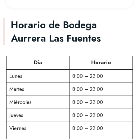
Horario de Bodega
Aurrera Las Fuentes
Día
Horario
Lunes
8:00 – 22:00
Martes
8:00 – 22:00
Miércoles
8:00 – 22:00
Jueves
8:00 – 22:00
Viernes
8:00 – 22:00