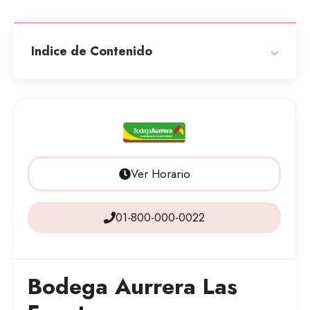
Indice de Contenido
Ver Horario
01-800-000-0022
Bodega Aurrera Las