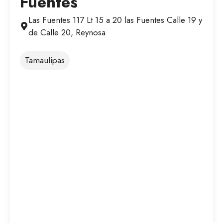
Fuentes
Las Fuentes 117 Lt 15 a 20 las Fuentes Calle 19 y
de Calle 20, Reynosa
Tamaulipas