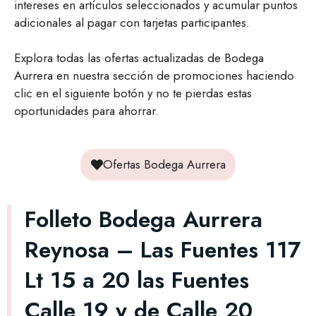
intereses en artículos seleccionados y acumular puntos
adicionales al pagar con tarjetas participantes.
Explora todas las ofertas actualizadas de Bodega
Aurrera en nuestra sección de promociones haciendo
clic en el siguiente botón y no te pierdas estas
oportunidades para ahorrar.
Ofertas Bodega Aurrera
Folleto Bodega Aurrera
Reynosa – Las Fuentes 117
Lt 15 a 20 las Fuentes
Calle 19 y de Calle 20