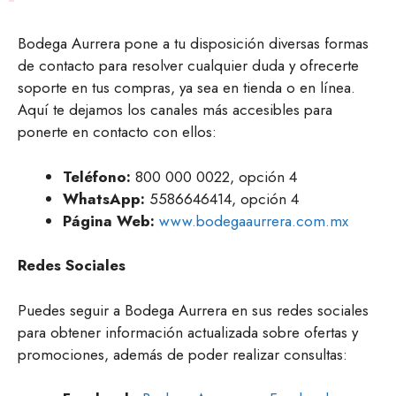
Bodega Aurrera pone a tu disposición diversas formas
de contacto para resolver cualquier duda y ofrecerte
soporte en tus compras, ya sea en tienda o en línea.
Aquí te dejamos los canales más accesibles para
ponerte en contacto con ellos:
Teléfono:
800 000 0022, opción 4
WhatsApp:
5586646414, opción 4
Página Web:
www.bodegaaurrera.com.mx
Redes Sociales
Puedes seguir a Bodega Aurrera en sus redes sociales
para obtener información actualizada sobre ofertas y
promociones, además de poder realizar consultas: