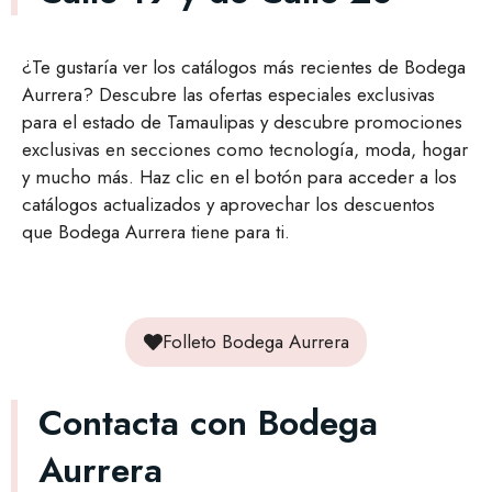
¿Te gustaría ver los catálogos más recientes de Bodega
Aurrera? Descubre las ofertas especiales exclusivas
para el estado de Tamaulipas y descubre promociones
exclusivas en secciones como tecnología, moda, hogar
y mucho más. Haz clic en el botón para acceder a los
catálogos actualizados y aprovechar los descuentos
que Bodega Aurrera tiene para ti.
Folleto Bodega Aurrera
Contacta con Bodega
Aurrera