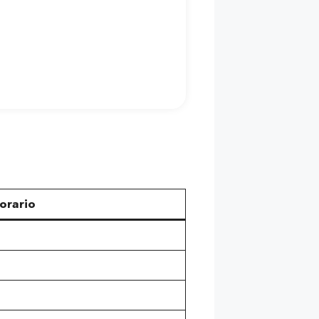
orario