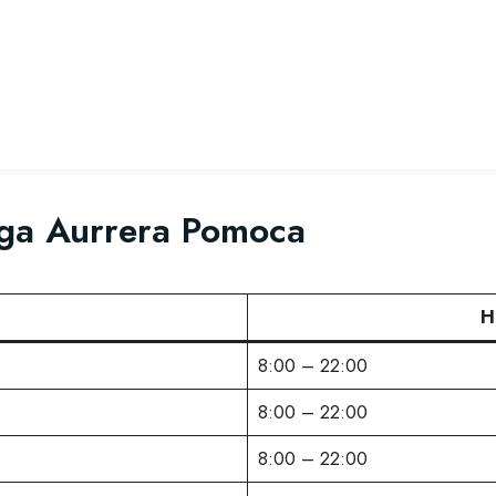
ga Aurrera Pomoca
H
8:00 – 22:00
8:00 – 22:00
8:00 – 22:00