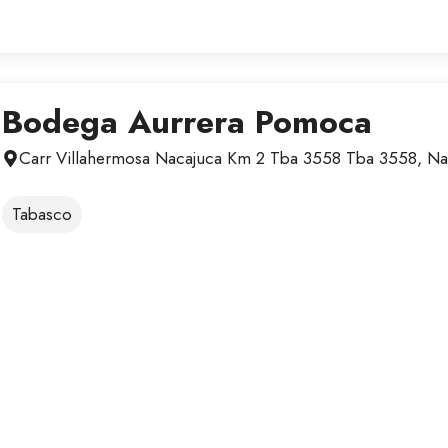
Bodega Aurrera Pomoca
Carr Villahermosa Nacajuca Km 2 Tba 3558 Tba 3558, Na
Tabasco