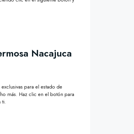
hermosa Nacajuca
 exclusivas para el estado de
o más. Haz clic en el botón para
ti.