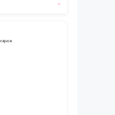
cajuca