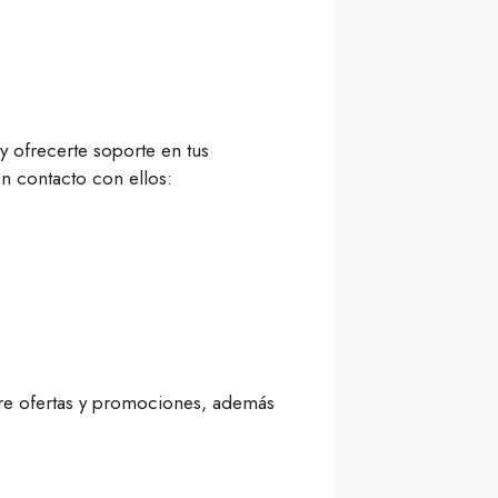
y ofrecerte soporte en tus
n contacto con ellos:
bre ofertas y promociones, además