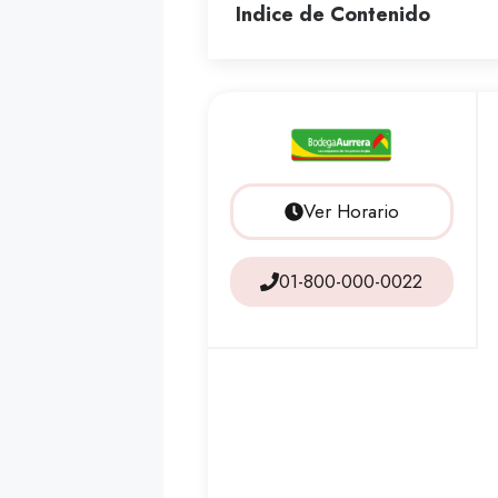
Indice de Contenido
Ver Horario
01-800-000-0022