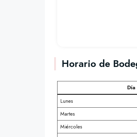
Horario de Bode
Día
Lunes
Martes
Miércoles