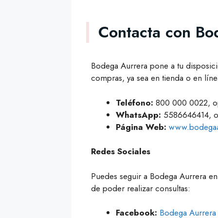
Contacta con Bo
Bodega Aurrera pone a tu disposici
compras, ya sea en tienda o en líne
Teléfono:
800 000 0022, o
WhatsApp:
5586646414, o
Página Web:
www.bodegaa
Redes Sociales
Puedes seguir a Bodega Aurrera en 
de poder realizar consultas:
Facebook:
Bodega Aurrera