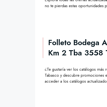
no te pierdas estas oportunidades p
Folleto Bodega 
Km 2 Tba 3558 
¿Te gustaría ver los catálogos más 
Tabasco y descubre promociones ex
acceder a los catálogos actualizado