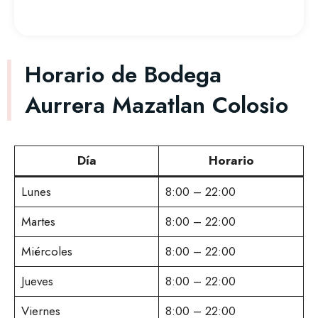
Horario de Bodega
Aurrera Mazatlan Colosio
Día
Horario
Lunes
8:00 – 22:00
Martes
8:00 – 22:00
Miércoles
8:00 – 22:00
Jueves
8:00 – 22:00
Viernes
8:00 – 22:00