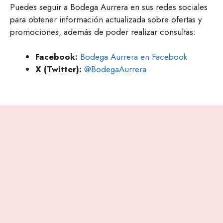
Puedes seguir a Bodega Aurrera en sus redes sociales
para obtener información actualizada sobre ofertas y
promociones, además de poder realizar consultas:
Facebook:
Bodega Aurrera en Facebook
X (Twitter):
@BodegaAurrera