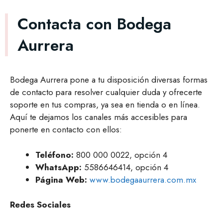
Contacta con Bodega
Aurrera
Bodega Aurrera pone a tu disposición diversas formas
de contacto para resolver cualquier duda y ofrecerte
soporte en tus compras, ya sea en tienda o en línea.
Aquí te dejamos los canales más accesibles para
ponerte en contacto con ellos:
Teléfono:
800 000 0022, opción 4
WhatsApp:
5586646414, opción 4
Página Web:
www.bodegaaurrera.com.mx
Redes Sociales