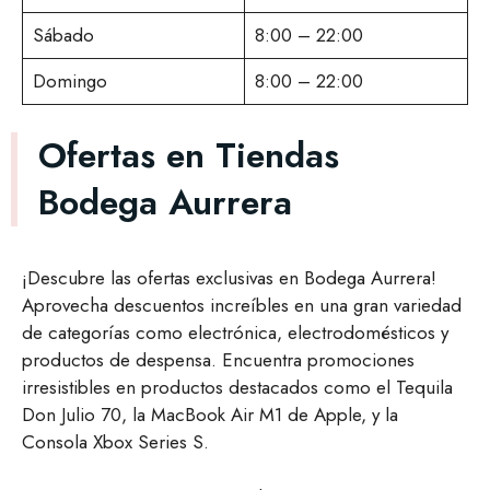
Sábado
8:00 – 22:00
Domingo
8:00 – 22:00
Ofertas en Tiendas
Bodega Aurrera
¡Descubre las ofertas exclusivas en Bodega Aurrera!
Aprovecha descuentos increíbles en una gran variedad
de categorías como electrónica, electrodomésticos y
productos de despensa. Encuentra promociones
irresistibles en productos destacados como el Tequila
Don Julio 70, la MacBook Air M1 de Apple, y la
Consola Xbox Series S.