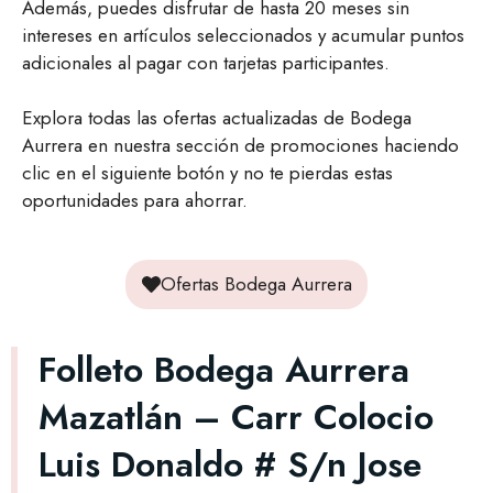
Además, puedes disfrutar de hasta 20 meses sin
intereses en artículos seleccionados y acumular puntos
adicionales al pagar con tarjetas participantes.
Explora todas las ofertas actualizadas de Bodega
Aurrera en nuestra sección de promociones haciendo
clic en el siguiente botón y no te pierdas estas
oportunidades para ahorrar.
Ofertas Bodega Aurrera
Folleto Bodega Aurrera
Mazatlán – Carr Colocio
Luis Donaldo # S/n Jose