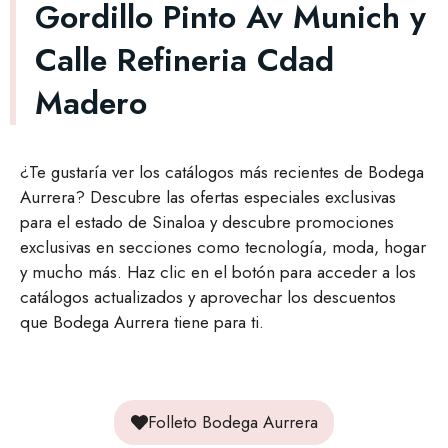
Gordillo Pinto Av Munich y
Calle Refineria Cdad
Madero
¿Te gustaría ver los catálogos más recientes de Bodega
Aurrera? Descubre las ofertas especiales exclusivas
para el estado de Sinaloa y descubre promociones
exclusivas en secciones como tecnología, moda, hogar
y mucho más. Haz clic en el botón para acceder a los
catálogos actualizados y aprovechar los descuentos
que Bodega Aurrera tiene para ti.
Folleto Bodega Aurrera