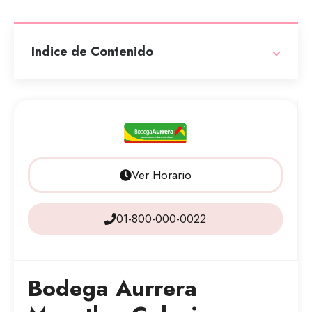
Indice de Contenido
Ver Horario
01-800-000-0022
Bodega Aurrera