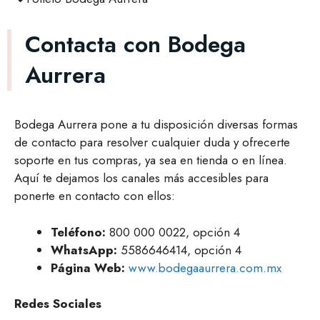
Contacta con Bodega
Aurrera
Bodega Aurrera pone a tu disposición diversas formas
de contacto para resolver cualquier duda y ofrecerte
soporte en tus compras, ya sea en tienda o en línea.
Aquí te dejamos los canales más accesibles para
ponerte en contacto con ellos:
Teléfono:
800 000 0022, opción 4
WhatsApp:
5586646414, opción 4
Página Web:
www.bodegaaurrera.com.mx
Redes Sociales