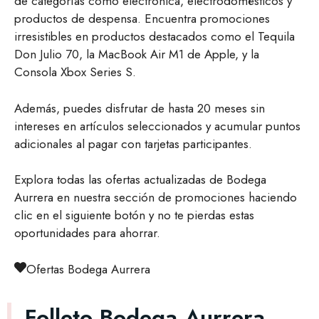
de categorías como electrónica, electrodomésticos y
productos de despensa. Encuentra promociones
irresistibles en productos destacados como el Tequila
Don Julio 70, la MacBook Air M1 de Apple, y la
Consola Xbox Series S.
Además, puedes disfrutar de hasta 20 meses sin
intereses en artículos seleccionados y acumular puntos
adicionales al pagar con tarjetas participantes.
Explora todas las ofertas actualizadas de Bodega
Aurrera en nuestra sección de promociones haciendo
clic en el siguiente botón y no te pierdas estas
oportunidades para ahorrar.
Ofertas Bodega Aurrera
Folleto Bodega Aurrera