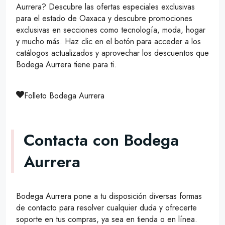
Aurrera? Descubre las ofertas especiales exclusivas
para el estado de Oaxaca y descubre promociones
exclusivas en secciones como tecnología, moda, hogar
y mucho más. Haz clic en el botón para acceder a los
catálogos actualizados y aprovechar los descuentos que
Bodega Aurrera tiene para ti.
Folleto Bodega Aurrera
Contacta con Bodega
Aurrera
Bodega Aurrera pone a tu disposición diversas formas
de contacto para resolver cualquier duda y ofrecerte
soporte en tus compras, ya sea en tienda o en línea.