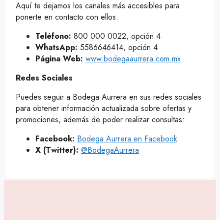
Aquí te dejamos los canales más accesibles para
ponerte en contacto con ellos:
Teléfono:
800 000 0022, opción 4
WhatsApp:
5586646414, opción 4
Página Web:
www.bodegaaurrera.com.mx
Redes Sociales
Puedes seguir a Bodega Aurrera en sus redes sociales
para obtener información actualizada sobre ofertas y
promociones, además de poder realizar consultas:
Facebook:
Bodega Aurrera en Facebook
X (Twitter):
@BodegaAurrera