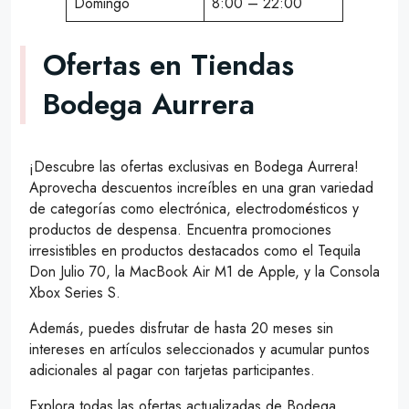
Domingo
8:00 – 22:00
Ofertas en Tiendas
Bodega Aurrera
¡Descubre las ofertas exclusivas en Bodega Aurrera!
Aprovecha descuentos increíbles en una gran variedad
de categorías como electrónica, electrodomésticos y
productos de despensa. Encuentra promociones
irresistibles en productos destacados como el Tequila
Don Julio 70, la MacBook Air M1 de Apple, y la Consola
Xbox Series S.
Además, puedes disfrutar de hasta 20 meses sin
intereses en artículos seleccionados y acumular puntos
adicionales al pagar con tarjetas participantes.
Explora todas las ofertas actualizadas de Bodega