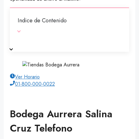
Indice de Contenido
Ver Horario
01-800-000-0022
Bodega Aurrera Salina
Cruz Telefono