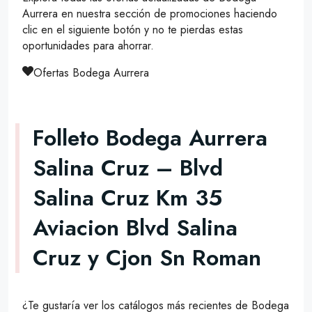
Aurrera en nuestra sección de promociones haciendo
clic en el siguiente botón y no te pierdas estas
oportunidades para ahorrar.
Ofertas Bodega Aurrera
Folleto Bodega Aurrera
Salina Cruz – Blvd
Salina Cruz Km 35
Aviacion Blvd Salina
Cruz y Cjon Sn Roman
¿Te gustaría ver los catálogos más recientes de Bodega