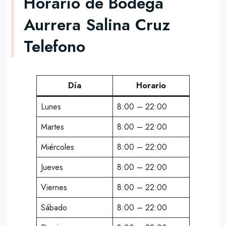
Horario de Bodega
Aurrera Salina Cruz
Telefono
Día
Horario
Lunes
8:00 – 22:00
Martes
8:00 – 22:00
Miércoles
8:00 – 22:00
Jueves
8:00 – 22:00
Viernes
8:00 – 22:00
Sábado
8:00 – 22:00