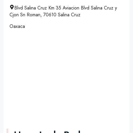
Blvd Salina Cruz Km 35 Aviacion Blvd Salina Cruz y
Cjon Sn Roman, 70610 Salina Cruz
Oaxaca