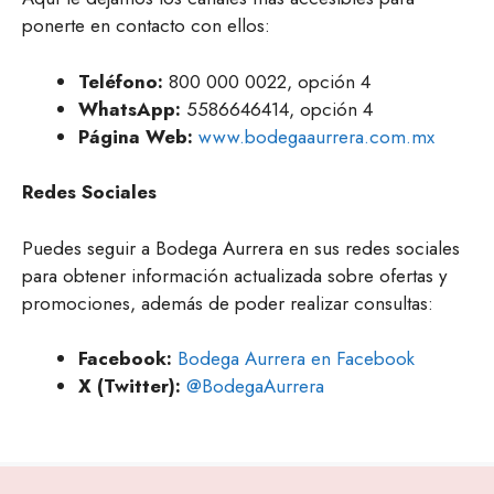
ponerte en contacto con ellos:
Teléfono:
800 000 0022, opción 4
WhatsApp:
5586646414, opción 4
Página Web:
www.bodegaaurrera.com.mx
Redes Sociales
Puedes seguir a Bodega Aurrera en sus redes sociales
para obtener información actualizada sobre ofertas y
promociones, además de poder realizar consultas:
Facebook:
Bodega Aurrera en Facebook
X (Twitter):
@BodegaAurrera