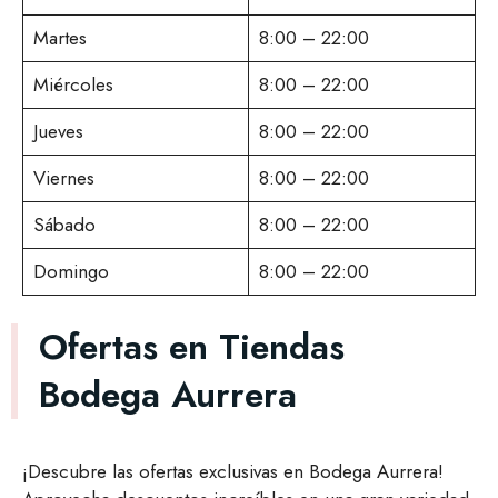
Martes
8:00 – 22:00
Miércoles
8:00 – 22:00
Jueves
8:00 – 22:00
Viernes
8:00 – 22:00
Sábado
8:00 – 22:00
Domingo
8:00 – 22:00
Ofertas en Tiendas
Bodega Aurrera
¡Descubre las ofertas exclusivas en Bodega Aurrera!