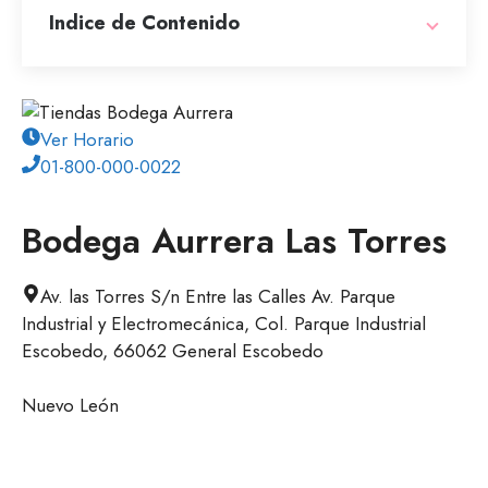
Indice de Contenido
Ver Horario
01-800-000-0022
Bodega Aurrera Las Torres
Av. las Torres S/n Entre las Calles Av. Parque
Industrial y Electromecánica, Col. Parque Industrial
Escobedo, 66062 General Escobedo
Nuevo León