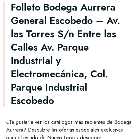
Folleto Bodega Aurrera
General Escobedo – Av.
las Torres S/n Entre las
Calles Av. Parque
Industrial y
Electromecánica, Col.
Parque Industrial
Escobedo
¿Te gustaría ver los catálogos más recientes de Bodega
Aurrera? Descubre las ofertas especiales exclusivas
para el estado de Nuevo León y descubre