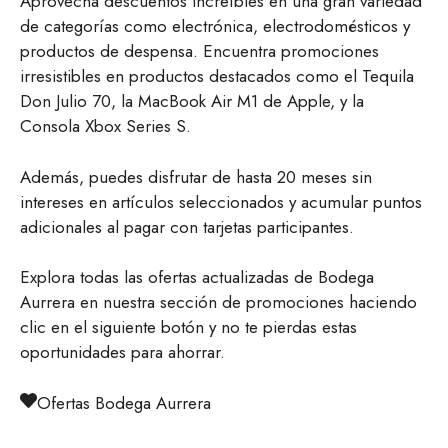
Aprovecha descuentos increíbles en una gran variedad
de categorías como electrónica, electrodomésticos y
productos de despensa. Encuentra promociones
irresistibles en productos destacados como el Tequila
Don Julio 70, la MacBook Air M1 de Apple, y la
Consola Xbox Series S.
Además, puedes disfrutar de hasta 20 meses sin
intereses en artículos seleccionados y acumular puntos
adicionales al pagar con tarjetas participantes.
Explora todas las ofertas actualizadas de Bodega
Aurrera en nuestra sección de promociones haciendo
clic en el siguiente botón y no te pierdas estas
oportunidades para ahorrar.
Ofertas Bodega Aurrera