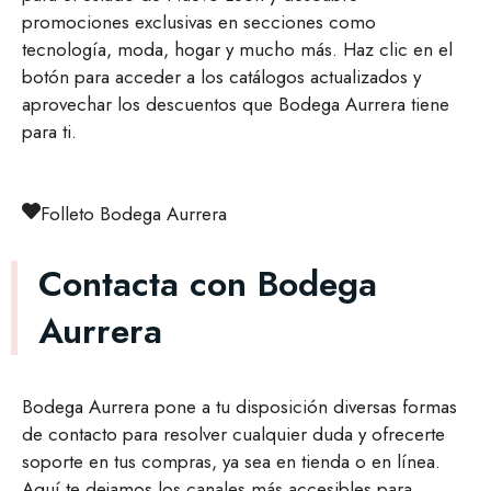
promociones exclusivas en secciones como
tecnología, moda, hogar y mucho más. Haz clic en el
botón para acceder a los catálogos actualizados y
aprovechar los descuentos que Bodega Aurrera tiene
para ti.
Folleto Bodega Aurrera
Contacta con Bodega
Aurrera
Bodega Aurrera pone a tu disposición diversas formas
de contacto para resolver cualquier duda y ofrecerte
soporte en tus compras, ya sea en tienda o en línea.
Aquí te dejamos los canales más accesibles para